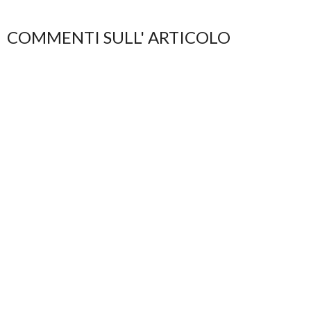
COMMENTI SULL' ARTICOLO