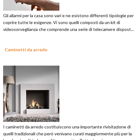
Gli allarmi per la casa sono vari e ne esistono differenti tipologie per
coprire tutte le esigenze. Vi sono quelli composti da un kit di
videosorveglianza che comprende una serie di telecamere dispost...
Caminetti da arredo
I caminetti da arredo costituiscono una importante rivisitazione di
quelli tradizionali che però venivano curati maggiormente più per la