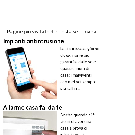
Pagine più visitate di questa settimana
Impianti antintrusione
La sicurezza al giorno
d'oggi non è più
garantita dalle sole
quattro mura di
casa: i malviventi,
con metodi sempre
più raffin ...
Allarme casa fai da te
Anche quando si è
sicuri di aver una
casa a prova di
intrusione, si