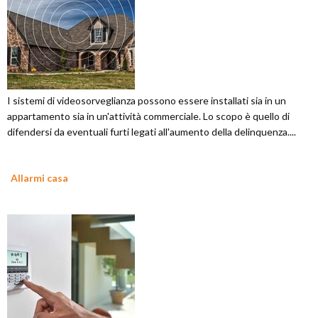
I sistemi di videosorveglianza possono essere installati sia in un
appartamento sia in un'attività commerciale. Lo scopo è quello di
difendersi da eventuali furti legati all'aumento della delinquenza....
Allarmi casa