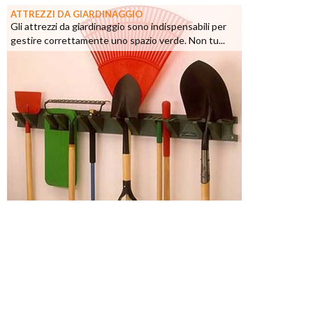
ATTREZZI DA GIARDINAGGIO
Gli attrezzi da giardinaggio sono indispensabili per
gestire correttamente uno spazio verde. Non tu...