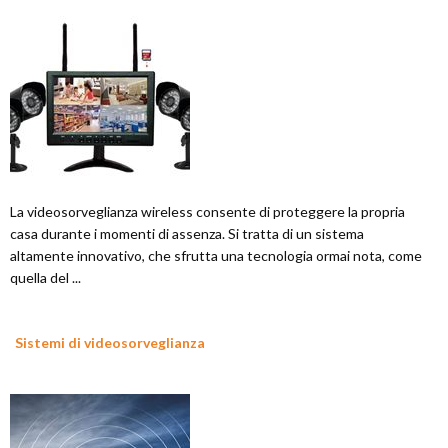
La videosorveglianza wireless consente di proteggere la propria
casa durante i momenti di assenza. Si tratta di un sistema
altamente innovativo, che sfrutta una tecnologia ormai nota, come
quella del ...
Sistemi di videosorveglianza