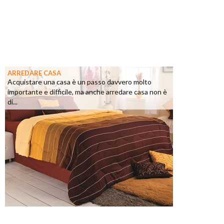
ARREDARE CASA
Acquistare una casa è un passo davvero molto
importante e difficile, ma anche arredare casa non è
di...