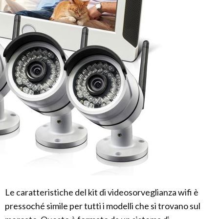
Le caratteristiche del kit di videosorveglianza wifi è
pressoché simile per tutti i modelli che si trovano sul