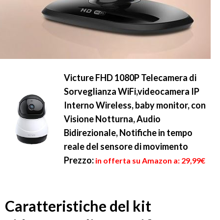
Victure FHD 1080P Telecamera di
Sorveglianza WiFi,videocamera IP
Interno Wireless, baby monitor, con
Visione Notturna, Audio
Bidirezionale, Notifiche in tempo
reale del sensore di movimento
Prezzo:
in offerta su Amazon a: 29,99€
Caratteristiche del kit