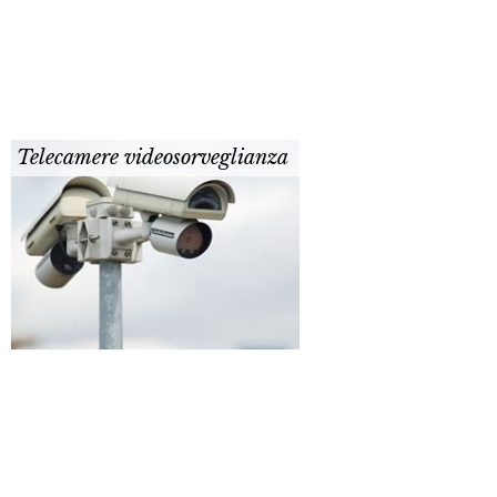
Telecamere videosorveglianza