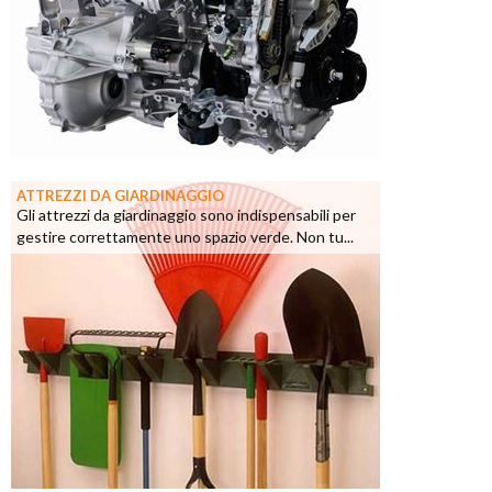
ATTREZZI DA GIARDINAGGIO
Gli attrezzi da giardinaggio sono indispensabili per
gestire correttamente uno spazio verde. Non tu...