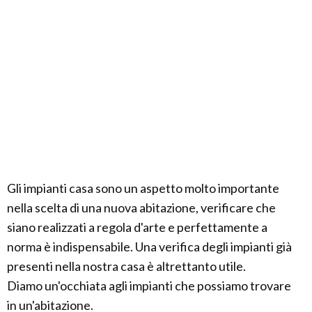
Gli impianti casa sono un aspetto molto importante
nella scelta di una nuova abitazione, verificare che
siano realizzati a regola d'arte e perfettamente a
norma è indispensabile. Una verifica degli impianti già
presenti nella nostra casa è altrettanto utile.
Diamo un'occhiata agli impianti che possiamo trovare
in un'abitazione.