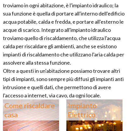
troviamo in ogni abitazione, è l'impianto idraulico; la
sua funzione è quella di portare all'interno dell'edificio
acqua potabile, calda e fredda, e portare all'esterno le
acque di scarico. Integrato all'impianto idraulico
troviamo quello di riscaldamento, che utilizza l'acqua
calda per riscaldare gli ambienti, anche se esistono
impianti di riscaldamento che utilizzano l'aria calda per
assolvere alla stessa funzione.
Oltre a questi in un'abitazione possiamo trovare altri
tipi di impianti, sono sempre più diffusi gli impianti anti
intrusione e quelli dati, che permettono di avere
l'accesso a internet, via cavo, da ogni locale.
Come riscaldare
Impianto
casa
Elettrico