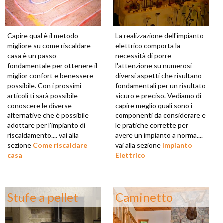
Capire qual è il metodo
La realizzazione dell'impianto
migliore su come riscaldare
elettrico comporta la
casa è un passo
necessità di porre
fondamentale per ottenere il
l'attenzione su numerosi
miglior confort e benessere
diversi aspetti che risultano
possibile. Con i prossimi
fondamentali per un risultato
articoli ti sarà possibile
sicuro e preciso. Vediamo di
conoscere le diverse
capire meglio quali sono i
alternative che è possibile
componenti da considerare e
adottare per l'impianto di
le pratiche corrette per
riscaldamento.... vai alla
avere un impianto a norma....
sezione
Come riscaldare
vai alla sezione
Impianto
casa
Elettrico
Stufe a pellet
Caminetto