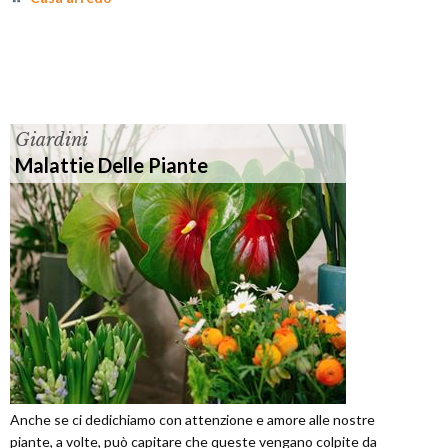
Giardini
Malattie Delle Piante
Anche se ci dedichiamo con attenzione e amore alle nostre
piante, a volte, può capitare che queste vengano colpite da