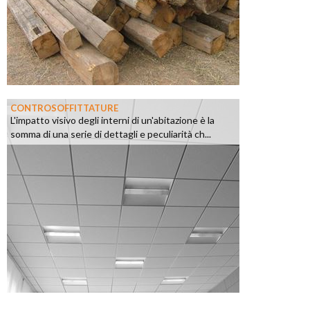
CONTROSOFFITTATURE
L'impatto visivo degli interni di un'abitazione è la
somma di una serie di dettagli e peculiarità ch...