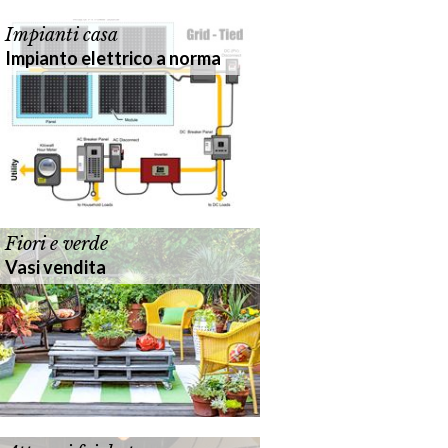
Impianti casa
Impianto elettrico a norma
Fiori e verde
Vasi vendita