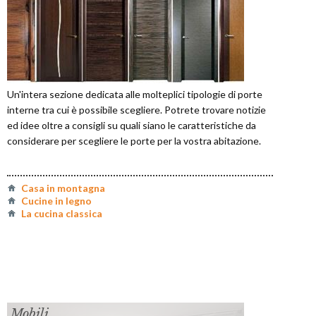
Un'intera sezione dedicata alle molteplici tipologie di porte
interne tra cui è possibile scegliere. Potrete trovare notizie
ed idee oltre a consigli su quali siano le caratteristiche da
considerare per scegliere le porte per la vostra abitazione.
Casa in montagna
Cucine in legno
La cucina classica
Mobili