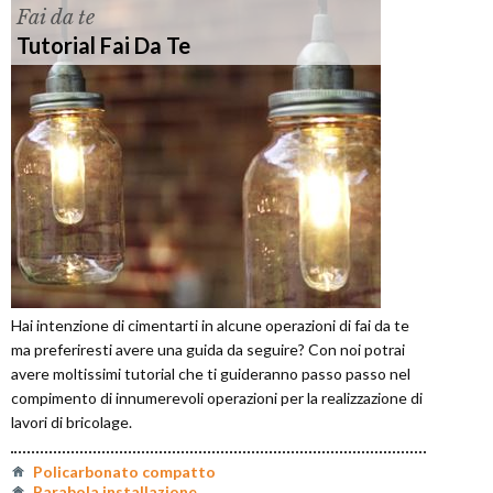
Fai da te
Tutorial Fai Da Te
Hai intenzione di cimentarti in alcune operazioni di fai da te
ma preferiresti avere una guida da seguire? Con noi potrai
avere moltissimi tutorial che ti guideranno passo passo nel
compimento di innumerevoli operazioni per la realizzazione di
lavori di bricolage.
Policarbonato compatto
Parabola installazione