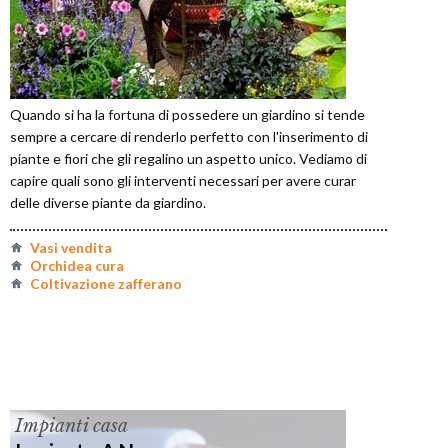
Quando si ha la fortuna di possedere un giardino si tende
sempre a cercare di renderlo perfetto con l'inserimento di
piante e fiori che gli regalino un aspetto unico. Vediamo di
capire quali sono gli interventi necessari per avere curar
delle diverse piante da giardino.
Vasi vendita
Orchidea cura
Coltivazione zafferano
Impianti casa