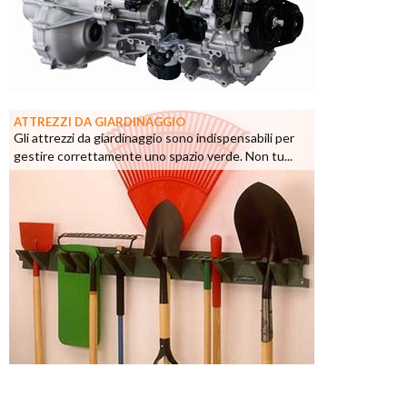
ATTREZZI DA GIARDINAGGIO
Gli attrezzi da giardinaggio sono indispensabili per
gestire correttamente uno spazio verde. Non tu...