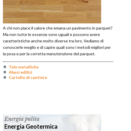
A chi non piace il calore che emana un pavimento in parquet?
Ma non tutte le essenze sono uguali e possono avere
caratteristiche anche molto diverse tra loro. Vediamo di
conoscerle meglio e di capire quali sono i metodi migliori per
la posa e per la corretta manutenzione del parquet.
Tele metalliche
Abusi edilizi
Cartello di cantiere
Energia pulita
Energia Geotermica