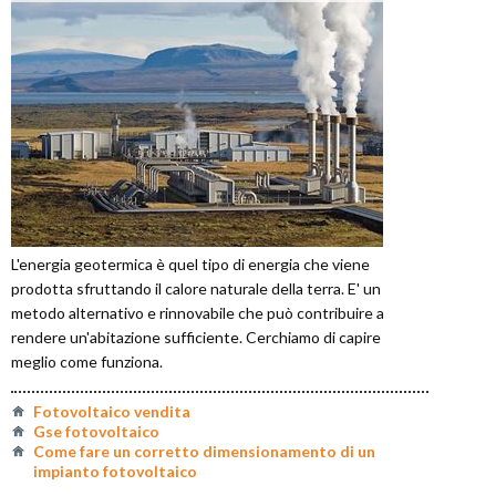
L'energia geotermica è quel tipo di energia che viene
prodotta sfruttando il calore naturale della terra. E' un
metodo alternativo e rinnovabile che può contribuire a
rendere un'abitazione sufficiente. Cerchiamo di capire
meglio come funziona.
Fotovoltaico vendita
Gse fotovoltaico
Come fare un corretto dimensionamento di un
impianto fotovoltaico