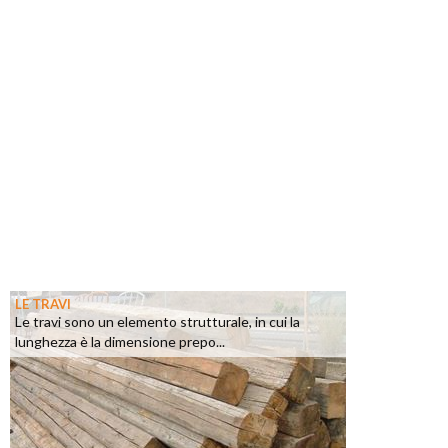
LE TRAVI
Le travi sono un elemento strutturale, in cui la
lunghezza è la dimensione prepo...