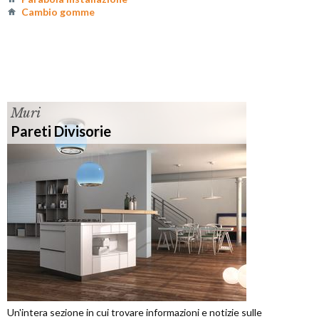
Cambio gomme
Muri
Pareti Divisorie
Un'intera sezione in cui trovare informazioni e notizie sulle