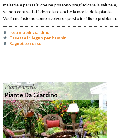
malattie e parassiti che ne possono pregiudicare la salute e,
se non contrastati, decretare anche la morte della pianta.
Vediamo insieme come risolvere questo insidioso problema.
Ikea mobili giardino
Casette in legno per bambini
Ragnetto rosso
Fiori e verde
Piante Da Giardino