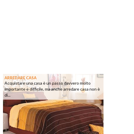
ARREDARE CASA
Acquistare una casa è un passo davvero molto
importante e difficile, ma anche arredare casa non è
di...