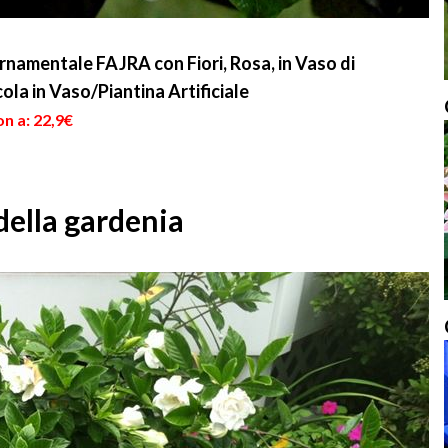
rnamentale FAJRA con Fiori, Rosa, in Vaso di
ola in Vaso/Piantina Artificiale
n a: 22,9€
della gardenia