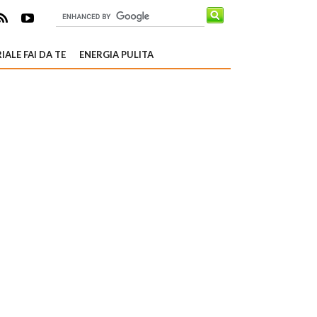
IALE FAI DA TE
ENERGIA PULITA