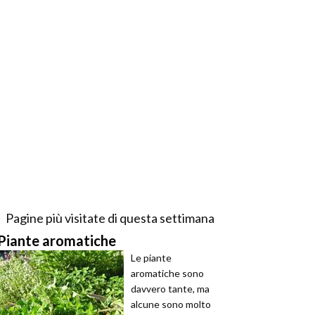
Pagine più visitate di questa settimana
Piante aromatiche
Le piante
aromatiche sono
davvero tante, ma
alcune sono molto