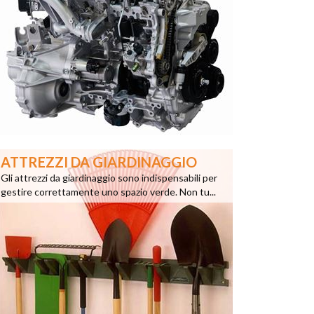
ATTREZZI DA GIARDINAGGIO
Gli attrezzi da giardinaggio sono indispensabili per
gestire correttamente uno spazio verde. Non tu...