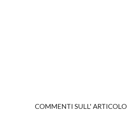
COMMENTI SULL' ARTICOLO