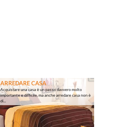
ARREDARE CASA
Acquistare una casa è un passo davvero molto
importante e difficile, ma anche arredare casa non è
di...