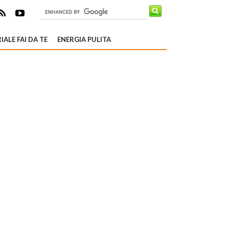
IALE FAI DA TE
ENERGIA PULITA