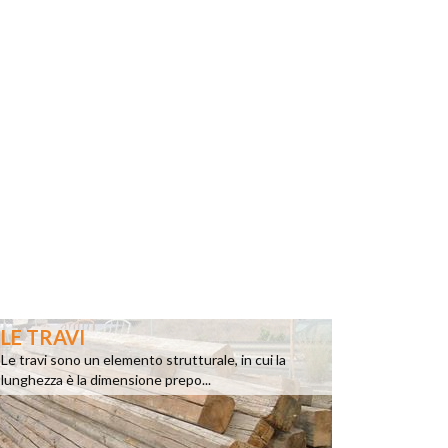
LE TRAVI
Le travi sono un elemento strutturale, in cui la
lunghezza è la dimensione prepo...