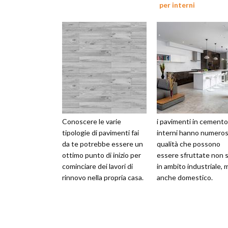
per interni
Conoscere le varie
i pavimenti in cemento
tipologie di pavimenti fai
interni hanno numero
da te potrebbe essere un
qualità che possono
ottimo punto di inizio per
essere sfruttate non 
cominciare dei lavori di
in ambito industriale, 
rinnovo nella propria casa.
anche domestico.