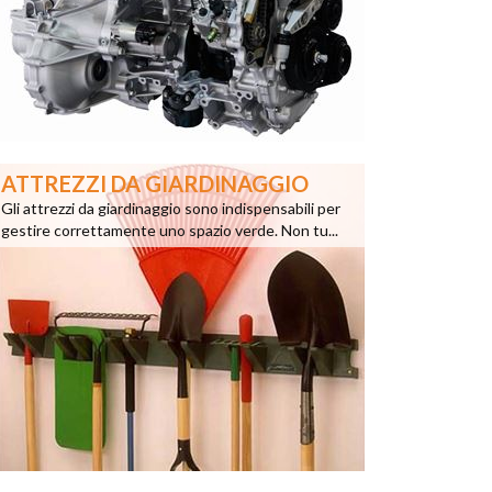
ATTREZZI DA GIARDINAGGIO
Gli attrezzi da giardinaggio sono indispensabili per
gestire correttamente uno spazio verde. Non tu...