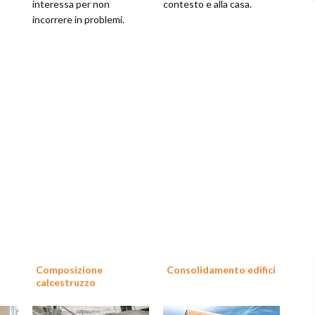
interessa per non
contesto e alla casa.
incorrere in problemi.
Composizione
Consolidamento edifici
calcestruzzo