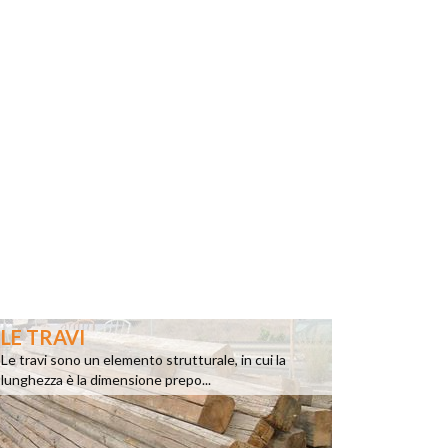
LE TRAVI
Le travi sono un elemento strutturale, in cui la
lunghezza è la dimensione prepo...