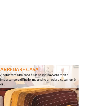
ARREDARE CASA
Acquistare una casa è un passo davvero molto
importante e difficile, ma anche arredare casa non è
di...