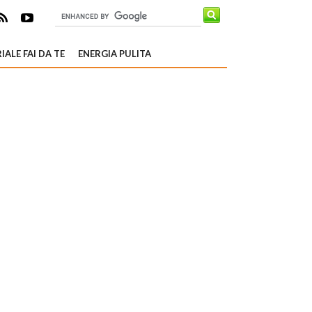
IALE FAI DA TE
ENERGIA PULITA