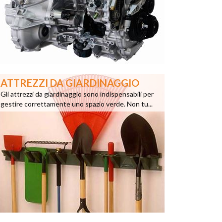
ATTREZZI DA GIARDINAGGIO
Gli attrezzi da giardinaggio sono indispensabili per
gestire correttamente uno spazio verde. Non tu...