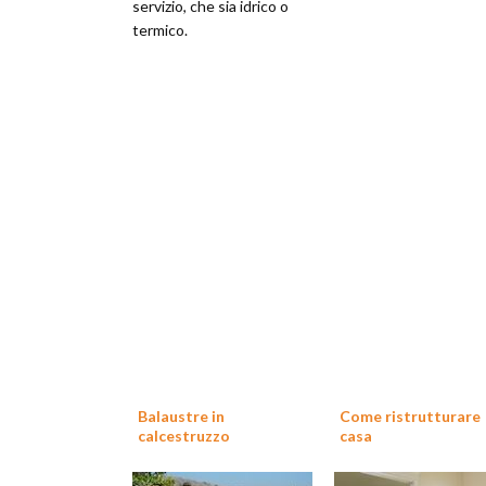
servizio, che sia idrico o
termico.
Balaustre in
Come ristrutturare
calcestruzzo
casa