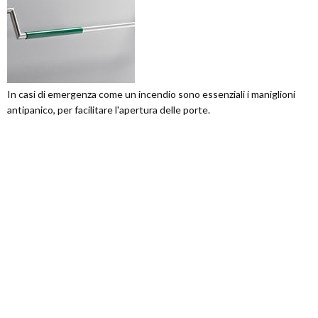
In casi di emergenza come un incendio sono essenziali i maniglioni
antipanico, per facilitare l'apertura delle porte.