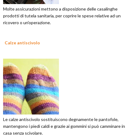
Molte assicurazioni mettono a disposizione delle casalinghe
prodotti di tutela sanitaria, per coprire le spese relative ad un
ricovero o un'operazione.
Calze antiscivolo
Le calze antiscivolo sostituiscono degnamente le pantofole,
mantengono i piedi caldi e grazie ai gommini si può camminare in
casa senza scivolare.