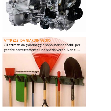
ATTREZZI DA GIARDINAGGIO
Gli attrezzi da giardinaggio sono indispensabili per
gestire correttamente uno spazio verde. Non tu...