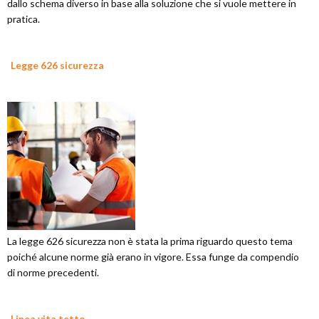
dallo schema diverso in base alla soluzione che si vuole mettere in
pratica.
Legge 626 sicurezza
La legge 626 sicurezza non è stata la prima riguardo questo tema
poiché alcune norme già erano in vigore. Essa funge da compendio
di norme precedenti.
Linea vita tetto