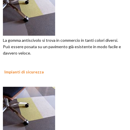
La gomma antiscivolo si trova in commercio in tanti colori diversi.
Può essere posata su un pavimento già esistente in modo facile e
davvero veloce.
Impianti di sicurezza