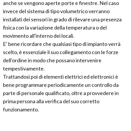
anche se vengono aperte porte e finestre. Nel caso
invece del sistema di tipo volumetrico verranno
installati dei sensori in grado di rilevare una presenza
fisica con la variazione della temperatura o del
movimento all'interno dei locali.
E' bene ricordare che qualsiasi tipo di impianto verrà
scelto, è essenziale il suo collegamento con le forze
dell'ordine in modo che possano intervenire
tempestivamente.
Trattandosi poi di elementi elettrici ed elettronici è
bene programmare periodicamente un controllo da
parte di personale qualificato, oltre a provvedere in
prima persona alla verifica del suo corretto
funzionamento.