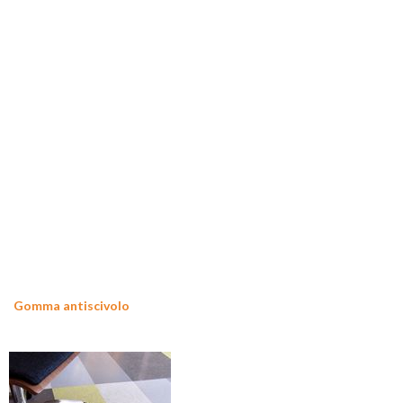
Gomma antiscivolo