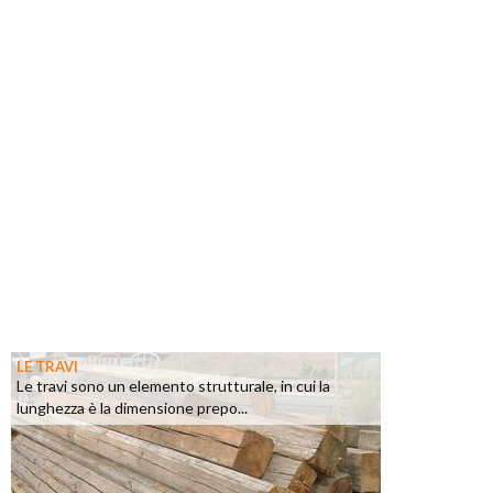
LE TRAVI
Le travi sono un elemento strutturale, in cui la
lunghezza è la dimensione prepo...