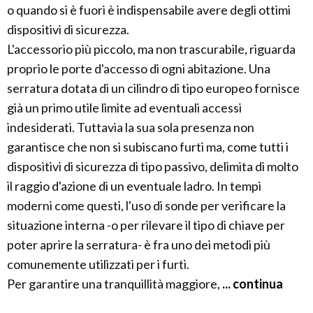
o quando si è fuori è indispensabile avere degli ottimi
dispositivi di sicurezza.
L'accessorio più piccolo, ma non trascurabile, riguarda
proprio le porte d'accesso di ogni abitazione. Una
serratura dotata di un cilindro di tipo europeo fornisce
già un primo utile limite ad eventuali accessi
indesiderati. Tuttavia la sua sola presenza non
garantisce che non si subiscano furti ma, come tutti i
dispositivi di sicurezza di tipo passivo, delimita di molto
il raggio d'azione di un eventuale ladro. In tempi
moderni come questi, l'uso di sonde per verificare la
situazione interna -o per rilevare il tipo di chiave per
poter aprire la serratura- è fra uno dei metodi più
comunemente utilizzati per i furti.
Per garantire una tranquillità maggiore,
... continua