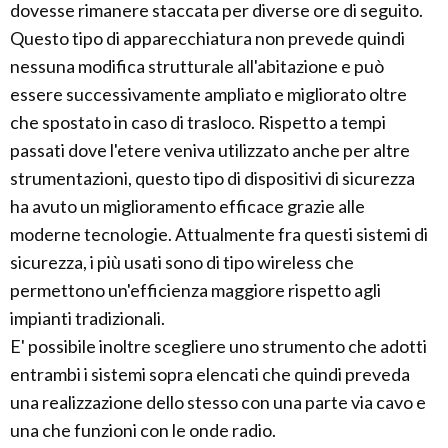
dovesse rimanere staccata per diverse ore di seguito.
Questo tipo di apparecchiatura non prevede quindi
nessuna modifica strutturale all'abitazione e può
essere successivamente ampliato e migliorato oltre
che spostato in caso di trasloco. Rispetto a tempi
passati dove l'etere veniva utilizzato anche per altre
strumentazioni, questo tipo di dispositivi di sicurezza
ha avuto un miglioramento efficace grazie alle
moderne tecnologie. Attualmente fra questi sistemi di
sicurezza, i più usati sono di tipo wireless che
permettono un'efficienza maggiore rispetto agli
impianti tradizionali.
E' possibile inoltre scegliere uno strumento che adotti
entrambi i sistemi sopra elencati che quindi preveda
una realizzazione dello stesso con una parte via cavo e
una che funzioni con le onde radio.