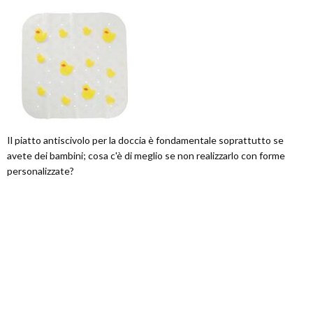
Il piatto antiscivolo per la doccia è fondamentale soprattutto se
avete dei bambini; cosa c'è di meglio se non realizzarlo con forme
personalizzate?