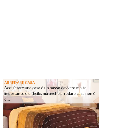
ARREDARE CASA
Acquistare una casa è un passo davvero molto
importante e difficile, ma anche arredare casa non è
di...