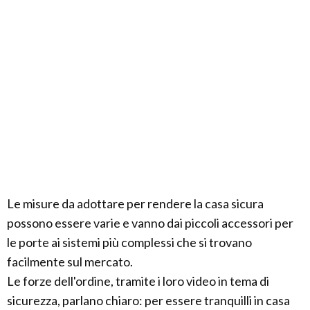
Le misure da adottare per rendere la casa sicura
possono essere varie e vanno dai piccoli accessori per
le porte ai sistemi più complessi che si trovano
facilmente sul mercato.
Le forze dell'ordine, tramite i loro video in tema di
sicurezza, parlano chiaro: per essere tranquilli in casa