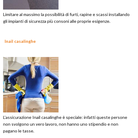
Limitare al massimo la possibilità di furti, rapine e scassi installando
gli impianti di sicurezza più consoni alle proprie esigenze.
Inail casalinghe
L'assicurazione Inail casalinghe è speciale: infatti queste persone
non svolgono un vero lavoro, non hanno uno stipendio e non
pagano le tasse.