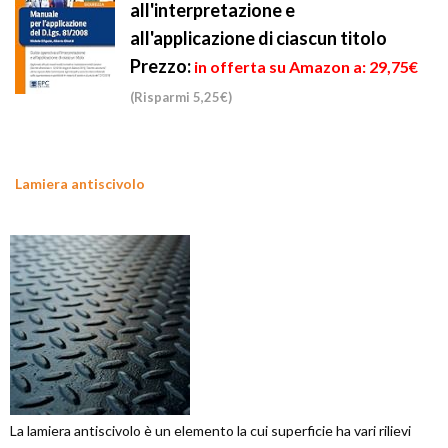
all'interpretazione e
all'applicazione di ciascun titolo
Prezzo:
in offerta su Amazon a: 29,75€
(Risparmi 5,25€)
Lamiera antiscivolo
La lamiera antiscivolo è un elemento la cui superficie ha vari rilievi