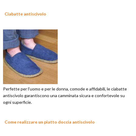
Ciabatte antiscivolo
Perfette per l'uomo e per le donna, comode e affidabili, le ciabatte
antiscivolo garantiscono una camminata sicura e confortevole su
ogni superficie.
Come realizzare un piatto doccia antiscivolo