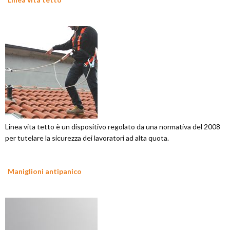
Linea vita tetto è un dispositivo regolato da una normativa del 2008
per tutelare la sicurezza dei lavoratori ad alta quota.
Maniglioni antipanico