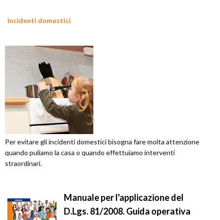
Incidenti domestici
Per evitare gli incidenti domestici bisogna fare molta attenzione
quando puliamo la casa o quando effettuiamo interventi
straordinari.
Manuale per l'applicazione del
D.Lgs. 81/2008. Guida operativa