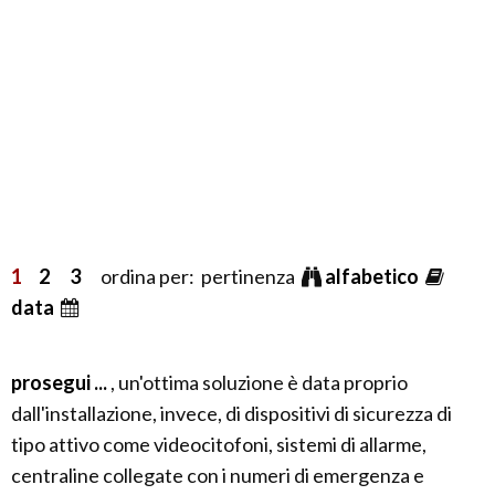
1
2
3
ordina per: pertinenza
alfabetico
data
prosegui ...
, un'ottima soluzione è data proprio
dall'installazione, invece, di dispositivi di sicurezza di
tipo attivo come videocitofoni, sistemi di allarme,
centraline collegate con i numeri di emergenza e