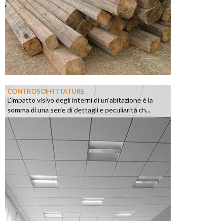
CONTROSOFFITTATURE
L'impatto visivo degli interni di un'abitazione è la
somma di una serie di dettagli e peculiarità ch...