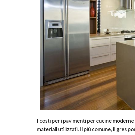
I costi per i pavimenti per cucine moderne
materiali utilizzati. Il più comune, il gres p