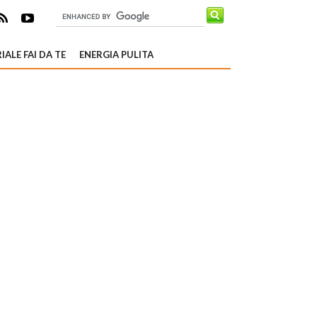
IALE FAI DA TE
ENERGIA PULITA