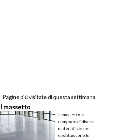
Pagine più visitate di questa settimana
Il massetto
Il massetto si
compone di diversi
materiali, che ne
costituiscono le