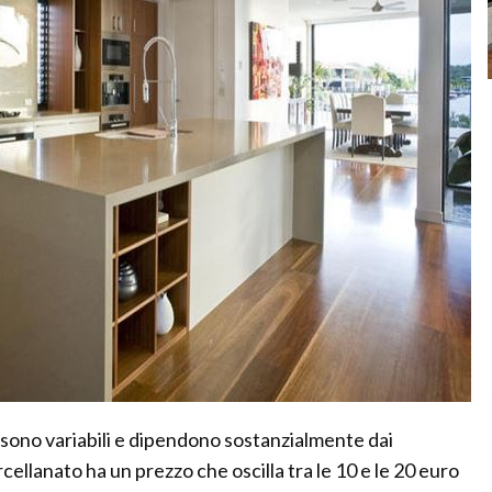
 sono variabili e dipendono sostanzialmente dai
orcellanato ha un prezzo che oscilla tra le 10 e le 20 euro