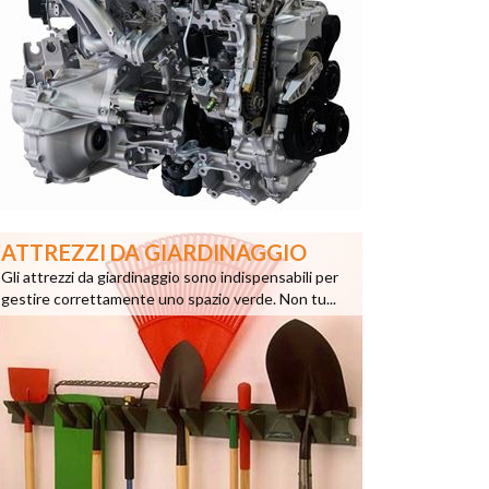
ATTREZZI DA GIARDINAGGIO
Gli attrezzi da giardinaggio sono indispensabili per
gestire correttamente uno spazio verde. Non tu...