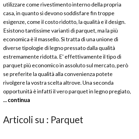
utilizzare come rivestimento interno della propria
casa, in quanto si devono soddisfare fin troppe
esigenze, come il costo ridotto, la qualità e il design.
Esistono tantissime varianti di parquet, ma la più
economica è il massello. Si tratta di una unione di
diverse tipologie di legno pressato dalla qualità
estremamente ridotta. E' effettivamente il tipo di
parquet più economico in assoluto sul mercato, però
se preferite la qualità alla convenienza potete
rivolgere la vostra scelta altrove. Una seconda
opportunità è infatti il vero parquet in legno pregiato,
... continua
Articoli su : Parquet