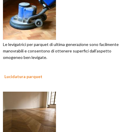
Le levigatrici per parquet di ultima generazione sono facilmente
manovrabili e consentono di ottenere superfici dall'aspetto
omogeneo ben levigate.
Lucidatura parquet