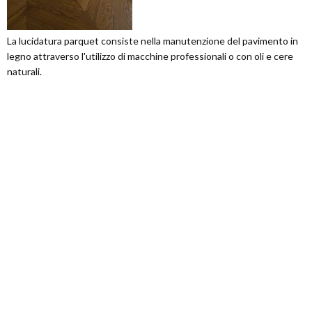
La lucidatura parquet consiste nella manutenzione del pavimento in
legno attraverso l'utilizzo di macchine professionali o con oli e cere
naturali.