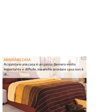
ARREDARE CASA
Acquistare una casa è un passo davvero molto
importante e difficile, ma anche arredare casa non è
di...