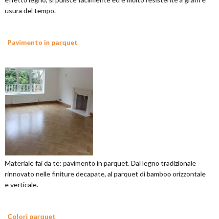
usura del tempo.
Pavimento in parquet
Materiale fai da te: pavimento in parquet. Dal legno tradizionale
rinnovato nelle finiture decapate, al parquet di bamboo orizzontale
e verticale.
Colori parquet