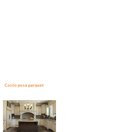
Costo posa parquet