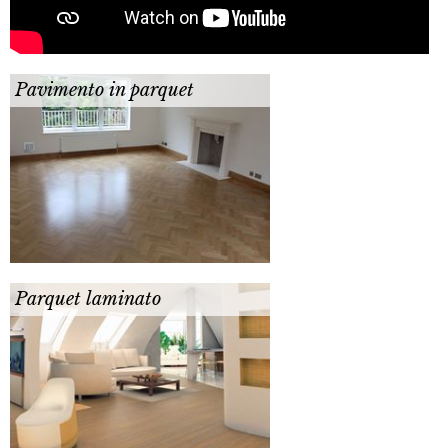
Pavimento in parquet
Parquet laminato