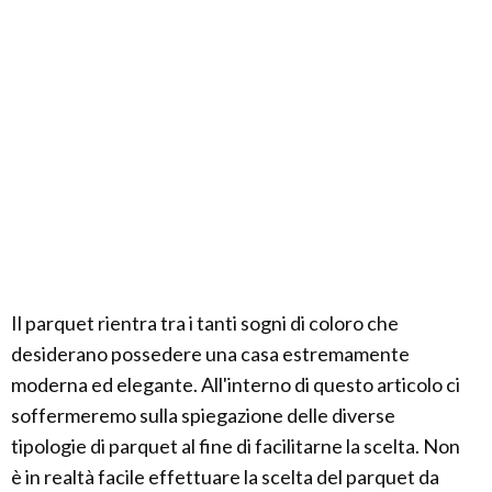
Il parquet rientra tra i tanti sogni di coloro che
desiderano possedere una casa estremamente
moderna ed elegante. All'interno di questo articolo ci
soffermeremo sulla spiegazione delle diverse
tipologie di parquet al fine di facilitarne la scelta. Non
è in realtà facile effettuare la scelta del parquet da