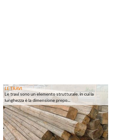
LE TRAVI
Le travi sono un elemento strutturale, in cui la
lunghezza è la dimensione prepo...