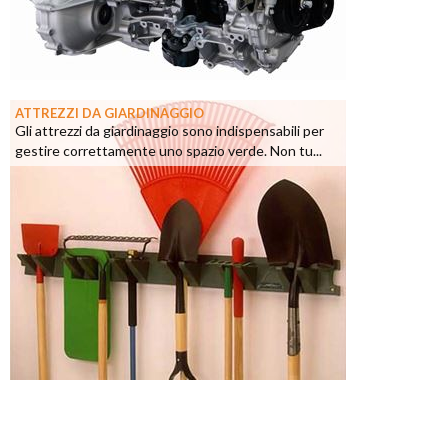
ATTREZZI DA GIARDINAGGIO
Gli attrezzi da giardinaggio sono indispensabili per
gestire correttamente uno spazio verde. Non tu...