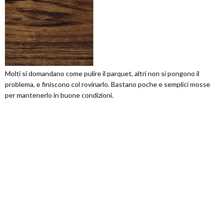
Molti si domandano come pulire il parquet, altri non si pongono il
problema, e finiscono col rovinarlo. Bastano poche e semplici mosse
per mantenerlo in buone condizioni.