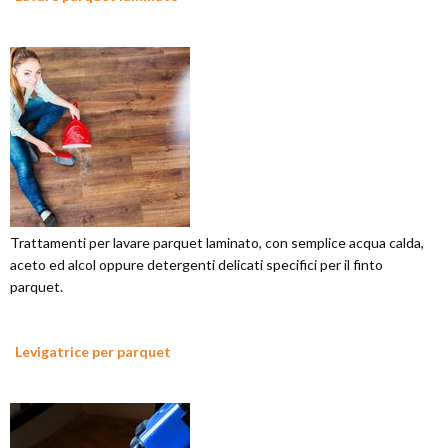
Trattamenti per lavare parquet laminato, con semplice acqua calda,
aceto ed alcol oppure detergenti delicati specifici per il finto
parquet.
Levigatrice per parquet