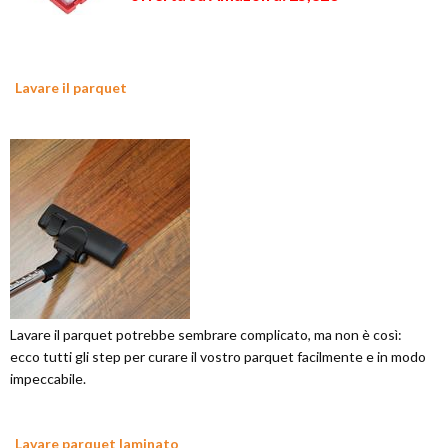
Lavare il parquet
Lavare il parquet potrebbe sembrare complicato, ma non è così:
ecco tutti gli step per curare il vostro parquet facilmente e in modo
impeccabile.
Lavare parquet laminato