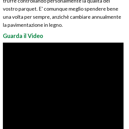
truffe controllando personalmente la qualità del
vostro parquet. E' comunque meglio spendere bene
una volta per sempre, anzichè cambiare annualmente
la pavimentazione in legno.
Guarda il Video