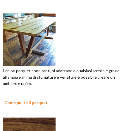
I colori parquet sono tanti, si adattano a qualsiasi arredo e grazie
all'ampia gamma di sfumature e venature è possibile creare un
ambiente unico.
Come pulire il parquet