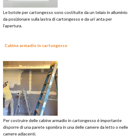
Le botole per cartongesso sono costituite da un telaio in alluminio
da posizionare sulla lastra di cartongesso e da un' anta per
l'apertura.
Cabine armadio in cartongesso
Per costruire delle cabine armadio in cartongesso è importante
disporre di una parete sgombra in una delle camere da letto o nelle
camere adiacenti.