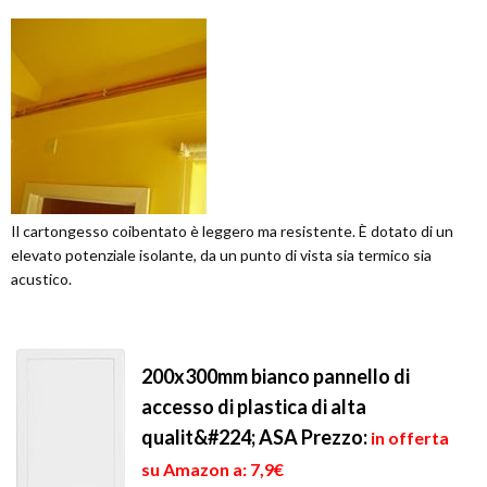
Il cartongesso coibentato è leggero ma resistente. È dotato di un
elevato potenziale isolante, da un punto di vista sia termico sia
acustico.
200x300mm bianco pannello di
accesso di plastica di alta
qualit&#224; ASA
Prezzo:
in offerta
su Amazon a: 7,9€