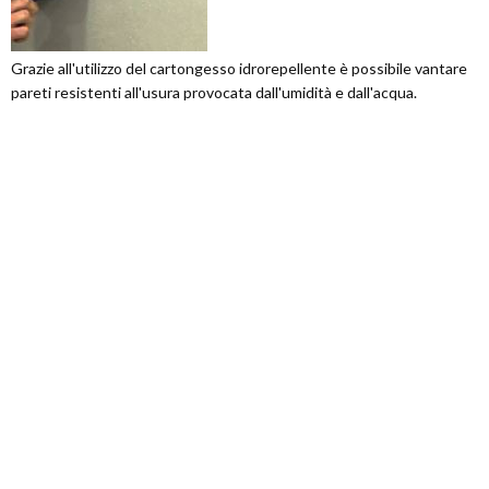
Grazie all'utilizzo del cartongesso idrorepellente è possibile vantare
pareti resistenti all'usura provocata dall'umidità e dall'acqua.