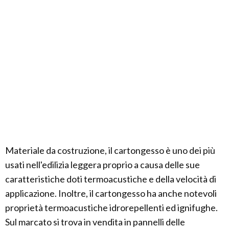
Materiale da costruzione, il cartongesso è uno dei più
usati nell'edilizia leggera proprio a causa delle sue
caratteristiche doti termoacustiche e della velocità di
applicazione. Inoltre, il cartongesso ha anche notevoli
proprietà termoacustiche idrorepellenti ed ignifughe.
Sul marcato si trova in vendita in pannelli delle