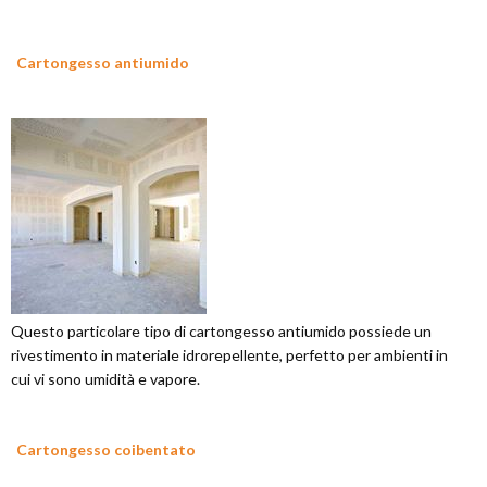
Cartongesso antiumido
Questo particolare tipo di cartongesso antiumido possiede un
rivestimento in materiale idrorepellente, perfetto per ambienti in
cui vi sono umidità e vapore.
Cartongesso coibentato