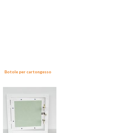
Botole per cartongesso