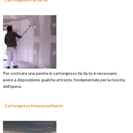
Per costruire una parete in cartongesso fai da te è necessario
avere a disposizione qualche attrezzo, fondamentale per la riuscita
dell'opera.
Cartongesso fonoassorbente