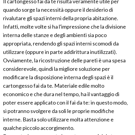
Il cartongesso fai da te risulta veramente utile per
quando sorge la necessità oppure il desiderio di
rivalutare gli spazi interni della propria abitazione.
Infatti, molte volte si ha l'impressione che la divisione
interna delle stanze e degli ambienti sia poco
appropriata, rendendo gli spazi interni scomodi da
utilizzare (oppure in parte addirittura inutilizzati).
Ovviamente, la ricostruzione delle pareti è una spesa
considerevole, quindi la migliore soluzione per
modificare la disposizione interna degli spazi è il
cartongesso fai da te. Materiale edile molto
economico e che dura nel tempo, ha il vantaggio di
poter essere applicato con il fai da te: in questo modo,
si potranno svolgere da soli le proprie modifiche
interne. Basta solo utilizzare molta attenzione e
qualche piccolo accorgimento.