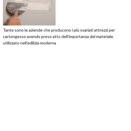
Tante sono le aziende che producono i più svariati attrezzi per
cartongesso avendo preso atto dell'importanza del materiale
utilizzato nell'edilizia moderna