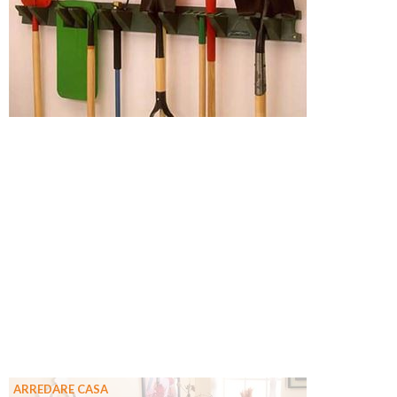
ARREDARE CASA