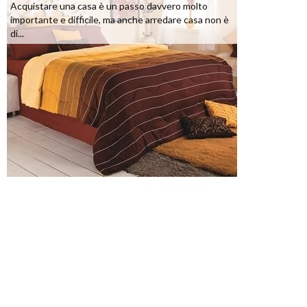
Acquistare una casa è un passo davvero molto
importante e difficile, ma anche arredare casa non è
di...