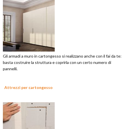
Gli armadi a muro in cartongesso si realizzano anche con il fai da te:
basta costruire la struttura e coprirla con un certo numero di
pannelli.
Attrezzi per cartongesso