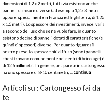
dimensioni di 1,2 x 2 metri, tuttavia esistono anche
pannelli di misure diverse (ad esempio 1,2 x 3 metri
oppure, specialmente in Francia ed Inghilterra, di 1,25
x 1,5 metri). Lo spessore dei rivestimenti, invece, varia
a secondo dell'uso che se ne vuole fare, in quanto
esistono decine di pannelli dotati di caratteristiche (e
quindi di spessori) diverse. Per quanto riguarda il
nostro paese, lo spessore più diffuso (sono i pannelli
che si trovano comunemente nei centri di bricolage) è
di 12,5 millimetri. In genere, una parete in cartongesso
ha uno spessore di 8-10 centimetri,
... continua
Articoli su : Cartongesso fai da
te