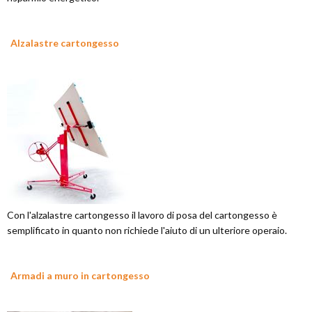
Alzalastre cartongesso
Con l'alzalastre cartongesso il lavoro di posa del cartongesso è
semplificato in quanto non richiede l'aiuto di un ulteriore operaio.
Armadi a muro in cartongesso