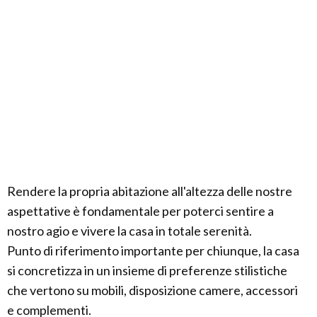
Rendere la propria abitazione all'altezza delle nostre
aspettative è fondamentale per poterci sentire a
nostro agio e vivere la casa in totale serenità.
Punto di riferimento importante per chiunque, la casa
si concretizza in un insieme di preferenze stilistiche
che vertono su mobili, disposizione camere, accessori
e complementi.