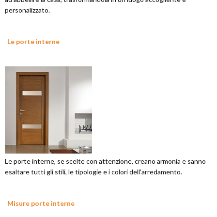
personalizzato.
Le porte interne
Le porte interne, se scelte con attenzione, creano armonia e sanno
esaltare tutti gli stili, le tipologie e i colori dell'arredamento.
Misure porte interne