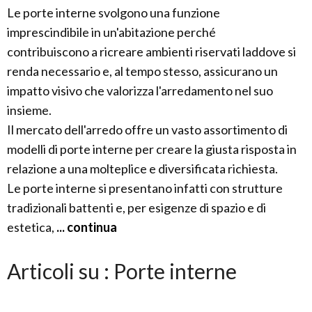
Le porte interne svolgono una funzione
imprescindibile in un'abitazione perché
contribuiscono a ricreare ambienti riservati laddove si
renda necessario e, al tempo stesso, assicurano un
impatto visivo che valorizza l'arredamento nel suo
insieme.
Il mercato dell'arredo offre un vasto assortimento di
modelli di porte interne per creare la giusta risposta in
relazione a una molteplice e diversificata richiesta.
Le porte interne si presentano infatti con strutture
tradizionali battenti e, per esigenze di spazio e di
estetica,
... continua
Articoli su : Porte interne