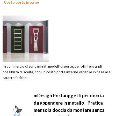
Costo porte interne
In commercio ci sono infiniti modelli di porte, per offrire grandi
possibilità di scelta, con un costo porte interne variabile in base alle
caratteristiche.
mDesign Portaoggetti per doccia
da appendere in metallo - Pratica
mensola doccia da montare senza