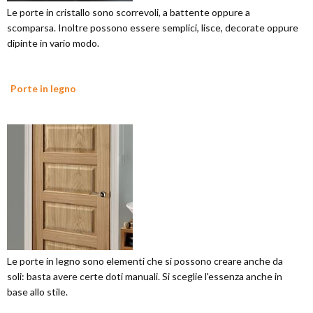
Le porte in cristallo sono scorrevoli, a battente oppure a
scomparsa. Inoltre possono essere semplici, lisce, decorate oppure
dipinte in vario modo.
Porte in legno
Le porte in legno sono elementi che si possono creare anche da
soli: basta avere certe doti manuali. Si sceglie l'essenza anche in
base allo stile.