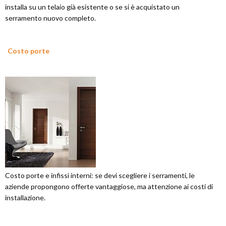
installa su un telaio già esistente o se si è acquistato un
serramento nuovo completo.
Costo porte
Costo porte e infissi interni: se devi scegliere i serramenti, le
aziende propongono offerte vantaggiose, ma attenzione ai costi di
installazione.