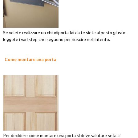
Se volete realizzare un chiudiporta fai da te siete al posto giusto;
leggete i vari step che seguono per riuscire nell'intento.
Come montare una porta
Per decidere come montare una porta si deve valutare se la si