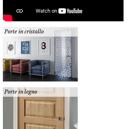
Porte in cristallo
Porte in legno