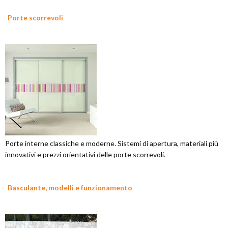
Porte scorrevoli
Porte interne classiche e moderne. Sistemi di apertura, materiali più
innovativi e prezzi orientativi delle porte scorrevoli.
Basculante, modelli e funzionamento