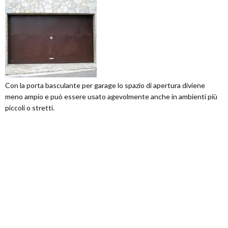
Con la porta basculante per garage lo spazio di apertura diviene
meno ampio e può essere usato agevolmente anche in ambienti più
piccoli o stretti.