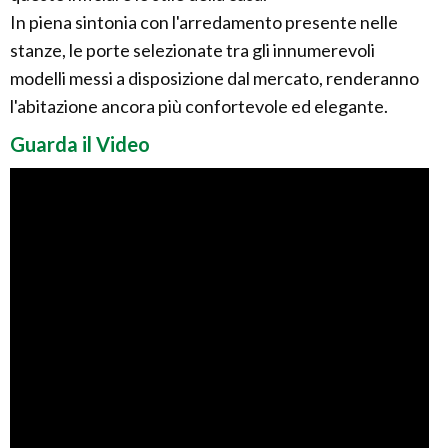
In piena sintonia con l'arredamento presente nelle
stanze, le porte selezionate tra gli innumerevoli
modelli messi a disposizione dal mercato, renderanno
l'abitazione ancora più confortevole ed elegante.
Guarda il Video