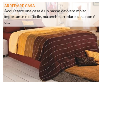
ARREDARE CASA
Acquistare una casa è un passo davvero molto
importante e difficile, ma anche arredare casa non è
di...