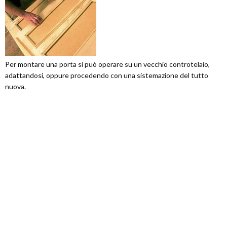
Per montare una porta si può operare su un vecchio controtelaio,
adattandosi, oppure procedendo con una sistemazione del tutto
nuova.