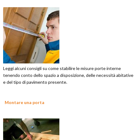
Leggi alcuni consigli su come stabilire le misure porte interne
tenendo conto dello spazio a disposizione, delle necessità abitative
e del tipo di pavimento presente.
Montare una porta