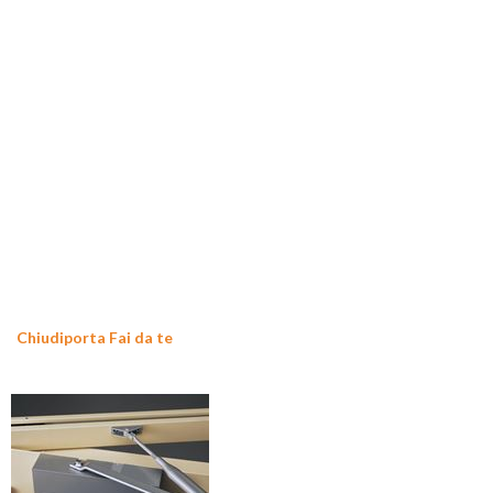
Chiudiporta Fai da te