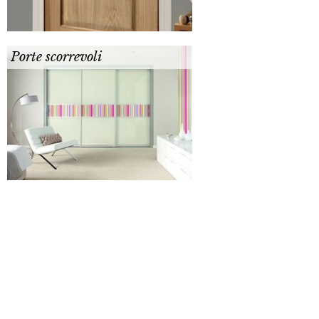
Porte scorrevoli