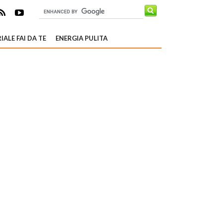
IALE FAI DA TE
ENERGIA PULITA