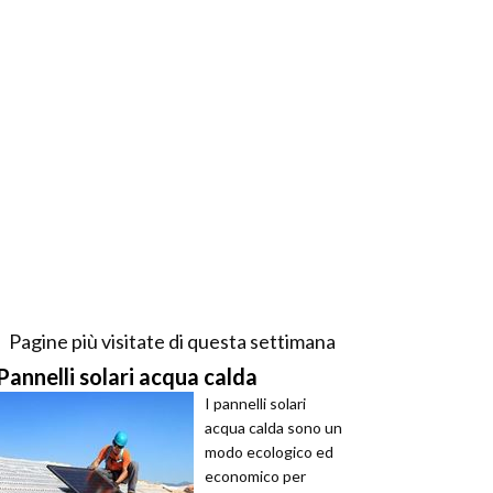
Pagine più visitate di questa settimana
Pannelli solari acqua calda
I pannelli solari
acqua calda sono un
modo ecologico ed
economico per