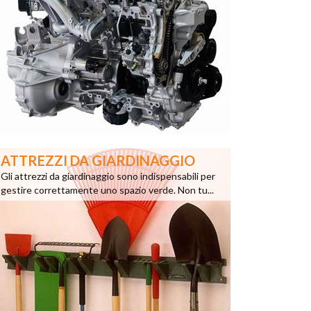
ATTREZZI DA GIARDINAGGIO
Gli attrezzi da giardinaggio sono indispensabili per
gestire correttamente uno spazio verde. Non tu...