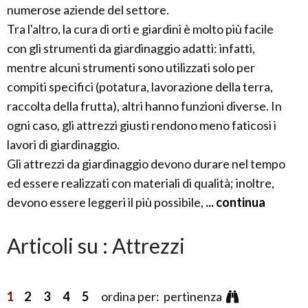
numerose aziende del settore.
Tra l'altro, la cura di orti e giardini è molto più facile
con gli strumenti da giardinaggio adatti: infatti,
mentre alcuni strumenti sono utilizzati solo per
compiti specifici (potatura, lavorazione della terra,
raccolta della frutta), altri hanno funzioni diverse. In
ogni caso, gli attrezzi giusti rendono meno faticosi i
lavori di giardinaggio.
Gli attrezzi da giardinaggio devono durare nel tempo
ed essere realizzati con materiali di qualità; inoltre,
devono essere leggeri il più possibile,
... continua
Articoli su : Attrezzi
1
2
3
4
5
ordina per: pertinenza