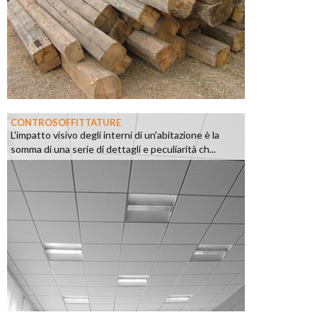
CONTROSOFFITTATURE
L'impatto visivo degli interni di un'abitazione è la
somma di una serie di dettagli e peculiarità ch...