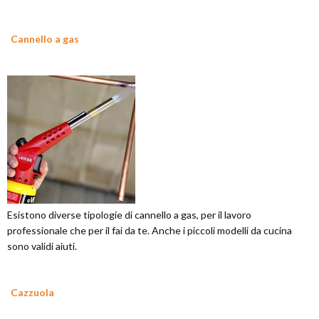
Cannello a gas
Esistono diverse tipologie di cannello a gas, per il lavoro
professionale che per il fai da te. Anche i piccoli modelli da cucina
sono validi aiuti.
Cazzuola