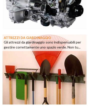
ATTREZZI DA GIARDINAGGIO
Gli attrezzi da giardinaggio sono indispensabili per
gestire correttamente uno spazio verde. Non tu...