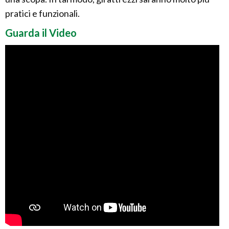
pratici e funzionali.
Guarda il Video