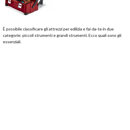
È possibile classificare gli attrezzi per edilizia e fai-da-te in due
categorie: piccoli strumenti e grandi strumenti. Ecco quali sono gli
essenziali.