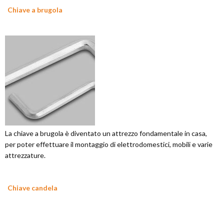
Chiave a brugola
La chiave a brugola è diventato un attrezzo fondamentale in casa,
per poter effettuare il montaggio di elettrodomestici, mobili e varie
attrezzature.
Chiave candela