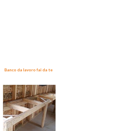
Banco da lavoro fai da te