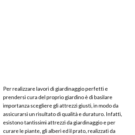
Per realizzare lavori di giardinaggio perfetti e
prendersi cura del proprio giardino è di basilare
importanza scegliere gli attrezzi giusti, in modo da
assicurarsi un risultato di qualità e duraturo. Infatti,
esistono tantissimi attrezzi da giardinaggio e per
curare le piante, gli alberi ed il prato, realizzati da