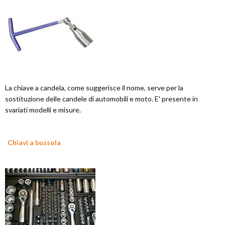
La chiave a candela, come suggerisce il nome, serve per la
sostituzione delle candele di automobili e moto. E' presente in
svariati modelli e misure.
Chiavi a bussola