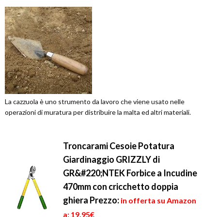
La cazzuola è uno strumento da lavoro che viene usato nelle
operazioni di muratura per distribuire la malta ed altri materiali.
Troncarami Cesoie Potatura
Giardinaggio GRIZZLY di
GR&#220;NTEK Forbice a Incudine
470mm con cricchetto doppia
ghiera
Prezzo:
in offerta su Amazon
a: 19,95€