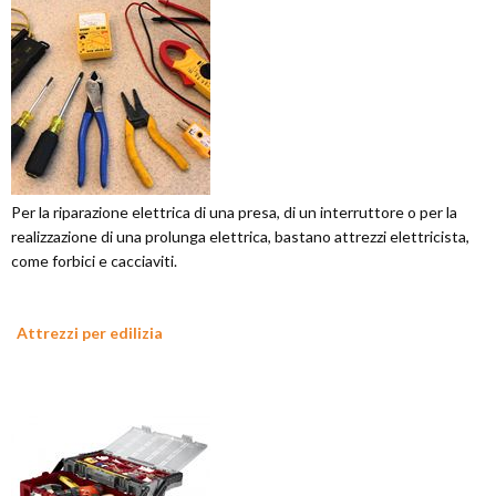
Per la riparazione elettrica di una presa, di un interruttore o per la
realizzazione di una prolunga elettrica, bastano attrezzi elettricista,
come forbici e cacciaviti.
Attrezzi per edilizia