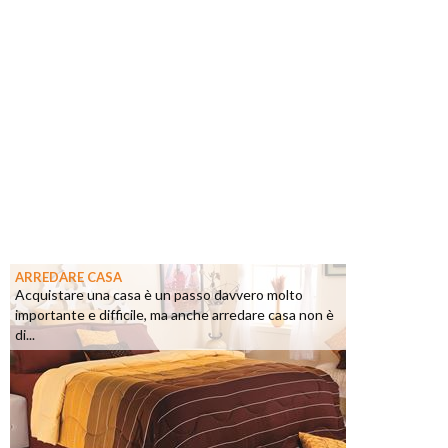
ARREDARE CASA
Acquistare una casa è un passo davvero molto
importante e difficile, ma anche arredare casa non è
di...