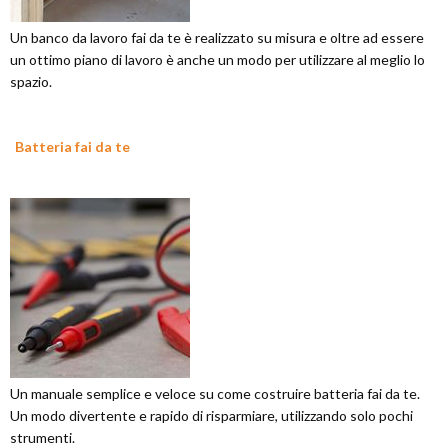
Un banco da lavoro fai da te è realizzato su misura e oltre ad essere
un ottimo piano di lavoro è anche un modo per utilizzare al meglio lo
spazio.
Batteria fai da te
Un manuale semplice e veloce su come costruire batteria fai da te.
Un modo divertente e rapido di risparmiare, utilizzando solo pochi
strumenti.