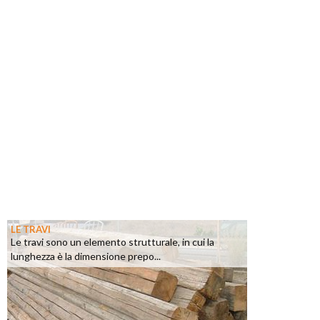
LE TRAVI
Le travi sono un elemento strutturale, in cui la
lunghezza è la dimensione prepo...