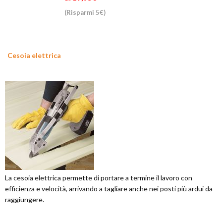
(Risparmi 5€)
Cesoia elettrica
La cesoia elettrica permette di portare a termine il lavoro con
efficienza e velocità, arrivando a tagliare anche nei posti più ardui da
raggiungere.