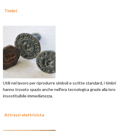
Timbri
Utili nel lavoro per riprodurre simboli e scritte standard, i timbri
hanno trovato spazio anche nell'era tecnologica grazie alla loro
insostituibile immediatezza.
Attrezzi elettricista