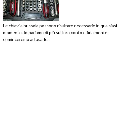
Le chiavi a bussola possono risultare necessarie in qualsiasi
momento. Impariamo di più sul loro conto e finalmente
cominceremo ad usarle.