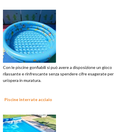
Con le piscine gonfiabili si può avere a disposizione un gioco
rilassante e rinfrescante senza spendere cifre esagerate per
un'opera in muratura.
Piscine interrate acciaio