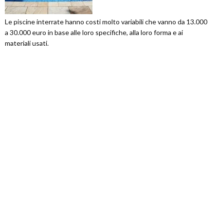
Le piscine interrate hanno costi molto variabili che vanno da 13.000
a 30.000 euro in base alle loro specifiche, alla loro forma e ai
materiali usati.