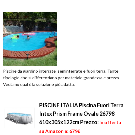
Piscine da giardino interrate, seminterrate e fuori terra. Tante
tipologie che si differenziano per materiale grandezza e prezzo.
Vediamo qual è la soluzione più adatta.
PISCINE ITALIA Piscina Fuori Terra
Intex Prism Frame Ovale 26798
610x305x122cm
Prezzo:
in offerta
su Amazon a: 679€