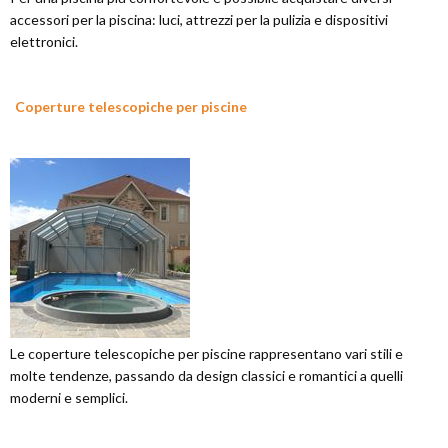
accessori per la piscina: luci, attrezzi per la pulizia e dispositivi
elettronici.
Coperture telescopiche per piscine
Le coperture telescopiche per piscine rappresentano vari stili e
molte tendenze, passando da design classici e romantici a quelli
moderni e semplici.