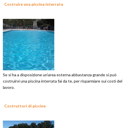
Costruire una piscina interrata
Se si ha a disposizione un'area esterna abbastanza grande si può
costruirvi una piscina interrata fai da te, per risparmiare sui costi del
lavoro.
Costruttori di piscine