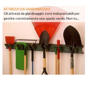
ATTREZZI DA GIARDINAGGIO
Gli attrezzi da giardinaggio sono indispensabili per
gestire correttamente uno spazio verde. Non tu...