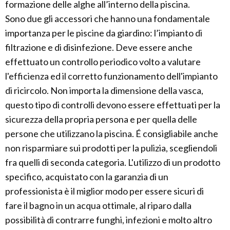
formazione delle alghe all’interno della piscina.
Sono due gli accessori che hanno una fondamentale
importanza per le piscine da giardino: l’impianto di
filtrazione e di disinfezione. Deve essere anche
effettuato un controllo periodico volto a valutare
l'efficienza ed il corretto funzionamento dell'impianto
di ricircolo. Non importa la dimensione della vasca,
questo tipo di controlli devono essere effettuati per la
sicurezza della propria persona e per quella delle
persone che utilizzano la piscina. É consigliabile anche
non risparmiare sui prodotti per la pulizia, scegliendoli
fra quelli di seconda categoria. L'utilizzo di un prodotto
specifico, acquistato con la garanzia di un
professionista è il miglior modo per essere sicuri di
fare il bagno in un acqua ottimale, al riparo dalla
possibilità di contrarre funghi, infezioni e molto altro