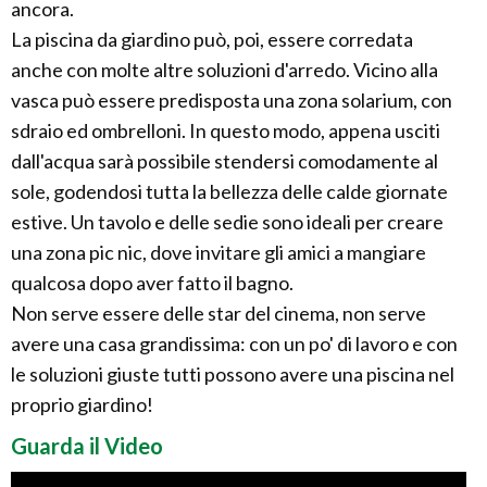
ancora.
La piscina da giardino può, poi, essere corredata
anche con molte altre soluzioni d'arredo. Vicino alla
vasca può essere predisposta una zona solarium, con
sdraio ed ombrelloni. In questo modo, appena usciti
dall'acqua sarà possibile stendersi comodamente al
sole, godendosi tutta la bellezza delle calde giornate
estive. Un tavolo e delle sedie sono ideali per creare
una zona pic nic, dove invitare gli amici a mangiare
qualcosa dopo aver fatto il bagno.
Non serve essere delle star del cinema, non serve
avere una casa grandissima: con un po' di lavoro e con
le soluzioni giuste tutti possono avere una piscina nel
proprio giardino!
Guarda il Video