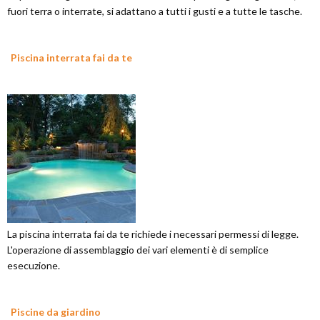
fuori terra o interrate, si adattano a tutti i gusti e a tutte le tasche.
Piscina interrata fai da te
La piscina interrata fai da te richiede i necessari permessi di legge.
L'operazione di assemblaggio dei vari elementi è di semplice
esecuzione.
Piscine da giardino