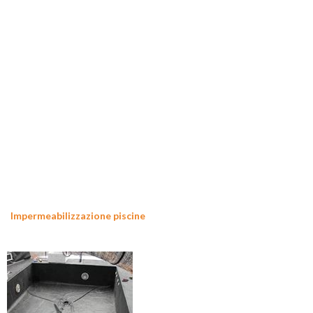
Impermeabilizzazione piscine