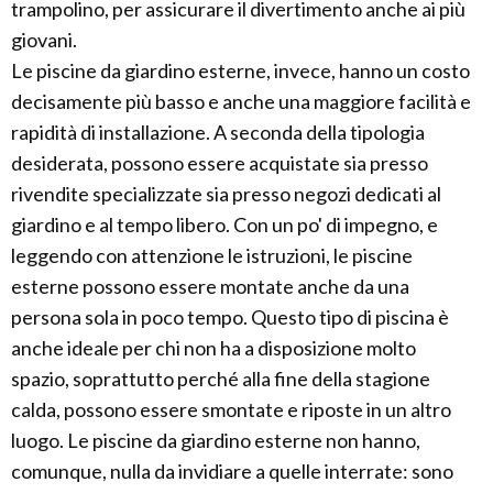
trampolino, per assicurare il divertimento anche ai più
giovani.
Le piscine da giardino esterne, invece, hanno un costo
decisamente più basso e anche una maggiore facilità e
rapidità di installazione. A seconda della tipologia
desiderata, possono essere acquistate sia presso
rivendite specializzate sia presso negozi dedicati al
giardino e al tempo libero. Con un po' di impegno, e
leggendo con attenzione le istruzioni, le piscine
esterne possono essere montate anche da una
persona sola in poco tempo. Questo tipo di piscina è
anche ideale per chi non ha a disposizione molto
spazio, soprattutto perché alla fine della stagione
calda, possono essere smontate e riposte in un altro
luogo. Le piscine da giardino esterne non hanno,
comunque, nulla da invidiare a quelle interrate: sono