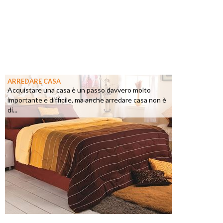
ARREDARE CASA
Acquistare una casa è un passo davvero molto
importante e difficile, ma anche arredare casa non è
di...