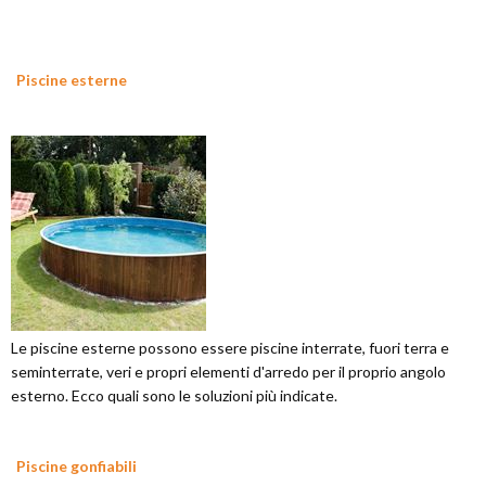
Piscine esterne
Le piscine esterne possono essere piscine interrate, fuori terra e
seminterrate, veri e propri elementi d'arredo per il proprio angolo
esterno. Ecco quali sono le soluzioni più indicate.
Piscine gonfiabili