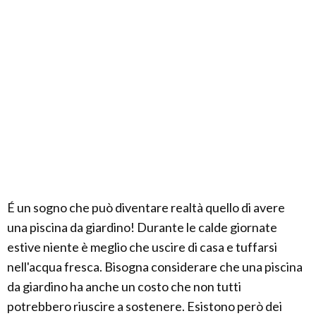
É un sogno che può diventare realtà quello di avere
una piscina da giardino! Durante le calde giornate
estive niente è meglio che uscire di casa e tuffarsi
nell'acqua fresca. Bisogna considerare che una piscina
da giardino ha anche un costo che non tutti
potrebbero riuscire a sostenere. Esistono però dei