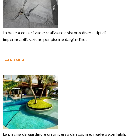
In base a cosa si vuole realizzare esistono diversi tipi di
impermeabilizzazione per piscine da giardino.
La piscina
La piscina da giardino è un universo da scoprire: rigide o gonfiabili,