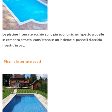
Le piscine interrate acciaio sono più economiche rispetto a quelle
in cemento armato, consistono in un insieme di pannelli d'acciaio
rivestiti in pvc.
Piscine interrate costi