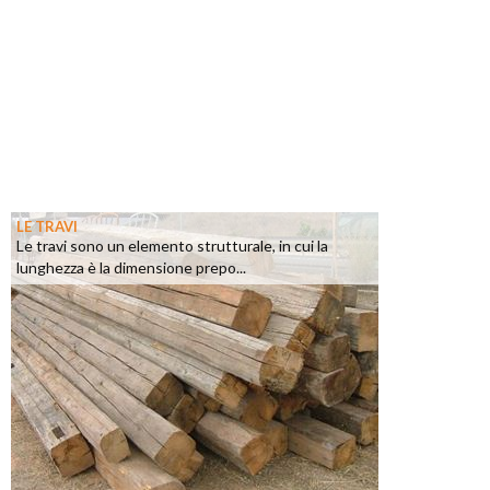
LE TRAVI
Le travi sono un elemento strutturale, in cui la
lunghezza è la dimensione prepo...