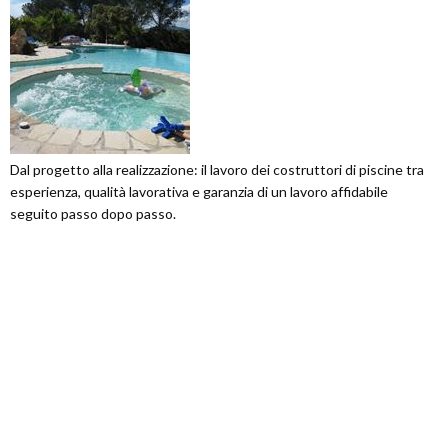
Dal progetto alla realizzazione: il lavoro dei costruttori di piscine tra
esperienza, qualità lavorativa e garanzia di un lavoro affidabile
seguito passo dopo passo.