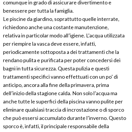
comunque in grado di assicurare divertimento e
benessere per tutta la famiglia.
Le piscine da giardino, soprattutto quelle interrate,
richiedono anche una costante manutenzione,
relativa in particolar modo all’igiene. L’acqua utilizzata
per riempire la vasca deve essere, infatti,
periodicamente sottoposta a dei trattamenti che la
rendano pulita e purificata per poter concedersi dei
bagni in tutta sicurezza. Questa pulizia e questi
trattamenti specifici vanno effettuati con un po’ di
anticipo, ancora alla fine della primavera, prima
dell’inizio della stagione calda. Non solo l’acqua ma
anche tutte le superfici della piscina vanno pulite per
eliminare qualsiasi traccia di incrostazione o di sporco
che può essersi accumulato durante l’inverno. Questo
sporco è, infatti, il principale responsabile della