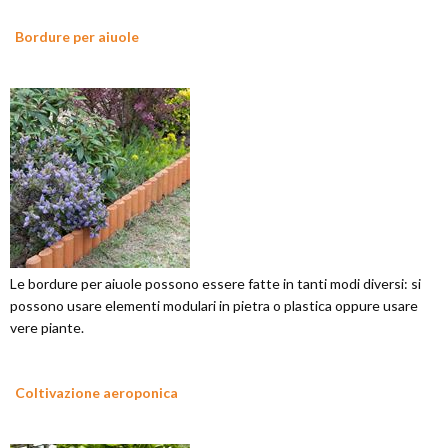
Bordure per aiuole
Le bordure per aiuole possono essere fatte in tanti modi diversi: si
possono usare elementi modulari in pietra o plastica oppure usare
vere piante.
Coltivazione aeroponica