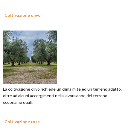
Coltivazione olivo
La coltivazione olivo richiede un clima mite ed un terreno adatto,
oltre ad alcuni accorgimenti nella lavorazione del terreno:
scopriamo quali.
Coltivazione rose