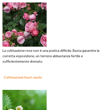
La coltivazione rose non è una pratica difficile. Basta garantire la
corretta esposizione, un terreno abbastanza fertile e
sufficientemente drenato.
Coltivazioni fuori suolo