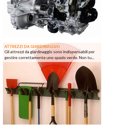
ATTREZZI DA GIARDINAGGIO
Gli attrezzi da giardinaggio sono indispensabili per
gestire correttamente uno spazio verde. Non tu...