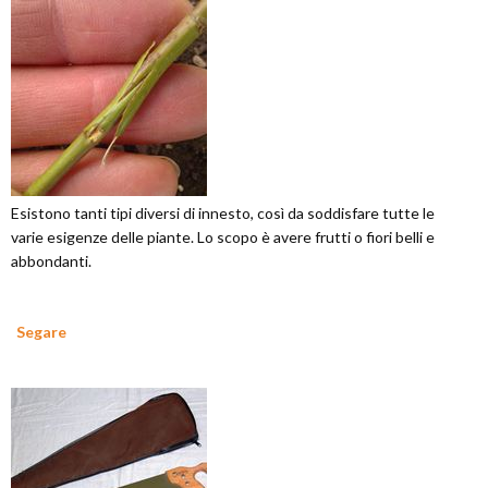
Esistono tanti tipi diversi di innesto, così da soddisfare tutte le
varie esigenze delle piante. Lo scopo è avere frutti o fiori belli e
abbondanti.
Segare