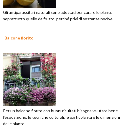
Gli antiparassitari naturali sono adottati per curare le piante
soprattutto quelle da frutto, perché privi di sostanze nocive.
Balcone fiorito
Per un balcone fiorito con buoni risultati bisogna valutare bene
l'esposizione, le tecniche culturali, le particolarità e le dimensioni
delle piante.