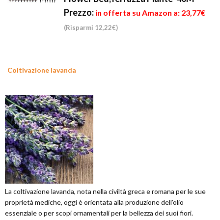
Prezzo:
in offerta su Amazon a: 23,77€
(Risparmi 12,22€)
Coltivazione lavanda
La coltivazione lavanda, nota nella civiltà greca e romana per le sue
proprietà mediche, oggi è orientata alla produzione dell'olio
essenziale o per scopi ornamentali per la bellezza dei suoi fiori.