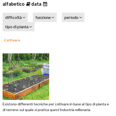
alfabetico
data
difficoltà
funzione
periodo
tipo di pianta
Coltivare
Esistono differenti tecniche per coltivare in base al tipo di pianta e
di terreno sul quale si pratica quest'industria millenaria.