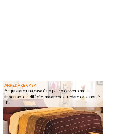
ARREDARE CASA
Acquistare una casa è un passo davvero molto
importante e difficile, ma anche arredare casa non è
di...