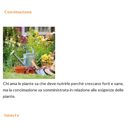
Concimazione
Chi ama le piante sa che deve nutrirle perché crescano forti e sane,
ma la concimazione va somministrata in relazione alle esigenze delle
piante.
Innesto