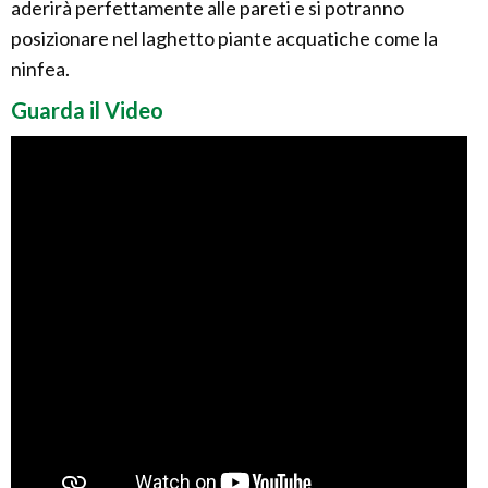
aderirà perfettamente alle pareti e si potranno
posizionare nel laghetto piante acquatiche come la
ninfea.
Guarda il Video