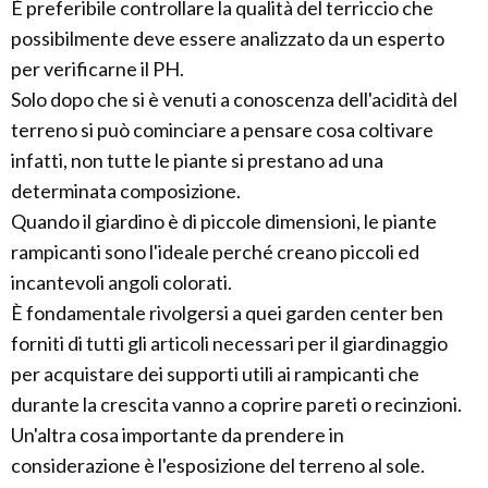
È preferibile controllare la qualità del terriccio che
possibilmente deve essere analizzato da un esperto
per verificarne il PH.
Solo dopo che si è venuti a conoscenza dell'acidità del
terreno si può cominciare a pensare cosa coltivare
infatti, non tutte le piante si prestano ad una
determinata composizione.
Quando il giardino è di piccole dimensioni, le piante
rampicanti sono l'ideale perché creano piccoli ed
incantevoli angoli colorati.
È fondamentale rivolgersi a quei garden center ben
forniti di tutti gli articoli necessari per il giardinaggio
per acquistare dei supporti utili ai rampicanti che
durante la crescita vanno a coprire pareti o recinzioni.
Un'altra cosa importante da prendere in
considerazione è l'esposizione del terreno al sole.