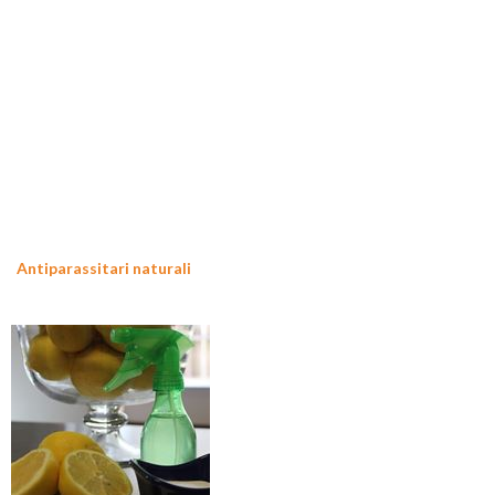
Antiparassitari naturali