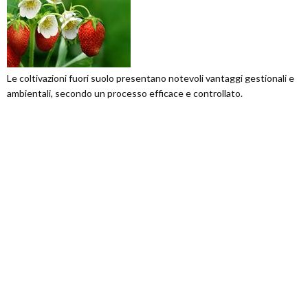
Le coltivazioni fuori suolo presentano notevoli vantaggi gestionali e
ambientali, secondo un processo efficace e controllato.