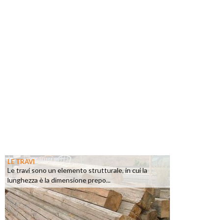
LE TRAVI
Le travi sono un elemento strutturale, in cui la
lunghezza è la dimensione prepo...