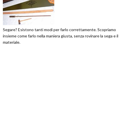
Segare? Esistono tanti modi per farlo correttamente. Scopriamo
insieme come farlo nella maniera giusta, senza rovinare la sega e il
materiale.