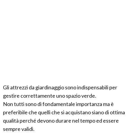
Gli attrezzi da giardinaggio sono indispensabili per
gestire correttamente uno spazio verde.
Non tutti sono di fondamentale importanza ma è
preferibile che quelli che si acquistano siano di ottima
qualità perché devono durare nel tempo ed essere
sempre validi.