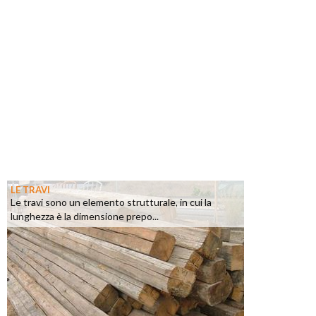
LE TRAVI
Le travi sono un elemento strutturale, in cui la
lunghezza è la dimensione prepo...