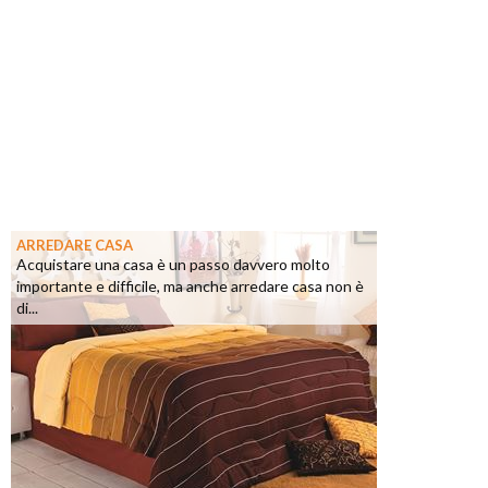
ARREDARE CASA
Acquistare una casa è un passo davvero molto
importante e difficile, ma anche arredare casa non è
di...