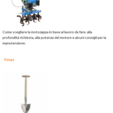
Come scegliere la motozappa in base al lavoro da fare, alla
profondità richiesta, alla potenza del motore e alcuni consigli per la
manutenzione.
Vanga