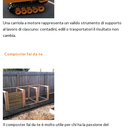
Una carriola a motore rappresenta un valido strumento di supporto
al lavoro di ciascuno: contadini, edili o trasportatori il risultato non
cambia.
Composter fai da te
Il composter fai da te è molto utile per chi ha la passione del