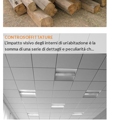
CONTROSOFFITTATURE
L'impatto visivo degli interni di un'abitazione è la
somma di una serie di dettagli e peculiarità ch...