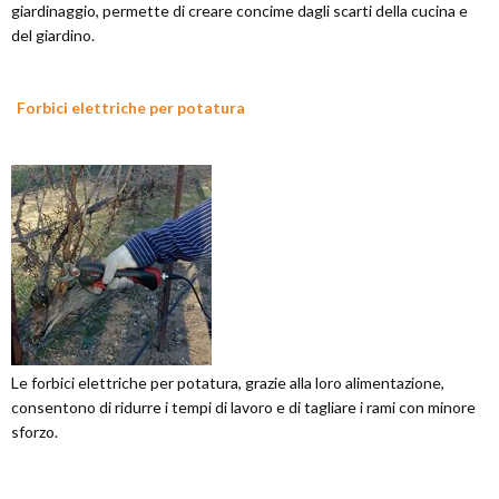
giardinaggio, permette di creare concime dagli scarti della cucina e
del giardino.
Forbici elettriche per potatura
Le forbici elettriche per potatura, grazie alla loro alimentazione,
consentono di ridurre i tempi di lavoro e di tagliare i rami con minore
sforzo.