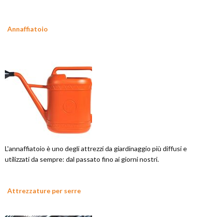
Annaffiatoio
L'annaffiatoio è uno degli attrezzi da giardinaggio più diffusi e
utilizzati da sempre: dal passato fino ai giorni nostri.
Attrezzature per serre