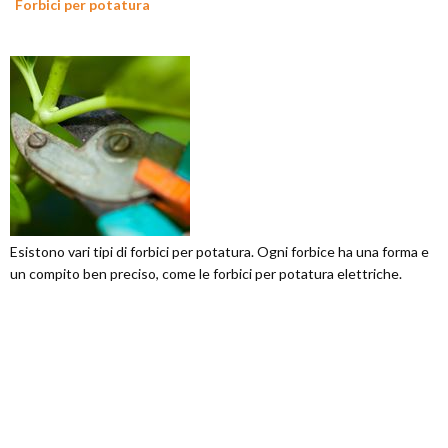
Forbici per potatura
Esistono vari tipi di forbici per potatura. Ogni forbice ha una forma e
un compito ben preciso, come le forbici per potatura elettriche.