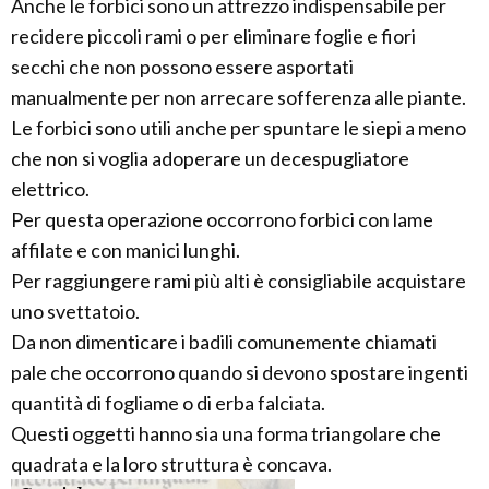
Anche le forbici sono un attrezzo indispensabile per
recidere piccoli rami o per eliminare foglie e fiori
secchi che non possono essere asportati
manualmente per non arrecare sofferenza alle piante.
Le forbici sono utili anche per spuntare le siepi a meno
che non si voglia adoperare un decespugliatore
elettrico.
Per questa operazione occorrono forbici con lame
affilate e con manici lunghi.
Per raggiungere rami più alti è consigliabile acquistare
uno svettatoio.
Da non dimenticare i badili comunemente chiamati
pale che occorrono quando si devono spostare ingenti
quantità di fogliame o di erba falciata.
Questi oggetti hanno sia una forma triangolare che
quadrata e la loro struttura è concava.