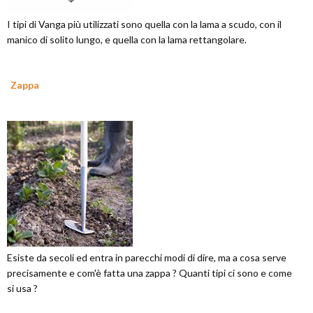
I tipi di Vanga più utilizzati sono quella con la lama a scudo, con il
manico di solito lungo, e quella con la lama rettangolare.
Zappa
Esiste da secoli ed entra in parecchi modi di dire, ma a cosa serve
precisamente e com'è fatta una zappa ? Quanti tipi ci sono e come
si usa ?