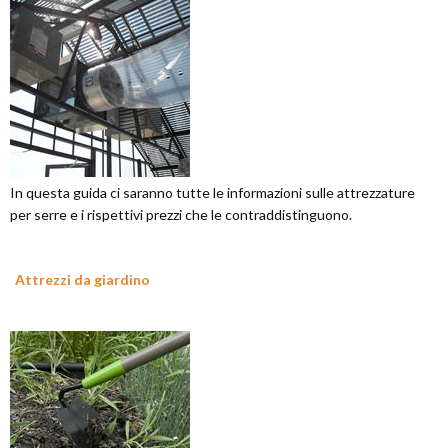
In questa guida ci saranno tutte le informazioni sulle attrezzature
per serre e i rispettivi prezzi che le contraddistinguono.
Attrezzi da giardino