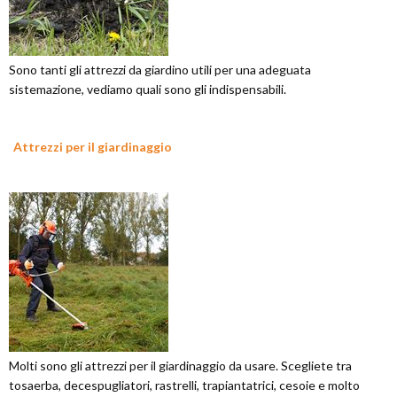
Sono tanti gli attrezzi da giardino utili per una adeguata
sistemazione, vediamo quali sono gli indispensabili.
Attrezzi per il giardinaggio
Molti sono gli attrezzi per il giardinaggio da usare. Scegliete tra
tosaerba, decespugliatori, rastrelli, trapiantatrici, cesoie e molto