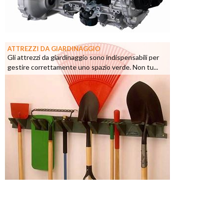
ATTREZZI DA GIARDINAGGIO
Gli attrezzi da giardinaggio sono indispensabili per
gestire correttamente uno spazio verde. Non tu...