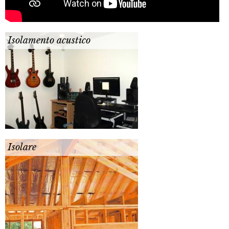
Isolamento acustico
Isolare