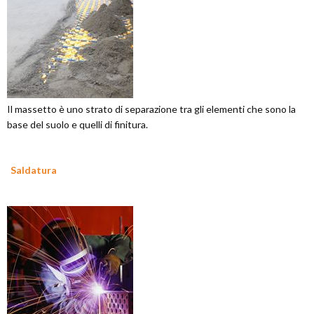
Il massetto è uno strato di separazione tra gli elementi che sono la
base del suolo e quelli di finitura.
Saldatura