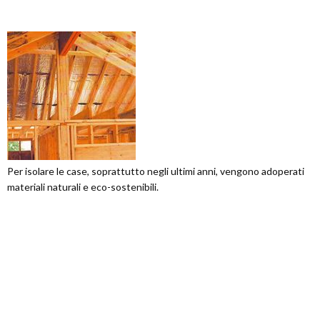
Per isolare le case, soprattutto negli ultimi anni, vengono adoperati
materiali naturali e eco-sostenibili.