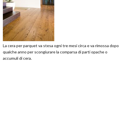
La cera per parquet va stesa ogni tre mesi circa e va rimossa dopo
qualche anno per scongiurare la comparsa di parti opache o
accumuli di cera.