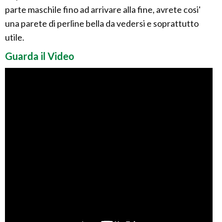
parte maschile fino ad arrivare alla fine, avrete cosi'
una parete di perline bella da vedersi e soprattutto
utile.
Guarda il Video