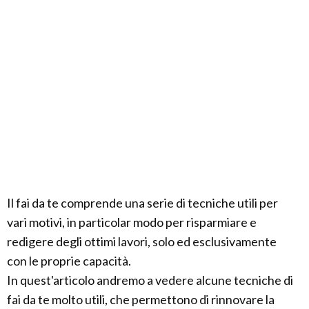
Il fai da te comprende una serie di tecniche utili per
vari motivi, in particolar modo per risparmiare e
redigere degli ottimi lavori, solo ed esclusivamente
con le proprie capacità.
In quest'articolo andremo a vedere alcune tecniche di
fai da te molto utili, che permettono di rinnovare la