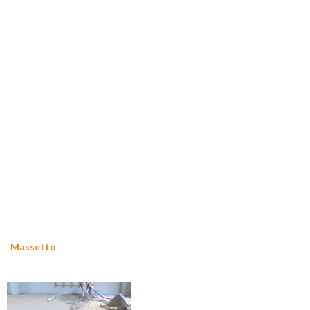
Massetto