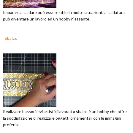
Imparare a saldare può essere utile in molte situazioni, la saldatura
può diventare un lavoro ed un hobby rilassante.
Sbalzo
Realizzare bassorilievi artistici lavorati a sbalzo è un hobby che offre
la soddisfazione di realizzare oggetti ornamentali con le immagini
preferite.