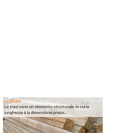
LE TRAVI
Le travi sono un elemento strutturale, in cui la
lunghezza è la dimensione prepo...