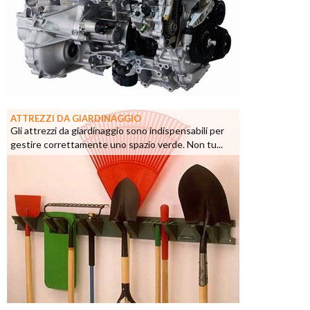
ATTREZZI DA GIARDINAGGIO
Gli attrezzi da giardinaggio sono indispensabili per
gestire correttamente uno spazio verde. Non tu...