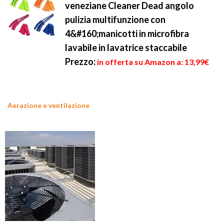
veneziane Cleaner Dead angolo
pulizia multifunzione con
4&#160;manicotti in microfibra
lavabile in lavatrice staccabile
Prezzo:
in offerta su Amazon a: 13,99€
Aerazione e ventilazione