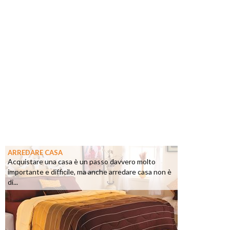
ARREDARE CASA
Acquistare una casa è un passo davvero molto
importante e difficile, ma anche arredare casa non è
di...