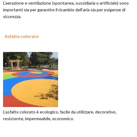
L'aerazione e ventilazione (spontanea, sussidiaria o artificiale) sono
importanti sia per garantire il ricambio dell'aria sia per esigenze di
sicurezza.
Asfalto colorato
L’asfalto colorato è ecologico, facile da utilizzare, decorativo,
resistente, impermeabile, economico.