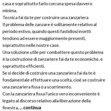
casa e soprattutto farlo con una spesa davvero
minima.
Tecnica fai da te per costruire una zanzariera
Il problema delle zanzare è solitamente relativo al
periodo estivo, quando questi fastidiosi insetti
tendono ad essere maggiormente presenti,
soprattutto nelle nostre case.
Una soluzione utile per combattere questo problema
è la costruzione di zanzariere fai da te economiche, e
soprattutto efficienti.
Se si decide di costruire una zanzariera fai da te è
fondamentale effettuare una scelta, cioè se costruire
una zanzariera fissa o a scorrimento.
Con la zanzariera fissa l'unico vero inconveniente è
legato al discorso relativo alla liberazione della
finestra,
... continua