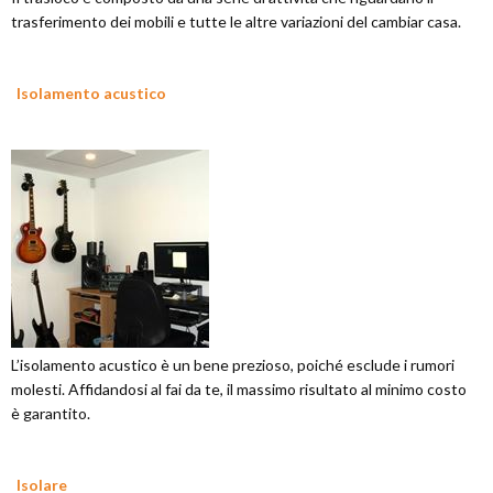
trasferimento dei mobili e tutte le altre variazioni del cambiar casa.
Isolamento acustico
L’isolamento acustico è un bene prezioso, poiché esclude i rumori
molesti. Affidandosi al fai da te, il massimo risultato al minimo costo
è garantito.
Isolare