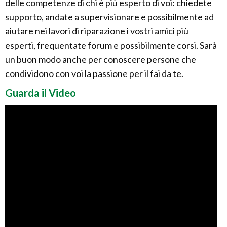
delle competenze di chi è più esperto di voi: chiedete
supporto, andate a supervisionare e possibilmente ad
aiutare nei lavori di riparazione i vostri amici più
esperti, frequentate forum e possibilmente corsi. Sarà
un buon modo anche per conoscere persone che
condividono con voi la passione per il fai da te.
Guarda il Video