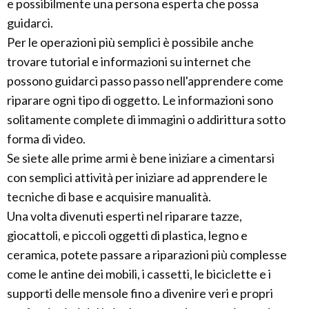
e possibilmente una persona esperta che possa
guidarci.
Per le operazioni più semplici è possibile anche
trovare tutorial e informazioni su internet che
possono guidarci passo passo nell'apprendere come
riparare ogni tipo di oggetto. Le informazioni sono
solitamente complete di immagini o addirittura sotto
forma di video.
Se siete alle prime armi è bene iniziare a cimentarsi
con semplici attività per iniziare ad apprendere le
tecniche di base e acquisire manualità.
Una volta divenuti esperti nel riparare tazze,
giocattoli, e piccoli oggetti di plastica, legno e
ceramica, potete passare a riparazioni più complesse
come le antine dei mobili, i cassetti, le biciclette e i
supporti delle mensole fino a divenire veri e propri