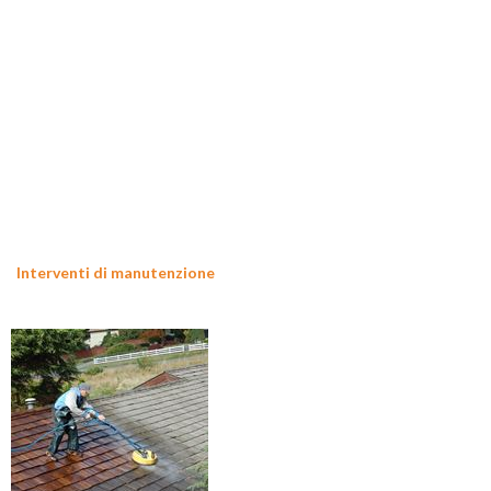
Interventi di manutenzione