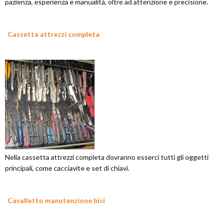
pazienza, esperienza e manualità, oltre ad attenzione e precisione.
Cassetta attrezzi completa
Nella cassetta attrezzi completa dovranno esserci tutti gli oggetti
principali, come cacciavite e set di chiavi.
Cavalletto manutenzione bici