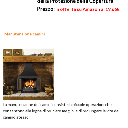
della Protezione della Copertura
Prezzo:
in offerta su Amazon a: 19,66€
Manutenzione camini
La manutenzione dei camini consiste in piccole operazioni che
consentono alla legna di bruciare meglio, e di prolungare la vita del
camino stesso.