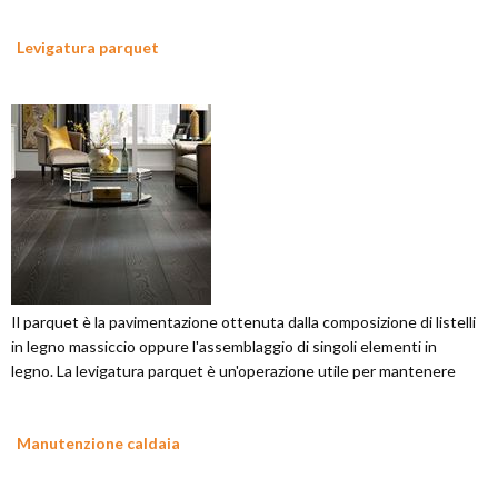
Levigatura parquet
Il parquet è la pavimentazione ottenuta dalla composizione di listelli
in legno massiccio oppure l'assemblaggio di singoli elementi in
legno. La levigatura parquet è un'operazione utile per mantenere
Manutenzione caldaia