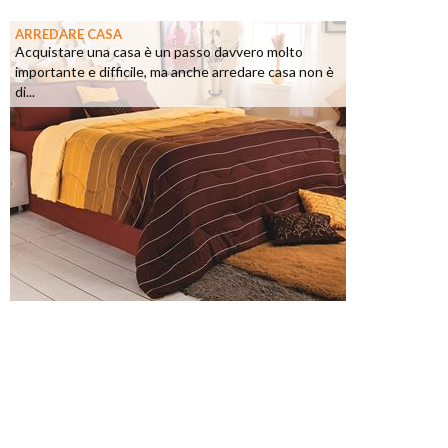
ARREDARE CASA
Acquistare una casa è un passo davvero molto
importante e difficile, ma anche arredare casa non è
di...