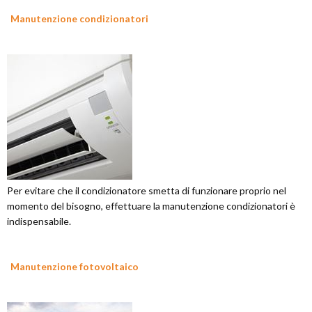
Manutenzione condizionatori
Per evitare che il condizionatore smetta di funzionare proprio nel
momento del bisogno, effettuare la manutenzione condizionatori è
indispensabile.
Manutenzione fotovoltaico