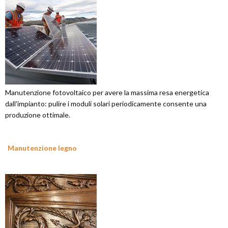
Manutenzione fotovoltaico per avere la massima resa energetica
dall'impianto: pulire i moduli solari periodicamente consente una
produzione ottimale.
Manutenzione legno