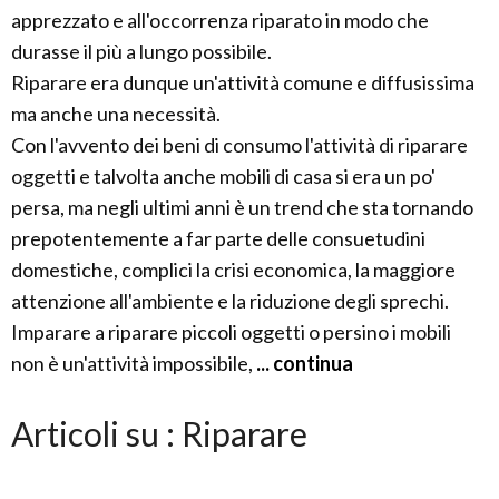
apprezzato e all'occorrenza riparato in modo che
durasse il più a lungo possibile.
Riparare era dunque un'attività comune e diffusissima
ma anche una necessità.
Con l'avvento dei beni di consumo l'attività di riparare
oggetti e talvolta anche mobili di casa si era un po'
persa, ma negli ultimi anni è un trend che sta tornando
prepotentemente a far parte delle consuetudini
domestiche, complici la crisi economica, la maggiore
attenzione all'ambiente e la riduzione degli sprechi.
Imparare a riparare piccoli oggetti o persino i mobili
non è un'attività impossibile,
... continua
Articoli su : Riparare