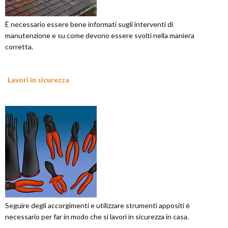
È necessario essere bene informati sugli interventi di
manutenzione e su come devono essere svolti nella maniera
corretta.
Lavori in sicurezza
Seguire degli accorgimenti e utilizzare strumenti appositi è
necessario per far in modo che si lavori in sicurezza in casa.