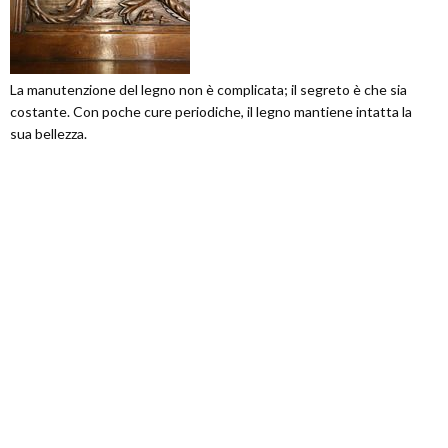
La manutenzione del legno non è complicata; il segreto è che sia
costante. Con poche cure periodiche, il legno mantiene intatta la
sua bellezza.