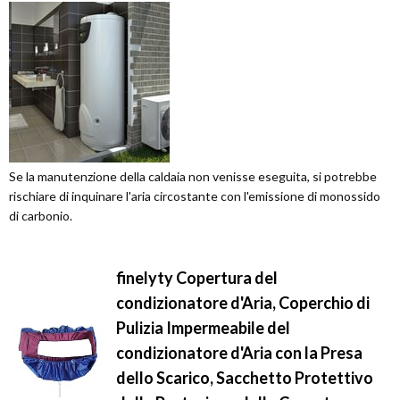
Se la manutenzione della caldaia non venisse eseguita, si potrebbe
rischiare di inquinare l'aria circostante con l'emissione di monossido
di carbonio.
finelyty Copertura del
condizionatore d'Aria, Coperchio di
Pulizia Impermeabile del
condizionatore d'Aria con la Presa
dello Scarico, Sacchetto Protettivo