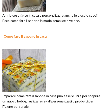
Ami le cose fatte in casa e personalizzare anche le piccole cose?
Ecco come fare il sapone in modo semplice e veloce.
Come fare il sapone in casa
Imparare come fare il sapone in casa può essere utile per scoprire
un nuovo hobby, realizzare regali personalizzati o prodotti per
l'igiene personale.