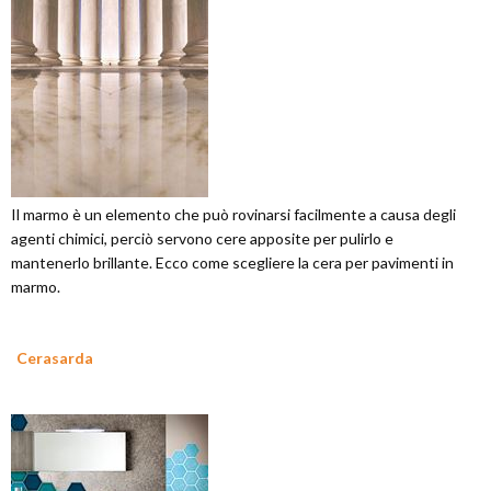
Il marmo è un elemento che può rovinarsi facilmente a causa degli
agenti chimici, perciò servono cere apposite per pulirlo e
mantenerlo brillante. Ecco come scegliere la cera per pavimenti in
marmo.
Cerasarda