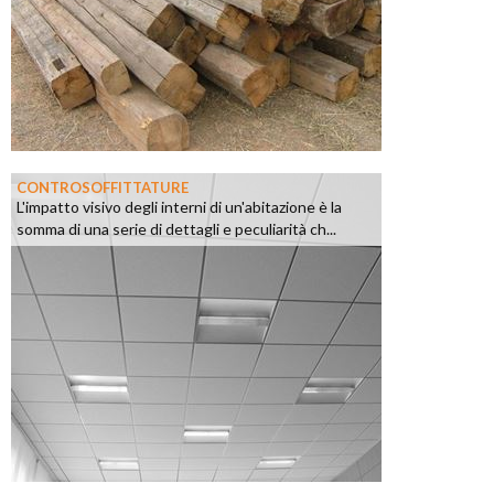
CONTROSOFFITTATURE
L'impatto visivo degli interni di un'abitazione è la
somma di una serie di dettagli e peculiarità ch...