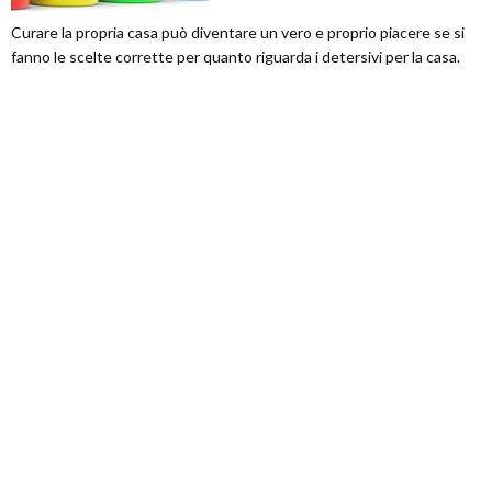
Curare la propria casa può diventare un vero e proprio piacere se si
fanno le scelte corrette per quanto riguarda i detersivi per la casa.