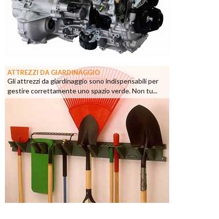
ATTREZZI DA GIARDINAGGIO
Gli attrezzi da giardinaggio sono indispensabili per
gestire correttamente uno spazio verde. Non tu...