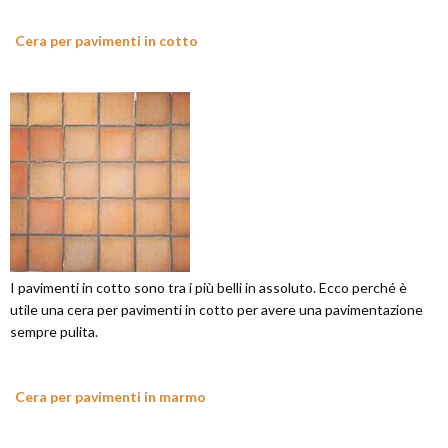
Cera per pavimenti in cotto
I pavimenti in cotto sono tra i più belli in assoluto. Ecco perché è
utile una cera per pavimenti in cotto per avere una pavimentazione
sempre pulita.
Cera per pavimenti in marmo