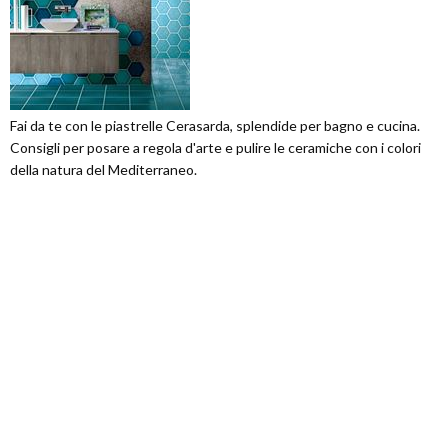
Fai da te con le piastrelle Cerasarda, splendide per bagno e cucina.
Consigli per posare a regola d'arte e pulire le ceramiche con i colori
della natura del Mediterraneo.