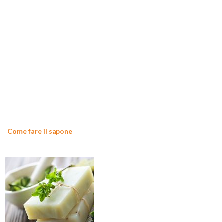
Come fare il sapone