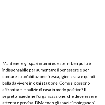
Mantenere gli spazi interni ed esterni ben puliti è
indispensabile per aumentare il benessere e per
contare su un'abitazione fresca, igienizzata e quindi
bella da vivere in ogni stagione. Come si possono
affrontare le pulizie di casa in modo positivo? Il
segreto risiede nell'organizzazione, che deve essere
attenta e precisa. Dividendo gli spazi e impiegando i