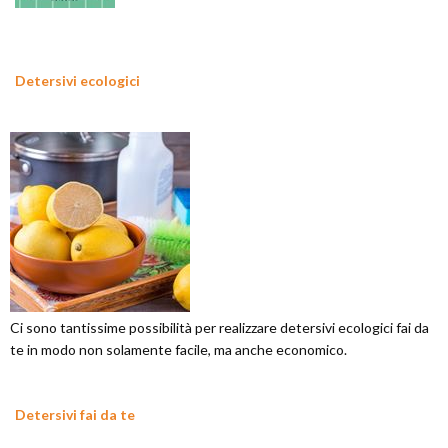
Detersivi ecologici
Ci sono tantissime possibilità per realizzare detersivi ecologici fai da
te in modo non solamente facile, ma anche economico.
Detersivi fai da te