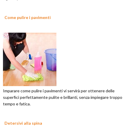
Come pulire i pavimenti
Imparare come pulire i pavimenti vi servirà per ottenere delle
superfici perfettamente pulite e brillanti, senza impiegare troppo
tempo e fatica.
Detersivi alla spina