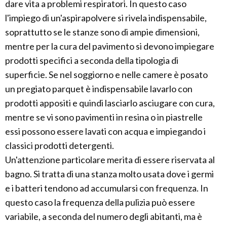
dare vita a problemi respiratori. In questo caso
l'impiego di un'aspirapolvere si rivela indispensabile,
soprattutto se le stanze sono di ampie dimensioni,
mentre per la cura del pavimento si devono impiegare
prodotti specifici a seconda della tipologia di
superficie. Se nel soggiorno e nelle camere è posato
un pregiato parquet è indispensabile lavarlo con
prodotti appositi e quindi lasciarlo asciugare con cura,
mentre se vi sono pavimenti in resina o in piastrelle
essi possono essere lavati con acqua e impiegando i
classici prodotti detergenti.
Un'attenzione particolare merita di essere riservata al
bagno. Si tratta di una stanza molto usata dove i germi
e i batteri tendono ad accumularsi con frequenza. In
questo caso la frequenza della pulizia può essere
variabile, a seconda del numero degli abitanti, ma è