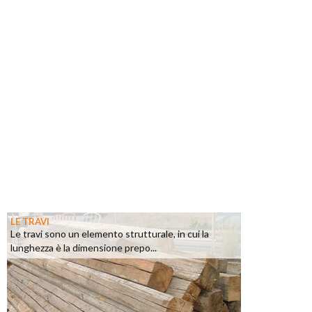
LE TRAVI
Le travi sono un elemento strutturale, in cui la
lunghezza è la dimensione prepo...