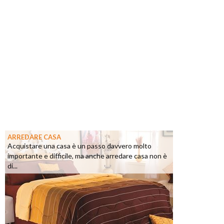
ARREDARE CASA
Acquistare una casa è un passo davvero molto
importante e difficile, ma anche arredare casa non è
di...