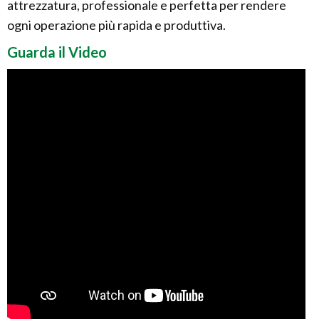
attrezzatura, professionale e perfetta per rendere
ogni operazione più rapida e produttiva.
Guarda il Video