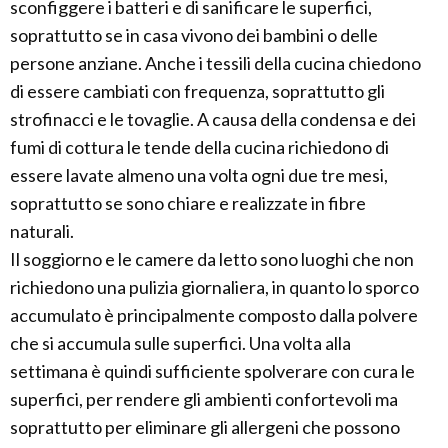
sconfiggere i batteri e di sanificare le superfici,
soprattutto se in casa vivono dei bambini o delle
persone anziane. Anche i tessili della cucina chiedono
di essere cambiati con frequenza, soprattutto gli
strofinacci e le tovaglie. A causa della condensa e dei
fumi di cottura le tende della cucina richiedono di
essere lavate almeno una volta ogni due tre mesi,
soprattutto se sono chiare e realizzate in fibre
naturali.
Il soggiorno e le camere da letto sono luoghi che non
richiedono una pulizia giornaliera, in quanto lo sporco
accumulato è principalmente composto dalla polvere
che si accumula sulle superfici. Una volta alla
settimana è quindi sufficiente spolverare con cura le
superfici, per rendere gli ambienti confortevoli ma
soprattutto per eliminare gli allergeni che possono