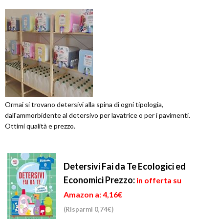
Ormai si trovano detersivi alla spina di ogni tipologia,
dall'ammorbidente al detersivo per lavatrice o per i pavimenti.
Ottimi qualità e prezzo.
Detersivi Fai da Te Ecologici ed
Economici
Prezzo:
in offerta su
Amazon a: 4,16€
(Risparmi 0,74€)