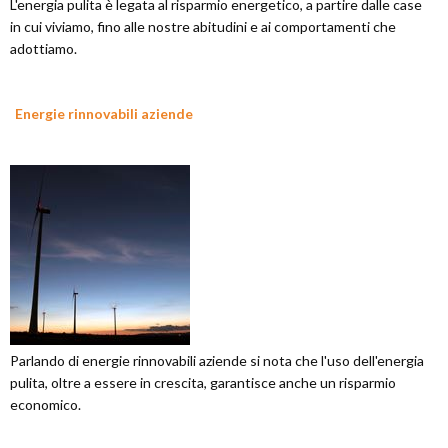
L'energia pulita è legata al risparmio energetico, a partire dalle case
in cui viviamo, fino alle nostre abitudini e ai comportamenti che
adottiamo.
Energie rinnovabili aziende
Parlando di energie rinnovabili aziende si nota che l'uso dell'energia
pulita, oltre a essere in crescita, garantisce anche un risparmio
economico.