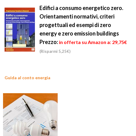
Edifici a consumo energetico zero.
Orientamenti normativi, criteri
progettuali ed esempi di zero
energy e zero emission buildings
Prezzo:
in offerta su Amazon a: 29,75€
(Risparmi 5,25€)
Guida al conto energia