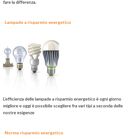
fare la differenza.
Lampade a risparmio energetico
L'efficienza delle lampade a risparmio energetico è ogni giorno
migliore e oggi è possibile scegliere fra vari tipi a seconda delle
nostre esigenze
Norme risparmio energetico