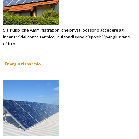
Sia Pubbliche Amministrazioni che privati possono accedere agli
incentivi del conto termico i cui fondi sono disponibili per gli aventi
diritto.
Energia risparmio