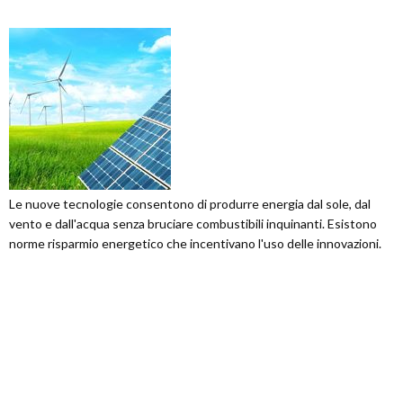
Le nuove tecnologie consentono di produrre energia dal sole, dal
vento e dall'acqua senza bruciare combustibili inquinanti. Esistono
norme risparmio energetico che incentivano l'uso delle innovazioni.