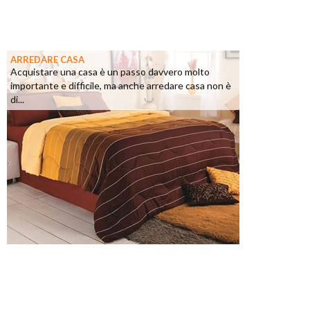
ARREDARE CASA
Acquistare una casa è un passo davvero molto
importante e difficile, ma anche arredare casa non è
di...