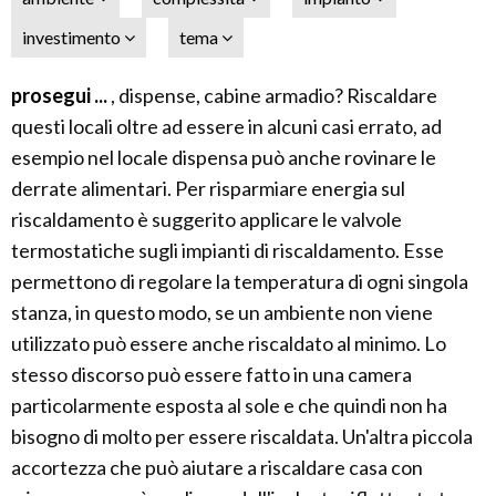
investimento
tema
prosegui ...
, dispense, cabine armadio? Riscaldare
questi locali oltre ad essere in alcuni casi errato, ad
esempio nel locale dispensa può anche rovinare le
derrate alimentari. Per risparmiare energia sul
riscaldamento è suggerito applicare le valvole
termostatiche sugli impianti di riscaldamento. Esse
permettono di regolare la temperatura di ogni singola
stanza, in questo modo, se un ambiente non viene
utilizzato può essere anche riscaldato al minimo. Lo
stesso discorso può essere fatto in una camera
particolarmente esposta al sole e che quindi non ha
bisogno di molto per essere riscaldata. Un'altra piccola
accortezza che può aiutare a riscaldare casa con