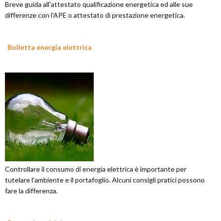
Breve guida all'attestato qualificazione energetica ed alle sue
differenze con l'APE o attestato di prestazione energetica.
Bolletta energia elettrica
Controllare il consumo di energia elettrica è importante per
tutelare l'ambiente e il portafoglio. Alcuni consigli pratici possono
fare la differenza.