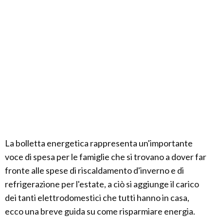
La bolletta energetica rappresenta un'importante
voce di spesa per le famiglie che si trovano a dover far
fronte alle spese di riscaldamento d'inverno e di
refrigerazione per l'estate, a ciò si aggiunge il carico
dei tanti elettrodomestici che tutti hanno in casa,
ecco una breve guida su come risparmiare energia.