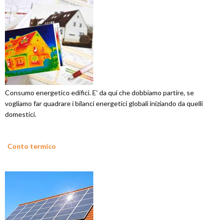
Consumo energetico edifici. E' da qui che dobbiamo partire, se
vogliamo far quadrare i bilanci energetici globali iniziando da quelli
domestici.
Conto termico