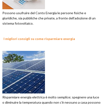
Possono usufruire del Conto Energia le persone fisiche e
giuridiche, sia pubbliche che private, a fronte dell'adozione di un
sistema fotovoltaico.
I migliori consigli su come risparmiare energia
Risparmiare energia elettrica è molto semplice; spegnere una luce
o diminuire la temperatura quando non c'è nessuno a casa possono