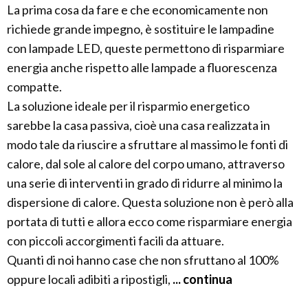
La prima cosa da fare e che economicamente non
richiede grande impegno, è sostituire le lampadine
con lampade LED, queste permettono di risparmiare
energia anche rispetto alle lampade a fluorescenza
compatte.
La soluzione ideale per il risparmio energetico
sarebbe la casa passiva, cioè una casa realizzata in
modo tale da riuscire a sfruttare al massimo le fonti di
calore, dal sole al calore del corpo umano, attraverso
una serie di interventi in grado di ridurre al minimo la
dispersione di calore. Questa soluzione non è però alla
portata di tutti e allora ecco come risparmiare energia
con piccoli accorgimenti facili da attuare.
Quanti di noi hanno case che non sfruttano al 100%
oppure locali adibiti a ripostigli,
... continua