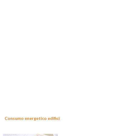
Consumo energetico edifici