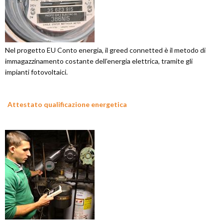
Nel progetto EU Conto energia, il greed connetted è il metodo di
immagazzinamento costante dell’energia elettrica, tramite gli
impianti fotovoltaici.
Attestato qualificazione energetica