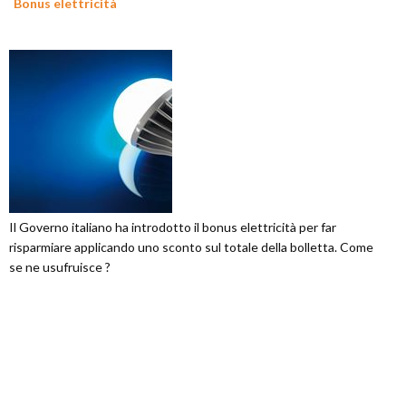
Bonus elettricità
Il Governo italiano ha introdotto il bonus elettricità per far
risparmiare applicando uno sconto sul totale della bolletta. Come
se ne usufruisce ?