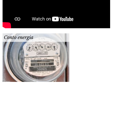
Conto energia