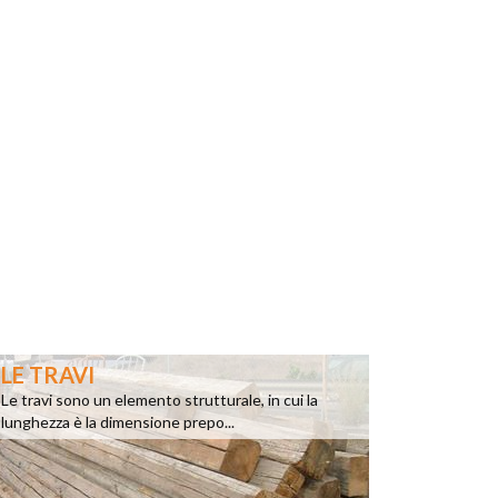
LE TRAVI
Le travi sono un elemento strutturale, in cui la
lunghezza è la dimensione prepo...