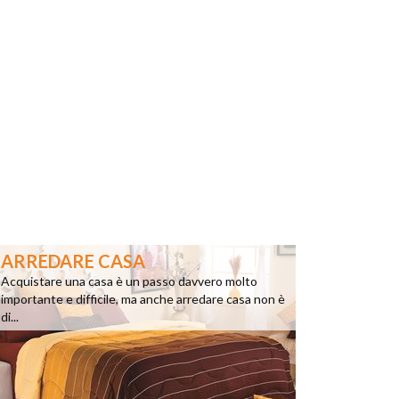
ARREDARE CASA
Acquistare una casa è un passo davvero molto
importante e difficile, ma anche arredare casa non è
di...