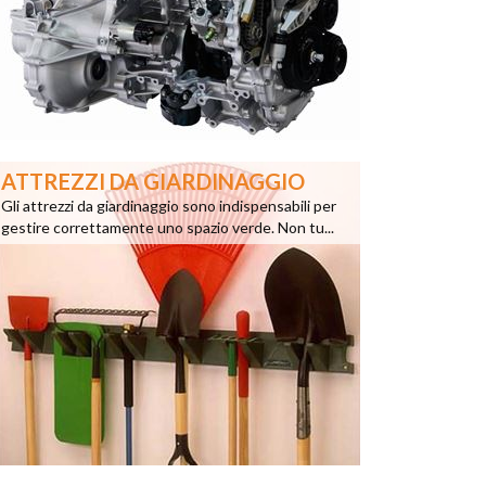
ATTREZZI DA GIARDINAGGIO
Gli attrezzi da giardinaggio sono indispensabili per
gestire correttamente uno spazio verde. Non tu...