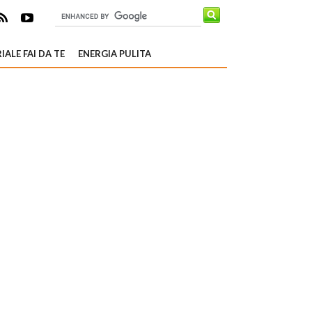
IALE FAI DA TE
ENERGIA PULITA