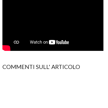
COMMENTI SULL' ARTICOLO