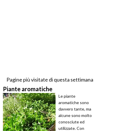
Pagine più visitate di questa settimana
Piante aromatiche
Le piante
aromatiche sono
davvero tante, ma
alcune sono molto
conosciute ed
utilizzate. Con