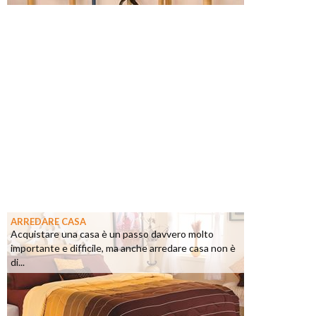
ARREDARE CASA
Acquistare una casa è un passo davvero molto
importante e difficile, ma anche arredare casa non è
di...