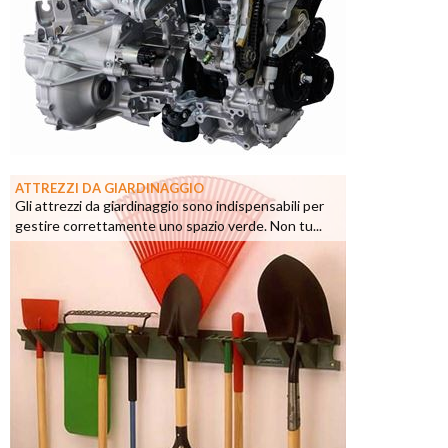
ATTREZZI DA GIARDINAGGIO
Gli attrezzi da giardinaggio sono indispensabili per
gestire correttamente uno spazio verde. Non tu...