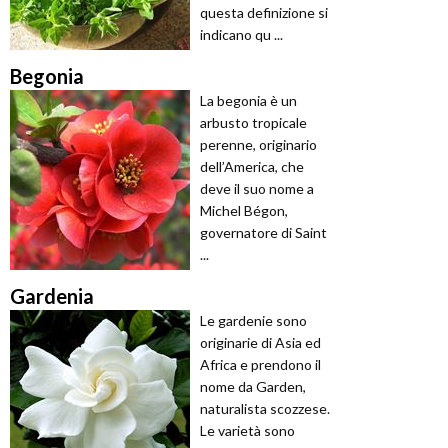
questa definizione si
indicano qu ...
Begonia
La begonia è un
arbusto tropicale
perenne, originario
dell’America, che
deve il suo nome a
Michel Bégon,
governatore di Saint
...
Gardenia
Le gardenie sono
originarie di Asia ed
Africa e prendono il
nome da Garden,
naturalista scozzese.
Le varietà sono