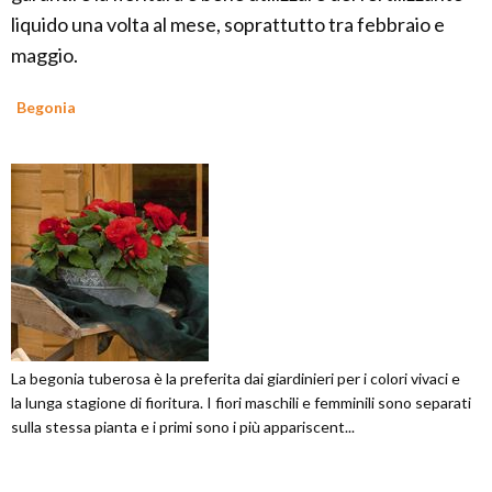
liquido una volta al mese, soprattutto tra febbraio e
maggio.
Begonia
La begonia tuberosa è la preferita dai giardinieri per i colori vivaci e
la lunga stagione di fioritura. I fiori maschili e femminili sono separati
sulla stessa pianta e i primi sono i più appariscent...