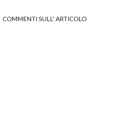
COMMENTI SULL' ARTICOLO