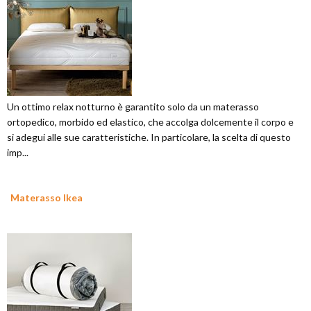
Un ottimo relax notturno è garantito solo da un materasso
ortopedico, morbido ed elastico, che accolga dolcemente il corpo e
si adegui alle sue caratteristiche. In particolare, la scelta di questo
imp...
Materasso Ikea