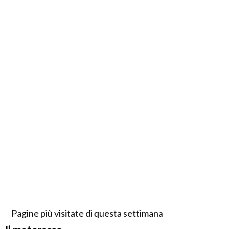
Pagine più visitate di questa settimana