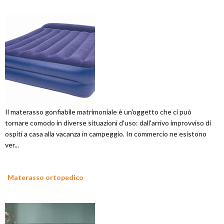
Il materasso gonfiabile matrimoniale è un'oggetto che ci può
tornare comodo in diverse situazioni d'uso: dall'arrivo improvviso di
ospiti a casa alla vacanza in campeggio. In commercio ne esistono
ver...
Materasso ortopedico