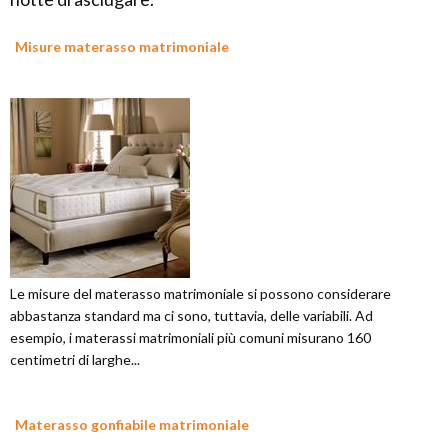
Misure materasso matrimoniale
Le misure del materasso matrimoniale si possono considerare
abbastanza standard ma ci sono, tuttavia, delle variabili. Ad
esempio, i materassi matrimoniali più comuni misurano 160
centimetri di larghe...
Materasso gonfiabile matrimoniale