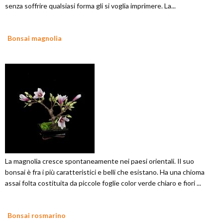
senza soffrire qualsiasi forma gli si voglia imprimere. La...
Bonsai magnolia
La magnolia cresce spontaneamente nei paesi orientali. Il suo
bonsai è fra i più caratteristici e belli che esistano. Ha una chioma
assai folta costituita da piccole foglie color verde chiaro e fiori ...
Bonsai rosmarino