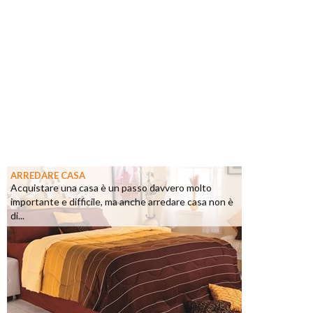
ARREDARE CASA
Acquistare una casa è un passo davvero molto
importante e difficile, ma anche arredare casa non è
di...