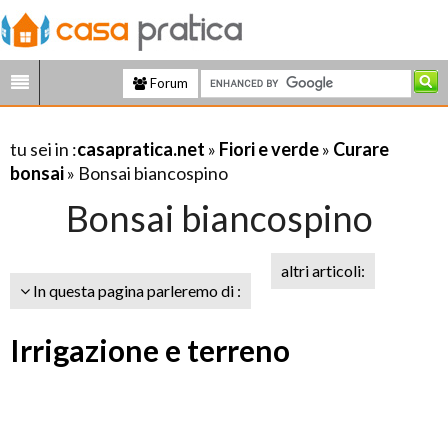
Forum
tu sei in :
casapratica.net
»
Fiori e verde
»
Curare
bonsai
» Bonsai biancospino
Bonsai biancospino
altri articoli:
In questa pagina parleremo di :
Irrigazione e terreno