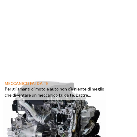
MECCANICO FAI DA TE
Per gli amanti di moto e auto non c’è niente di meglio
che diventare un meccanico fai da te. L’attre...