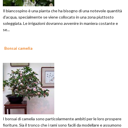
Il biancospino è una pianta che ha bisogno di una notevole quantità
d'acqua, specialmente se viene collocato in una zona piuttosto
soleggiata. Le irrigazioni dovranno avvenire in maniera costante e
se...
Bonsai camelia
I bonsai di camelia sono particolarmente ambiti per le loro prospere
fioriture. Sia il tronco che i rami sono facili da modellare e assumono