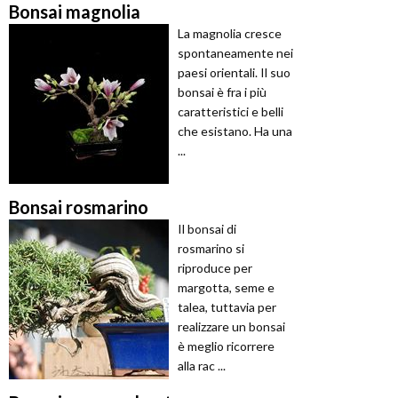
Bonsai magnolia
La magnolia cresce
spontaneamente nei
paesi orientali. Il suo
bonsai è fra i più
caratteristici e belli
che esistano. Ha una
...
Bonsai rosmarino
Il bonsai di
rosmarino si
riproduce per
margotta, seme e
talea, tuttavia per
realizzare un bonsai
è meglio ricorrere
alla rac ...