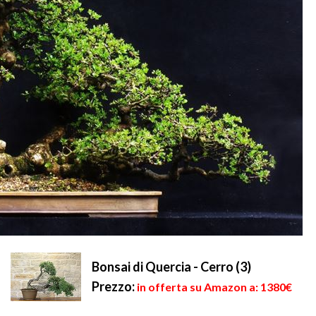
Bonsai di Quercia - Cerro (3)
Prezzo:
in offerta su Amazon a: 1380€