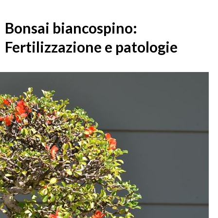
Bonsai biancospino:
Fertilizzazione e patologie