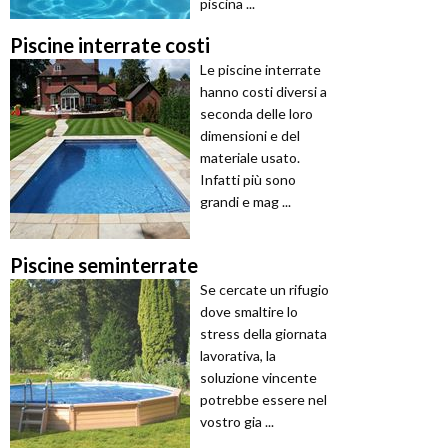
piscina ...
Piscine interrate costi
Le piscine interrate
hanno costi diversi a
seconda delle loro
dimensioni e del
materiale usato.
Infatti più sono
grandi e mag ...
Piscine seminterrate
Se cercate un rifugio
dove smaltire lo
stress della giornata
lavorativa, la
soluzione vincente
potrebbe essere nel
vostro gia ...