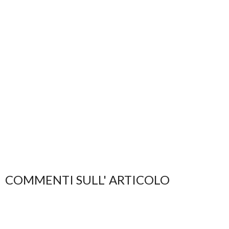
COMMENTI SULL' ARTICOLO