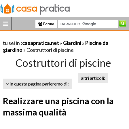
Forum
tu sei in :
casapratica.net
»
Giardini
»
Piscine da
giardino
» Costruttori di piscine
Costruttori di piscine
altri articoli:
In questa pagina parleremo di :
Realizzare una piscina con la
massima qualità