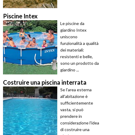
Piscine Intex
Le piscine da
giardino Intex
uniscono
funzionalità a qualità
dei materiali:
resistenti e belle,
sono un prodotto da
giardino ...
Costruire una piscina interrata
Se l'area esterna
all'abitazione è
sufficientemente
vasta, si può
prendere in
considerazione l'idea
di costruire una