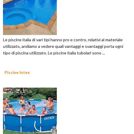
Le piscine italia di vari tipi hanno pro e contro, relativi al materiale
utilizzato, andiamo a vedere quali vantaggi e svantaggi porta ogni
tipo di piscina utilizzato. Le piscine italia tubolari sono ...
Piscine Intex