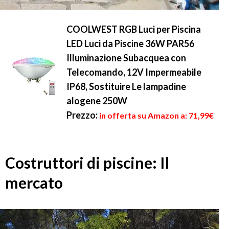
COOLWEST RGB Luci per Piscina
LED Luci da Piscine 36W PAR56
Illuminazione Subacquea con
Telecomando, 12V Impermeabile
IP68, Sostituire Le lampadine
alogene 250W
Prezzo:
in offerta su Amazon a: 71,99€
Costruttori di piscine: Il
mercato