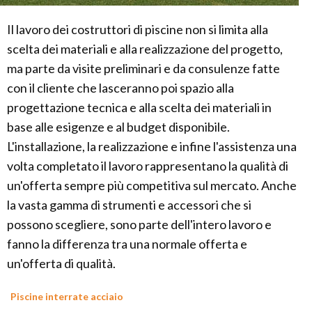
Il lavoro dei costruttori di piscine non si limita alla
scelta dei materiali e alla realizzazione del progetto,
ma parte da visite preliminari e da consulenze fatte
con il cliente che lasceranno poi spazio alla
progettazione tecnica e alla scelta dei materiali in
base alle esigenze e al budget disponibile.
L'installazione, la realizzazione e infine l'assistenza una
volta completato il lavoro rappresentano la qualità di
un'offerta sempre più competitiva sul mercato. Anche
la vasta gamma di strumenti e accessori che si
possono scegliere, sono parte dell'intero lavoro e
fanno la differenza tra una normale offerta e
un'offerta di qualità.
Piscine interrate acciaio