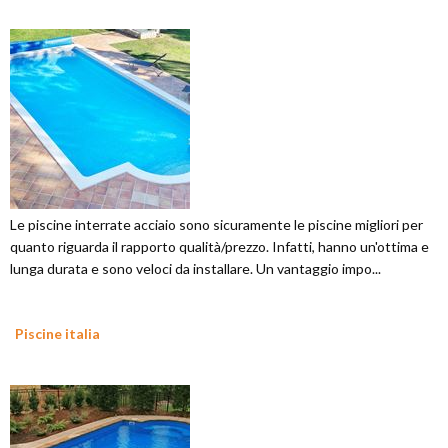
Le piscine interrate acciaio sono sicuramente le piscine migliori per
quanto riguarda il rapporto qualità/prezzo. Infatti, hanno un'ottima e
lunga durata e sono veloci da installare. Un vantaggio impo...
Piscine italia