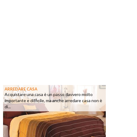
ARREDARE CASA
Acquistare una casa è un passo davvero molto
importante e difficile, ma anche arredare casa non è
di...