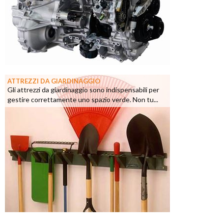
ATTREZZI DA GIARDINAGGIO
Gli attrezzi da giardinaggio sono indispensabili per
gestire correttamente uno spazio verde. Non tu...