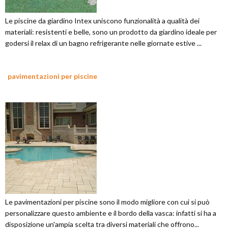
Le piscine da giardino Intex uniscono funzionalità a qualità dei
materiali: resistenti e belle, sono un prodotto da giardino ideale per
godersi il relax di un bagno refrigerante nelle giornate estive ...
pavimentazioni per piscine
Le pavimentazioni per piscine sono il modo migliore con cui si può
personalizzare questo ambiente e il bordo della vasca: infatti si ha a
disposizione un'ampia scelta tra diversi materiali che offrono...