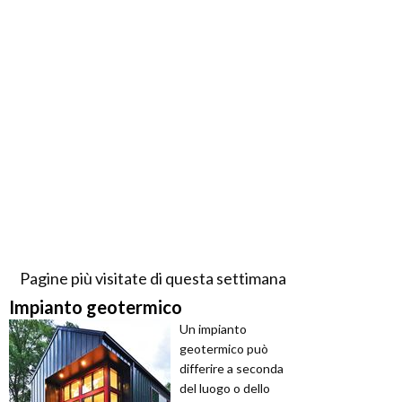
Pagine più visitate di questa settimana
Impianto geotermico
Un impianto
geotermico può
differire a seconda
del luogo o dello