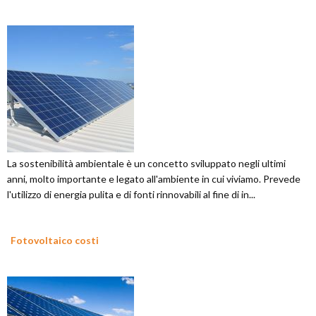
La sostenibilità ambientale è un concetto sviluppato negli ultimi
anni, molto importante e legato all'ambiente in cui viviamo. Prevede
l'utilizzo di energia pulita e di fonti rinnovabili al fine di in...
Fotovoltaico costi