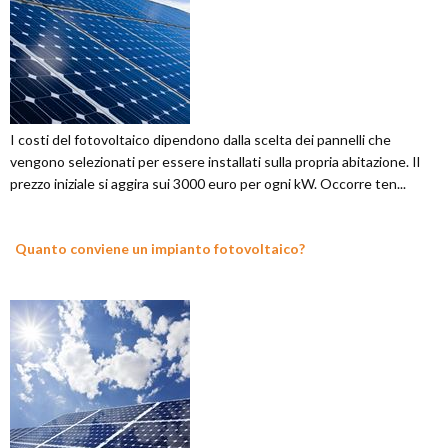
I costi del fotovoltaico dipendono dalla scelta dei pannelli che
vengono selezionati per essere installati sulla propria abitazione. Il
prezzo iniziale si aggira sui 3000 euro per ogni kW. Occorre ten...
Quanto conviene un impianto fotovoltaico?