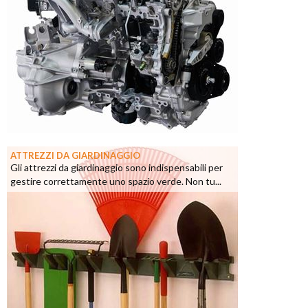
ATTREZZI DA GIARDINAGGIO
Gli attrezzi da giardinaggio sono indispensabili per
gestire correttamente uno spazio verde. Non tu...