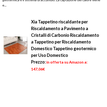
e...
Xia Tappetino riscaldante per
Riscaldamento a Pavimento a
Cristalli di Carbonio Riscaldamento
a Tappetino per Riscaldamento
Domestico Tappetino geotermico
per Uso Domestico
Prezzo:
in offerta su Amazon a:
147,06€