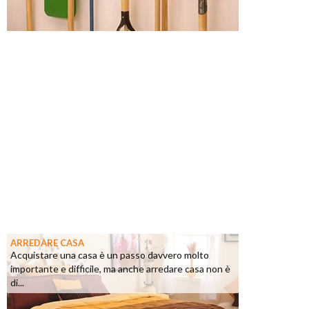
ARREDARE CASA
Acquistare una casa è un passo davvero molto
importante e difficile, ma anche arredare casa non è
di...