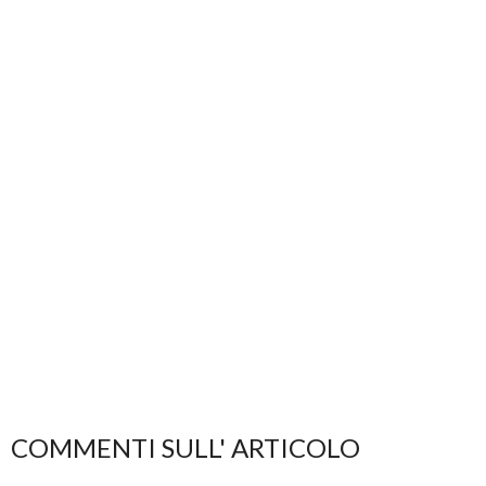
COMMENTI SULL' ARTICOLO