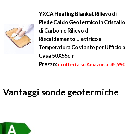
YXCA Heating Blanket Rilievo di
Piede Caldo Geotermico in Cristallo
di Carbonio Rilievo di
Riscaldamento Elettrico a
Temperatura Costante per Ufficio a
Casa 50X55cm
Prezzo:
in offerta su Amazon a: 45,99€
Vantaggi sonde geotermiche