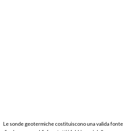
Le sonde geotermiche costituiscono una valida fonte