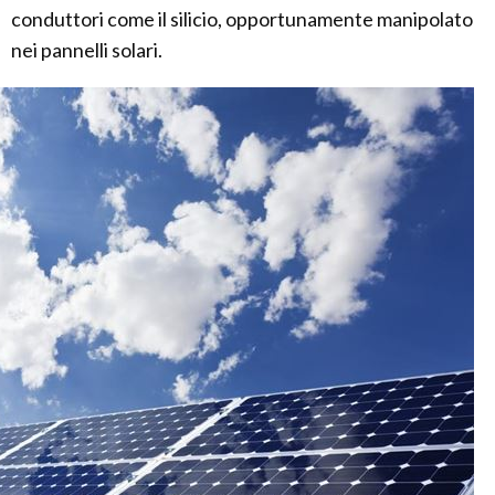
conduttori come il silicio, opportunamente manipolato
nei pannelli solari.