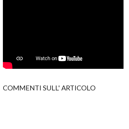
COMMENTI SULL' ARTICOLO