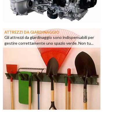
ATTREZZI DA GIARDINAGGIO
Gli attrezzi da giardinaggio sono indispensabili per
gestire correttamente uno spazio verde. Non tu...