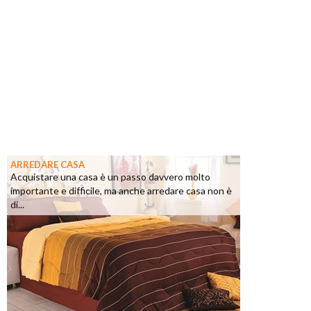
ARREDARE CASA
Acquistare una casa è un passo davvero molto
importante e difficile, ma anche arredare casa non è
di...