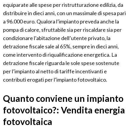
equiparate alle spese per ristrutturazione edilizia, da
distribuire in dieci anni, con un massimale di spesa pari
a 96.000 euro. Qualora l’impianto preveda anche la
pompa di calore, sfruttabile sia per riscaldare sia per
condizionare l’abitazione dell’utente privato, la
detrazione fiscale sale al 65%, sempre in dieci anni,
come intervento di riqualificazione energetica. La
detrazione fiscale riguarda le sole spese sostenute
per l’impianto al netto di tariffe incentivanti e
contributi erogati per l’impianto fotovoltaico.
Quanto conviene un impianto
fotovoltaico?: Vendita energia
fotovoltaica