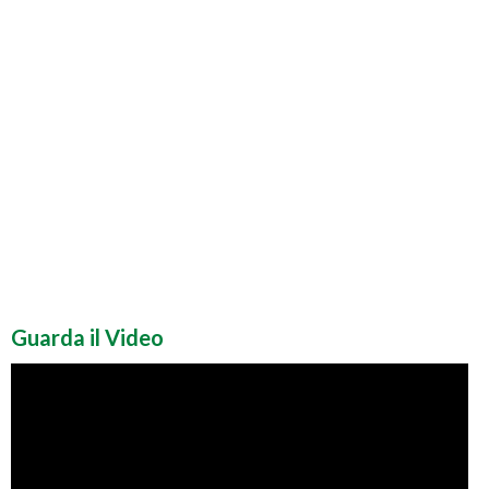
Guarda il Video