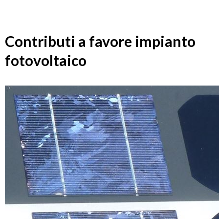
Contributi a favore impianto
fotovoltaico