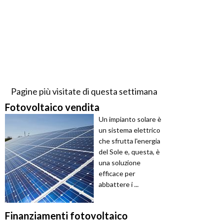
Pagine più visitate di questa settimana
Fotovoltaico vendita
Un impianto solare è
un sistema elettrico
che sfrutta l'energia
del Sole e, questa, è
una soluzione
efficace per
abbattere i ...
Finanziamenti fotovoltaico