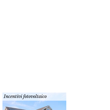
Incentivi fotovoltaico