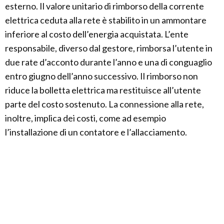
esterno. Il valore unitario di rimborso della corrente
elettrica ceduta alla rete è stabilito in un ammontare
inferiore al costo dell’energia acquistata. L’ente
responsabile, diverso dal gestore, rimborsa l’utente in
due rate d’acconto durante l’anno e una di conguaglio
entro giugno dell’anno successivo. Il rimborso non
riduce la bolletta elettrica ma restituisce all’utente
parte del costo sostenuto. La connessione alla rete,
inoltre, implica dei costi, come ad esempio
l’installazione di un contatore e l’allacciamento.