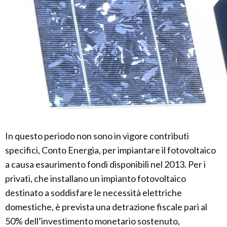
In questo periodo non sono in vigore contributi
specifici, Conto Energia, per impiantare il fotovoltaico
a causa esaurimento fondi disponibili nel 2013. Per i
privati, che installano un impianto fotovoltaico
destinato a soddisfare le necessità elettriche
domestiche, è prevista una detrazione fiscale pari al
50% dell’investimento monetario sostenuto,