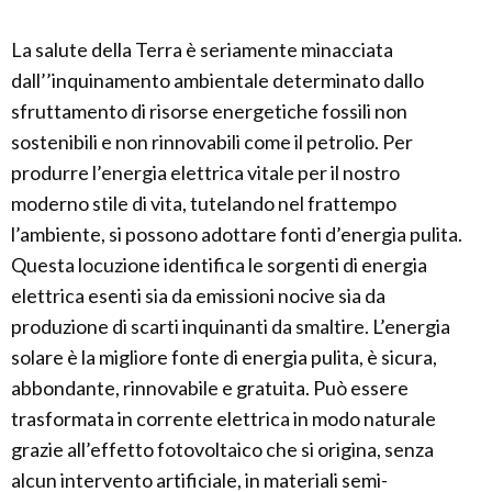
La salute della Terra è seriamente minacciata
dall’’inquinamento ambientale determinato dallo
sfruttamento di risorse energetiche fossili non
sostenibili e non rinnovabili come il petrolio. Per
produrre l’energia elettrica vitale per il nostro
moderno stile di vita, tutelando nel frattempo
l’ambiente, si possono adottare fonti d’energia pulita.
Questa locuzione identifica le sorgenti di energia
elettrica esenti sia da emissioni nocive sia da
produzione di scarti inquinanti da smaltire. L’energia
solare è la migliore fonte di energia pulita, è sicura,
abbondante, rinnovabile e gratuita. Può essere
trasformata in corrente elettrica in modo naturale
grazie all’effetto fotovoltaico che si origina, senza
alcun intervento artificiale, in materiali semi-