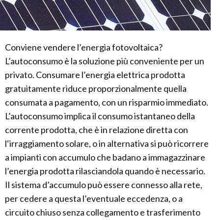
Conviene vendere l’energia fotovoltaica?
L’autoconsumo è la soluzione più conveniente per un
privato. Consumare l’energia elettrica prodotta
gratuitamente riduce proporzionalmente quella
consumata a pagamento, con un risparmio immediato.
L’autoconsumo implica il consumo istantaneo della
corrente prodotta, che è in relazione diretta con
l‘irraggiamento solare, o in alternativa si può ricorrere
a impianti con accumulo che badano a immagazzinare
l’energia prodotta rilasciandola quando è necessario.
Il sistema d’accumulo può essere connesso alla rete,
per cedere a questa l’eventuale eccedenza, o a
circuito chiuso senza collegamento e trasferimento