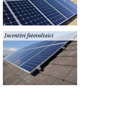
Incentivi fotovoltaici