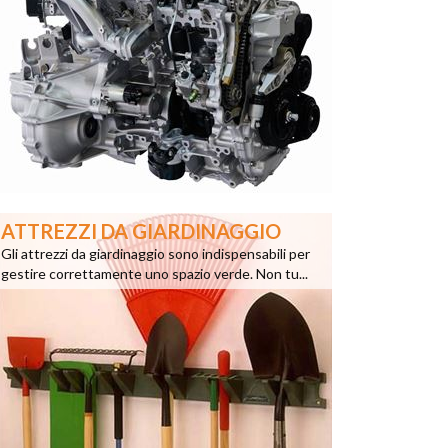
ATTREZZI DA GIARDINAGGIO
Gli attrezzi da giardinaggio sono indispensabili per
gestire correttamente uno spazio verde. Non tu...