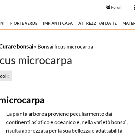
Forum
NI
FIORI E VERDE
IMPIANTI CASA
ATTREZZI FAI DA TE
MATER
Curare bonsai
» Bonsai ficus microcarpa
icus microcarpa
icoli:
 microcarpa
La pianta arborea proviene peculiarmente dai
continenti asiatico e oceanico e, nella varietà bonsai,
risulta apprezzata per la sua bellezza e adattabilità,