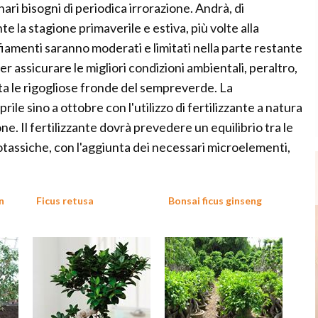
ari bisogni di periodica irrorazione. Andrà, di
la stagione primaverile e estiva, più volte alla
iamenti saranno moderati e limitati nella parte restante
r assicurare le migliori condizioni ambientali, peraltro,
ta le rigogliose fronde del sempreverde. La
rile sino a ottobre con l'utilizzo di fertilizzante a natura
ione. Il fertilizzante dovrà prevedere un equilibrio tra le
assiche, con l'aggiunta dei necessari microelementi,
n
Ficus retusa
Bonsai ficus ginseng