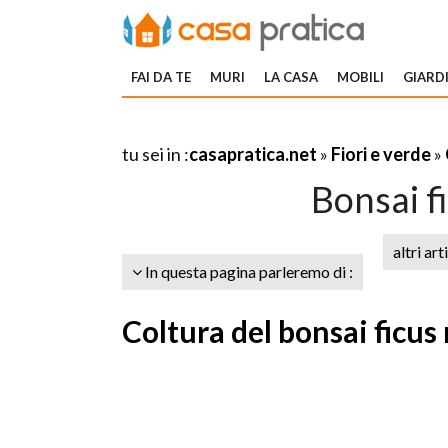
FAI DA TE
MURI
LA CASA
MOBILI
GIARDI
tu sei in :
casapratica.net
»
Fiori e verde
»
Bonsai f
altri art
In questa pagina parleremo di :
Coltura del bonsai ficus