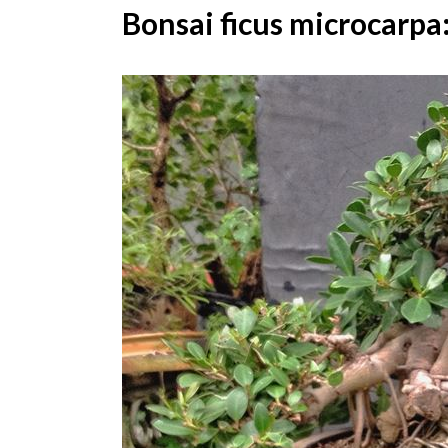
Bonsai ficus microcarpa: