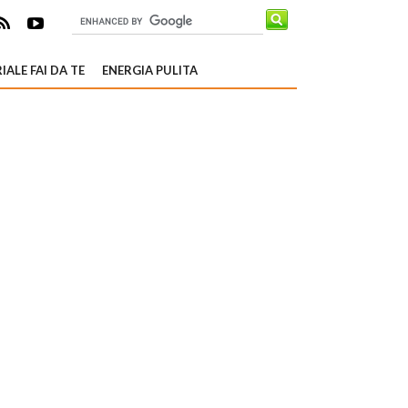
IALE FAI DA TE
ENERGIA PULITA