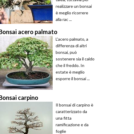
realizzare un bonsai
è meglio ricorrere
alla rac ...
Bonsai acero palmato
L'acero palmato, a
differenza di altri
bonsai, può
sostenere sia il caldo
che il freddo. In
estate è meglio
esporre il bonsai ...
Bonsai carpino
Il bonsai di carpino è
caratterizzato da
una fitta
ramificazione e da
foglie