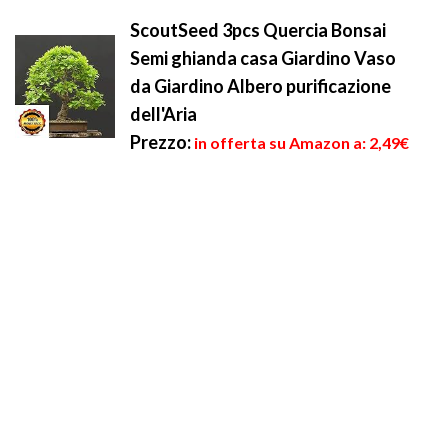
ScoutSeed 3pcs Quercia Bonsai
Semi ghianda casa Giardino Vaso
da Giardino Albero purificazione
dell'Aria
Prezzo:
in offerta su Amazon a: 2,49€