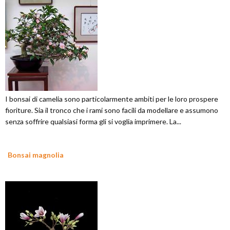
I bonsai di camelia sono particolarmente ambiti per le loro prospere
fioriture. Sia il tronco che i rami sono facili da modellare e assumono
senza soffrire qualsiasi forma gli si voglia imprimere. La...
Bonsai magnolia