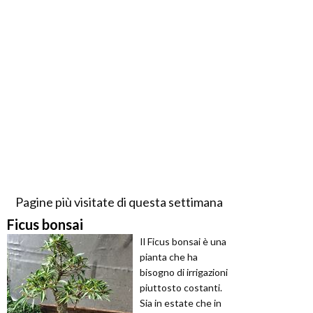
Pagine più visitate di questa settimana
Ficus bonsai
Il Ficus bonsai è una
pianta che ha
bisogno di irrigazioni
piuttosto costanti.
Sia in estate che in