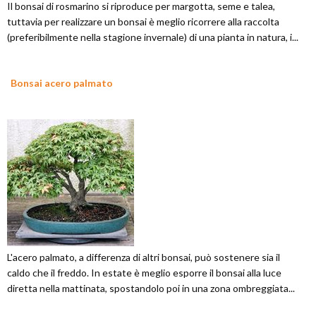
Il bonsai di rosmarino si riproduce per margotta, seme e talea,
tuttavia per realizzare un bonsai è meglio ricorrere alla raccolta
(preferibilmente nella stagione invernale) di una pianta in natura, i...
Bonsai acero palmato
L'acero palmato, a differenza di altri bonsai, può sostenere sia il
caldo che il freddo. In estate è meglio esporre il bonsai alla luce
diretta nella mattinata, spostandolo poi in una zona ombreggiata...