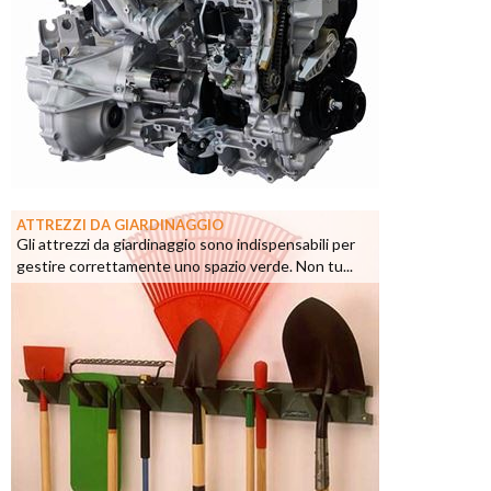
ATTREZZI DA GIARDINAGGIO
Gli attrezzi da giardinaggio sono indispensabili per
gestire correttamente uno spazio verde. Non tu...