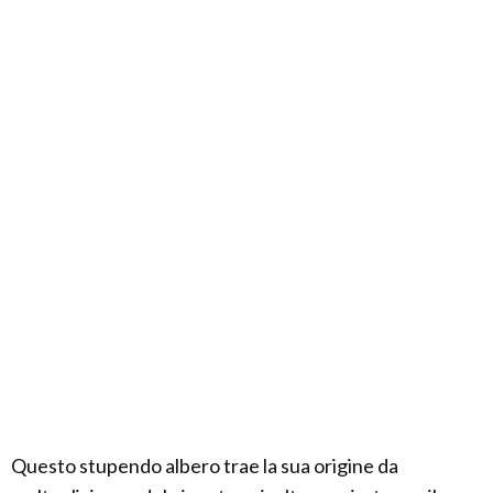
Questo stupendo albero trae la sua origine da