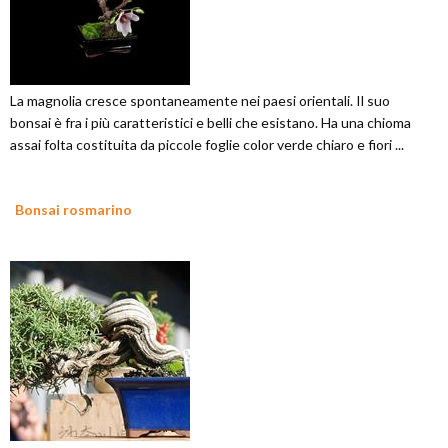
La magnolia cresce spontaneamente nei paesi orientali. Il suo
bonsai è fra i più caratteristici e belli che esistano. Ha una chioma
assai folta costituita da piccole foglie color verde chiaro e fiori ...
Bonsai rosmarino