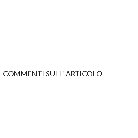
COMMENTI SULL' ARTICOLO