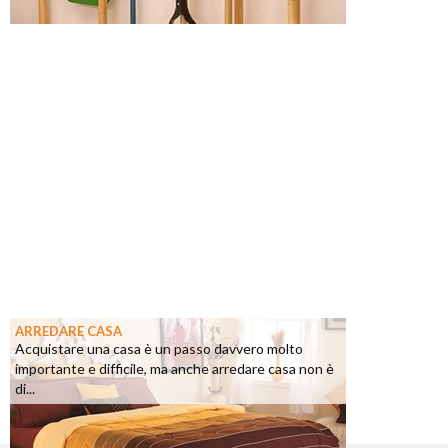
ARREDARE CASA
Acquistare una casa è un passo davvero molto
importante e difficile, ma anche arredare casa non è
di...