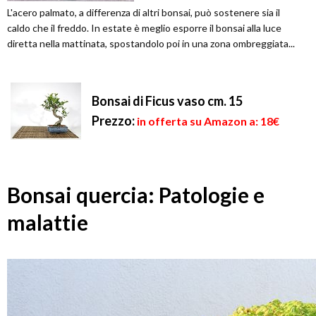
L'acero palmato, a differenza di altri bonsai, può sostenere sia il
caldo che il freddo. In estate è meglio esporre il bonsai alla luce
diretta nella mattinata, spostandolo poi in una zona ombreggiata...
Bonsai di Ficus vaso cm. 15
Prezzo:
in offerta su Amazon a: 18€
Bonsai quercia: Patologie e
malattie