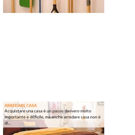
ARREDARE CASA
Acquistare una casa è un passo davvero molto
importante e difficile, ma anche arredare casa non è
di...