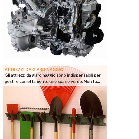
ATTREZZI DA GIARDINAGGIO
Gli attrezzi da giardinaggio sono indispensabili per
gestire correttamente uno spazio verde. Non tu...