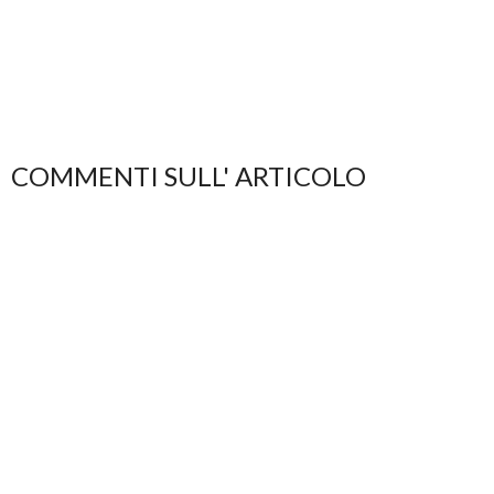
COMMENTI SULL' ARTICOLO