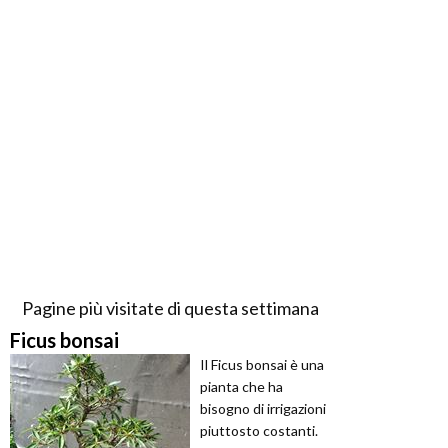
Pagine più visitate di questa settimana
Ficus bonsai
Il Ficus bonsai è una
pianta che ha
bisogno di irrigazioni
piuttosto costanti.