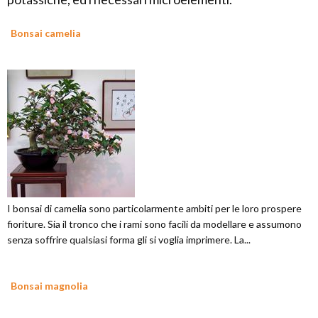
Bonsai camelia
I bonsai di camelia sono particolarmente ambiti per le loro prospere
fioriture. Sia il tronco che i rami sono facili da modellare e assumono
senza soffrire qualsiasi forma gli si voglia imprimere. La...
Bonsai magnolia