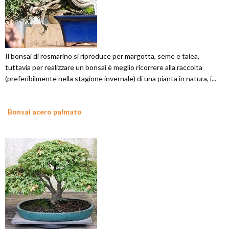
Il bonsai di rosmarino si riproduce per margotta, seme e talea,
tuttavia per realizzare un bonsai è meglio ricorrere alla raccolta
(preferibilmente nella stagione invernale) di una pianta in natura, i...
Bonsai acero palmato