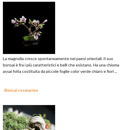
La magnolia cresce spontaneamente nei paesi orientali. Il suo
bonsai è fra i più caratteristici e belli che esistano. Ha una chioma
assai folta costituita da piccole foglie color verde chiaro e fiori ...
Bonsai rosmarino