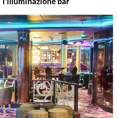
l'illuminazione bar