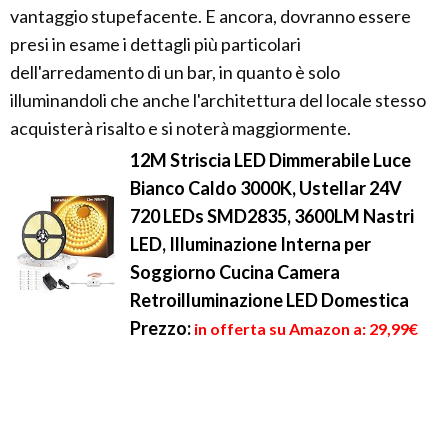
vantaggio stupefacente. E ancora, dovranno essere
presi in esame i dettagli più particolari
dell'arredamento di un bar, in quanto è solo
illuminandoli che anche l'architettura del locale stesso
acquisterà risalto e si noterà maggiormente.
12M Striscia LED Dimmerabile Luce
Bianco Caldo 3000K, Ustellar 24V
720 LEDs SMD2835, 3600LM Nastri
LED, Illuminazione Interna per
Soggiorno Cucina Camera
Retroilluminazione LED Domestica
Prezzo:
in offerta su Amazon a: 29,99€