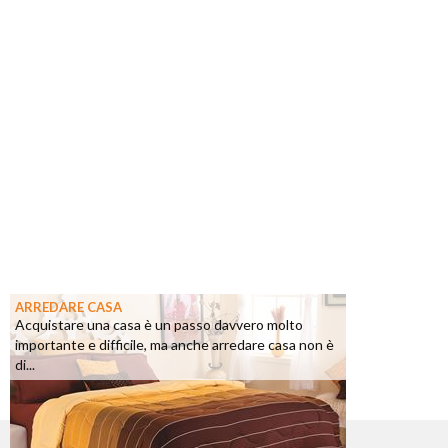
ARREDARE CASA
Acquistare una casa è un passo davvero molto
importante e difficile, ma anche arredare casa non è
di...