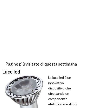
Pagine più visitate di questa settimana
Luce led
La luce led è un
innovativo
dispositivo che,
sfruttando un
componente
elettronico e alcuni