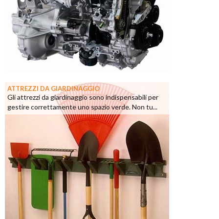
ATTREZZI DA GIARDINAGGIO
Gli attrezzi da giardinaggio sono indispensabili per
gestire correttamente uno spazio verde. Non tu...