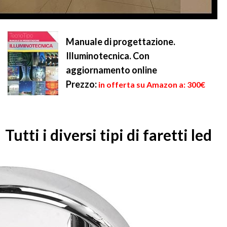
Manuale di progettazione.
Illuminotecnica. Con
aggiornamento online
Prezzo:
in offerta su Amazon a: 300€
Tutti i diversi tipi di faretti led