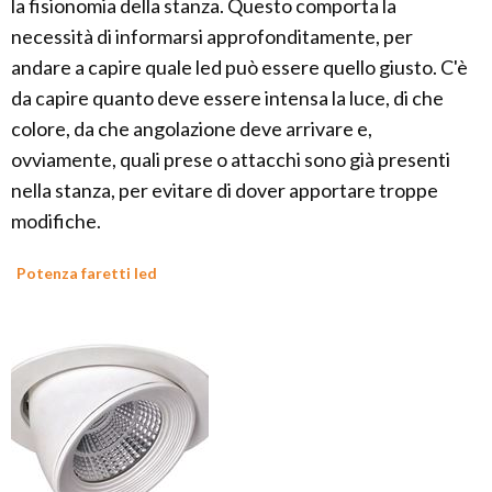
la fisionomia della stanza. Questo comporta la
necessità di informarsi approfonditamente, per
andare a capire quale led può essere quello giusto. C'è
da capire quanto deve essere intensa la luce, di che
colore, da che angolazione deve arrivare e,
ovviamente, quali prese o attacchi sono già presenti
nella stanza, per evitare di dover apportare troppe
modifiche.
Potenza faretti led