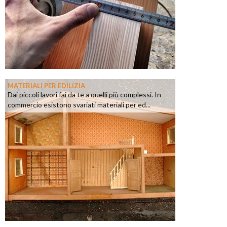
MATERIALI PER EDILIZIA
Dai piccoli lavori fai da te a quelli più complessi. In
commercio esistono svariati materiali per ed...