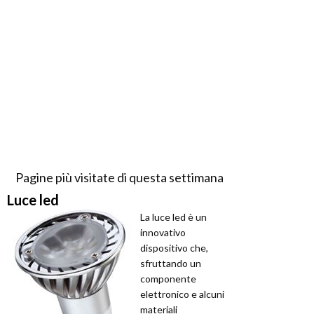
Pagine più visitate di questa settimana
Luce led
La luce led è un
innovativo
dispositivo che,
sfruttando un
componente
elettronico e alcuni
materiali