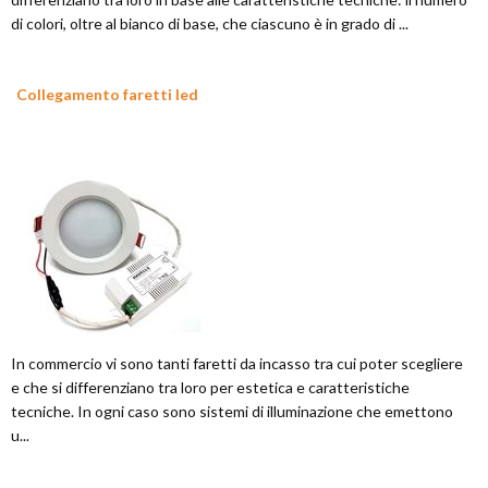
di colori, oltre al bianco di base, che ciascuno è in grado di ...
Collegamento faretti led
In commercio vi sono tanti faretti da incasso tra cui poter scegliere
e che si differenziano tra loro per estetica e caratteristiche
tecniche. In ogni caso sono sistemi di illuminazione che emettono
u...