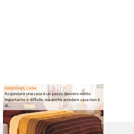
ARREDARE CASA
Acquistare una casa è un passo davvero molto
importante e difficile, ma anche arredare casa non è
di...