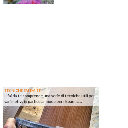
TECNICHE FAI DA TE
Il fai da te comprende una serie di tecniche utili per
vari motivi, in particolar modo per risparmia...