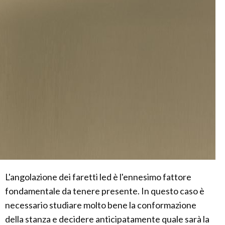
L'angolazione dei faretti led è l'ennesimo fattore
fondamentale da tenere presente. In questo caso è
necessario studiare molto bene la conformazione
della stanza e decidere anticipatamente quale sarà la