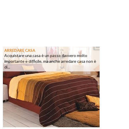
ARREDARE CASA
Acquistare una casa è un passo davvero molto
importante e difficile, ma anche arredare casa non è
di...