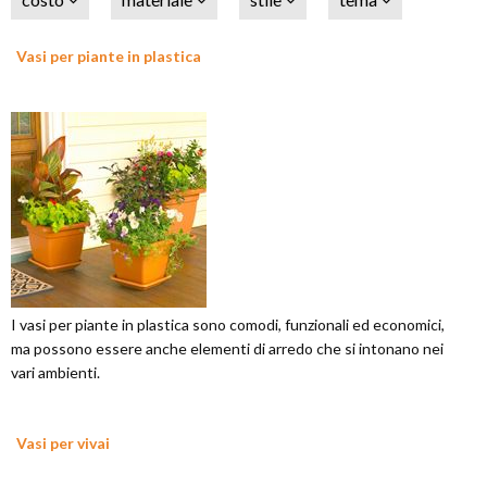
Vasi per piante in plastica
I vasi per piante in plastica sono comodi, funzionali ed economici,
ma possono essere anche elementi di arredo che si intonano nei
vari ambienti.
Vasi per vivai