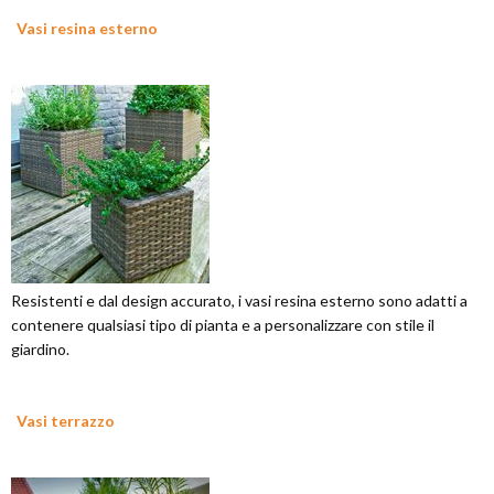
Vasi resina esterno
Resistenti e dal design accurato, i vasi resina esterno sono adatti a
contenere qualsiasi tipo di pianta e a personalizzare con stile il
giardino.
Vasi terrazzo