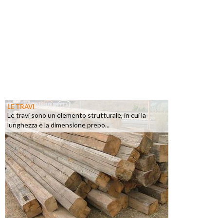
LE TRAVI
Le travi sono un elemento strutturale, in cui la
lunghezza è la dimensione prepo...