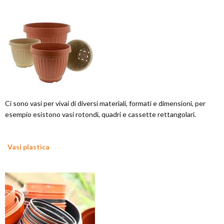
Ci sono vasi per vivai di diversi materiali, formati e dimensioni, per
esempio esistono vasi rotondi, quadri e cassette rettangolari.
Vasi plastica