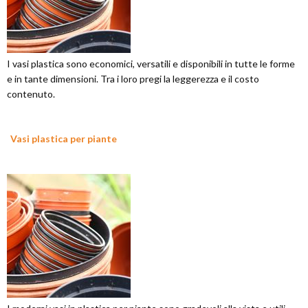
I vasi plastica sono economici, versatili e disponibili in tutte le forme
e in tante dimensioni. Tra i loro pregi la leggerezza e il costo
contenuto.
Vasi plastica per piante