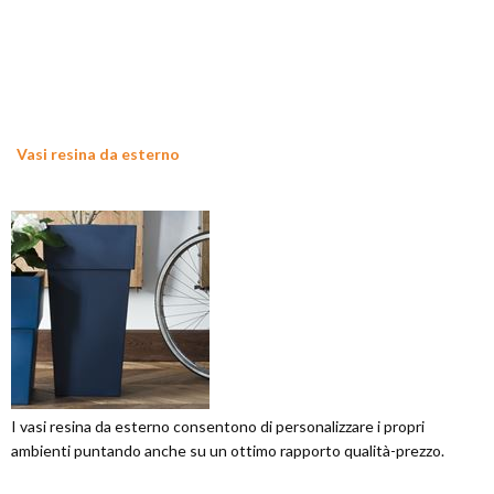
Vasi resina da esterno
I vasi resina da esterno consentono di personalizzare i propri
ambienti puntando anche su un ottimo rapporto qualità-prezzo.