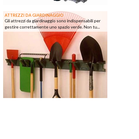
ATTREZZI DA GIARDINAGGIO
Gli attrezzi da giardinaggio sono indispensabili per
gestire correttamente uno spazio verde. Non tu...