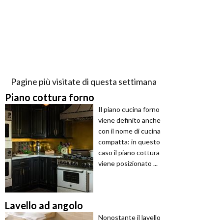
Pagine più visitate di questa settimana
Piano cottura forno
Il piano cucina forno
viene definito anche
con il nome di cucina
compatta: in questo
caso il piano cottura
viene posizionato ...
Lavello ad angolo
Nonostante il lavello