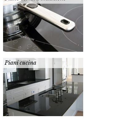
Piani cucina