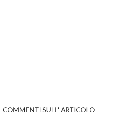
COMMENTI SULL' ARTICOLO