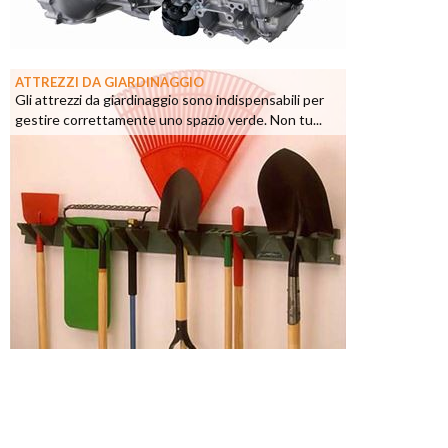
ATTREZZI DA GIARDINAGGIO
Gli attrezzi da giardinaggio sono indispensabili per
gestire correttamente uno spazio verde. Non tu...