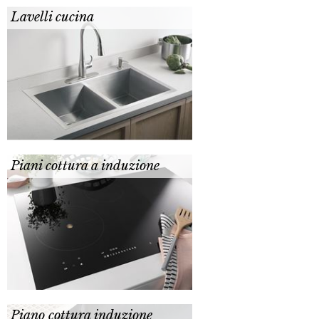
Lavelli cucina
Piani cottura a induzione
Piano cottura induzione