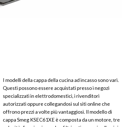
I modelli della cappa della cucina ad incasso sono vari.
Questi possono essere acquistati presso i negozi
specializzati in elettrodomestici, i rivenditori
autorizzati oppure collegandosi sul siti online che
offrono prezzi a volte più vantaggiosi. Il modello di
cappa Smeg KSEC61XE è composta da un motore, tre