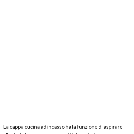
La cappa cucina ad incasso ha la funzione di aspirare