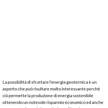
La possibilità di sfruttare l'energia geotermica è un
aspetto che può risultare molto interessante perchè
ciò permette la produzione di energia sostenibile
ottenendo un notevole risparmio economico ed anche