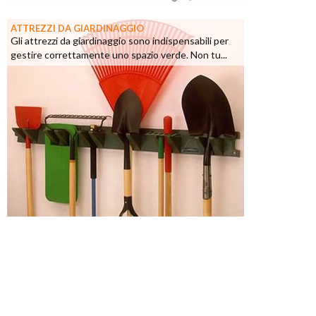
ATTREZZI DA GIARDINAGGIO
Gli attrezzi da giardinaggio sono indispensabili per
gestire correttamente uno spazio verde. Non tu...