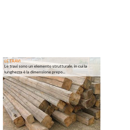
LE TRAVI
Le travi sono un elemento strutturale, in cui la
lunghezza è la dimensione prepo...