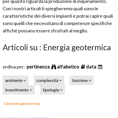
per quanto riguarda la produzione di inquinamento.
Con i nostri articoli ti spiegheremo quali sono le
caratteristiche dei diversi impianti e potrai capire quali
sono quelli che necessitano di competenze specifiche
affichè possano essere sfruttati al meglio.
Articoli su : Energia geotermica
ordina per:
pertinenza
alfabetico
data
ambiente
complessità
funzione
investimento
tipologia
Centrale geotermica