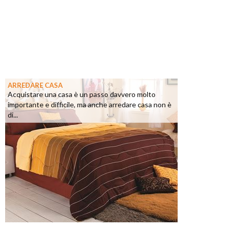
ARREDARE CASA
Acquistare una casa è un passo davvero molto
importante e difficile, ma anche arredare casa non è
di...