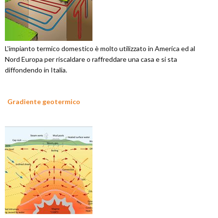
L'impianto termico domestico è molto utilizzato in America ed al
Nord Europa per riscaldare o raffreddare una casa e si sta
diffondendo in Italia.
Gradiente geotermico