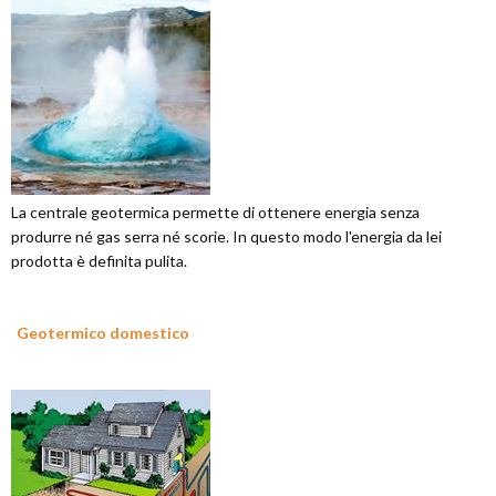
La centrale geotermica permette di ottenere energia senza
produrre né gas serra né scorie. In questo modo l'energia da lei
prodotta è definita pulita.
Geotermico domestico