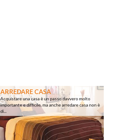
ARREDARE CASA
Acquistare una casa è un passo davvero molto
importante e difficile, ma anche arredare casa non è
di...