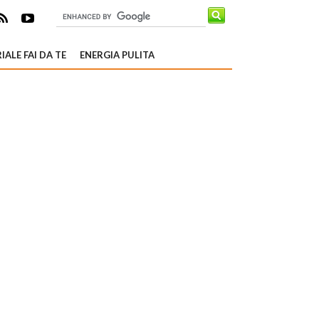
IALE FAI DA TE
ENERGIA PULITA