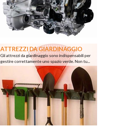
ATTREZZI DA GIARDINAGGIO
Gli attrezzi da giardinaggio sono indispensabili per
gestire correttamente uno spazio verde. Non tu...