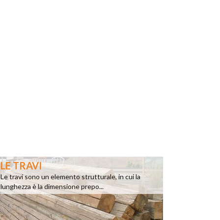
LE TRAVI
Le travi sono un elemento strutturale, in cui la
lunghezza è la dimensione prepo...