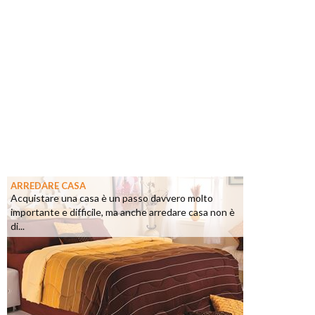
ARREDARE CASA
Acquistare una casa è un passo davvero molto
importante e difficile, ma anche arredare casa non è
di...