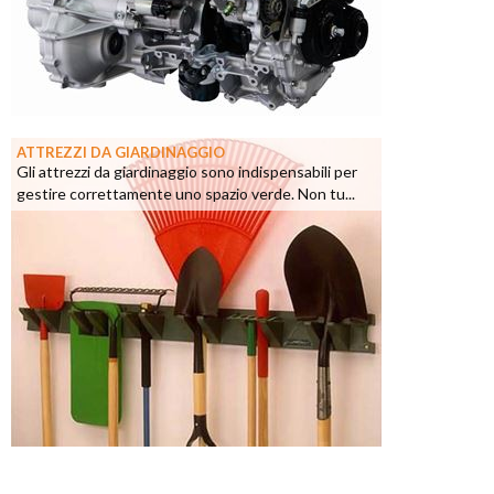
ATTREZZI DA GIARDINAGGIO
Gli attrezzi da giardinaggio sono indispensabili per
gestire correttamente uno spazio verde. Non tu...