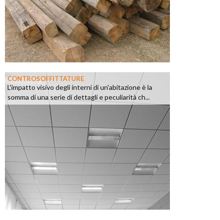
CONTROSOFFITTATURE
L'impatto visivo degli interni di un'abitazione è la
somma di una serie di dettagli e peculiarità ch...