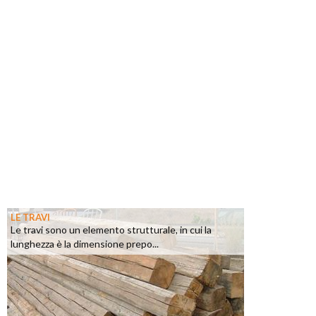
LE TRAVI
Le travi sono un elemento strutturale, in cui la
lunghezza è la dimensione prepo...