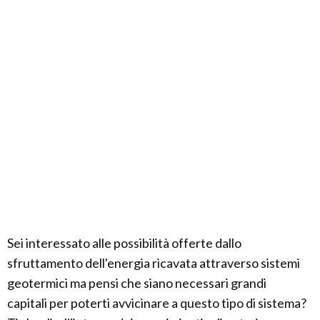
Sei interessato alle possibilità offerte dallo
sfruttamento dell'energia ricavata attraverso sistemi
geotermici ma pensi che siano necessari grandi
capitali per poterti avvicinare a questo tipo di sistema?