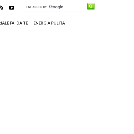
IALE FAI DA TE
ENERGIA PULITA