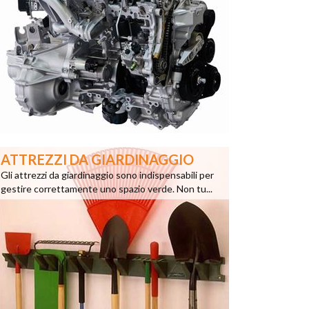
ATTREZZI DA GIARDINAGGIO
Gli attrezzi da giardinaggio sono indispensabili per
gestire correttamente uno spazio verde. Non tu...