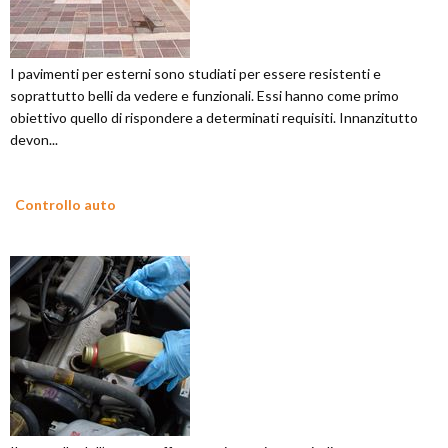
I pavimenti per esterni sono studiati per essere resistenti e
soprattutto belli da vedere e funzionali. Essi hanno come primo
obiettivo quello di rispondere a determinati requisiti. Innanzitutto
devon...
Controllo auto