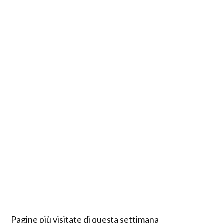
Pagine più visitate di questa settimana