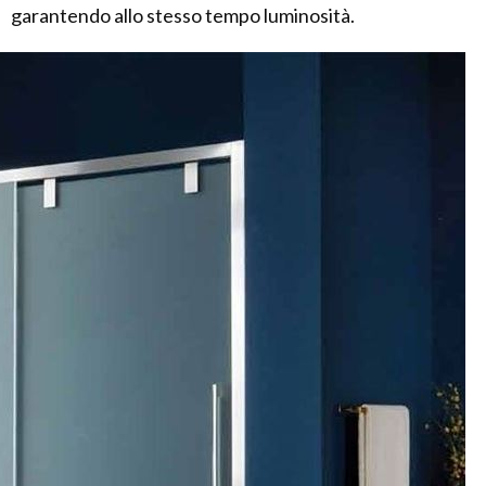
garantendo allo stesso tempo luminosità.