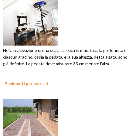
Nella realizzazione di una scala classica in muratura, la profondità di
ciascun gradino, ossia la pedata, e la sua altezza, detta alzata, sono
già definite. La pedata deve misurare 33 cm mentre l’alza...
Pavimenti per esterni