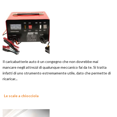
Il caricabatterie auto è un congegno che non dovrebbe mai
mancare negli attrezzi di qualunque meccanico fai da te. Si tratta
infatti di uno strumento estremamente utile, dato che permette di
ricaricar...
Le scale a chiocciola