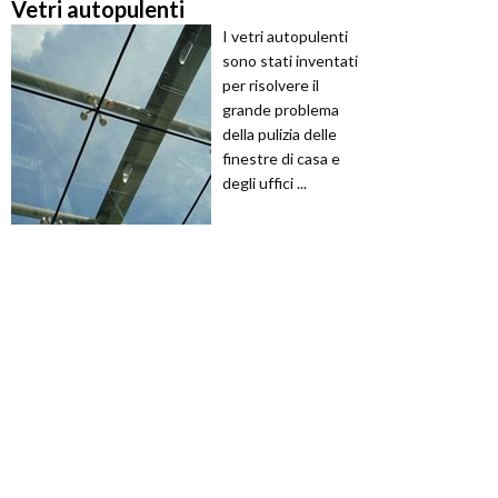
Vetri autopulenti
I vetri autopulenti
sono stati inventati
per risolvere il
grande problema
della pulizia delle
finestre di casa e
degli uffici ...