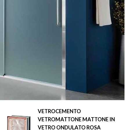
VETROCEMENTO
VETROMATTONE MATTONE IN
VETRO ONDULATO ROSA