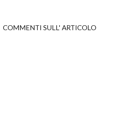
COMMENTI SULL' ARTICOLO