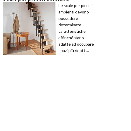
Le scale per piccoli
ambienti devono
possedere
determinate
caratteristiche
affinché siano
adatte ad occupare
spazi più ridott ...