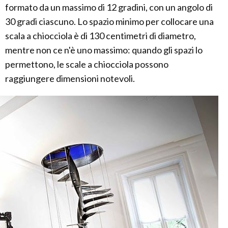
formato da un massimo di 12 gradini, con un angolo di
30 gradi ciascuno. Lo spazio minimo per collocare una
scala a chiocciola è di 130 centimetri di diametro,
mentre non ce n'è uno massimo: quando gli spazi lo
permettono, le scale a chiocciola possono
raggiungere dimensioni notevoli.