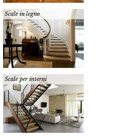
Scale in legno
Scale per interni