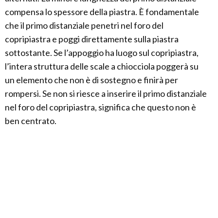
compensa lo spessore della piastra. È fondamentale
che il primo distanziale penetri nel foro del
copripiastra e poggi direttamente sulla piastra
sottostante. Se l’appoggio ha luogo sul copripiastra,
l’intera struttura delle scale a chiocciola poggerà su
un elemento che non è di sostegno e finirà per
rompersi. Se non si riesce a inserire il primo distanziale
nel foro del copripiastra, significa che questo non è
ben centrato.