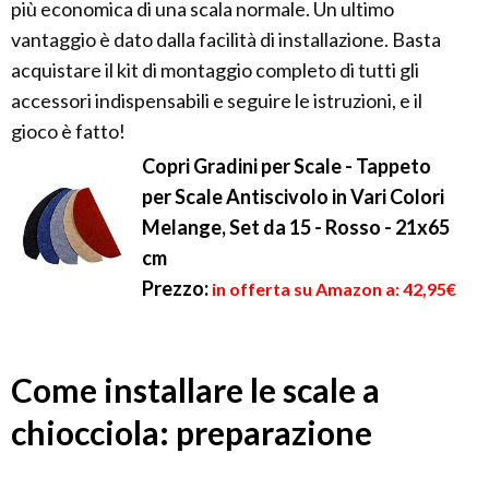
più economica di una scala normale. Un ultimo
vantaggio è dato dalla facilità di installazione. Basta
acquistare il kit di montaggio completo di tutti gli
accessori indispensabili e seguire le istruzioni, e il
gioco è fatto!
Copri Gradini per Scale - Tappeto
per Scale Antiscivolo in Vari Colori
Melange, Set da 15 - Rosso - 21x65
cm
Prezzo:
in offerta su Amazon a: 42,95€
Come installare le scale a
chiocciola: preparazione