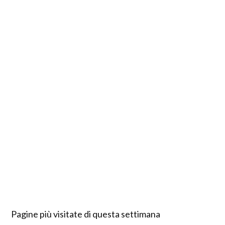
Pagine più visitate di questa settimana