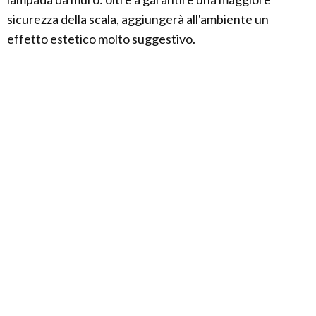
sicurezza della scala, aggiungerà all'ambiente un
effetto estetico molto suggestivo.