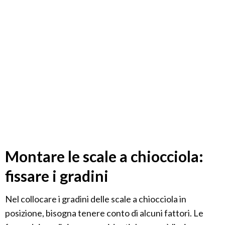
Montare le scale a chiocciola:
fissare i gradini
Nel collocare i gradini delle scale a chiocciola in
posizione, bisogna tenere conto di alcuni fattori. Le