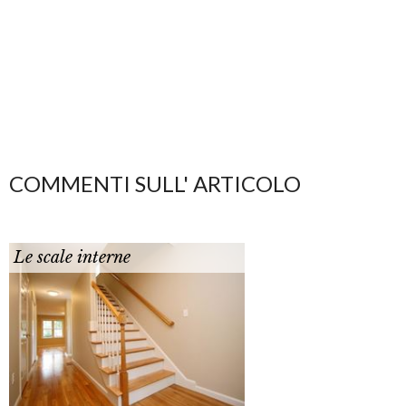
COMMENTI SULL' ARTICOLO
Le scale interne