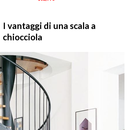
I vantaggi di una scala a
chiocciola