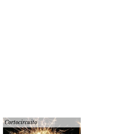
Cortocircuito