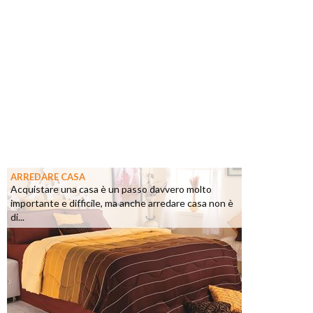
ARREDARE CASA
Acquistare una casa è un passo davvero molto
importante e difficile, ma anche arredare casa non è
di...