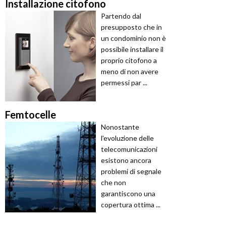
Installazione citofono
Partendo dal
presupposto che in
un condominio non è
possibile installare il
proprio citofono a
meno di non avere
permessi par ...
Femtocelle
Nonostante
l'evoluzione delle
telecomunicazioni
esistono ancora
problemi di segnale
che non
garantiscono una
copertura ottima ...