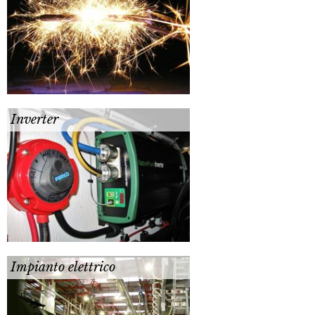
Inverter
Impianto elettrico