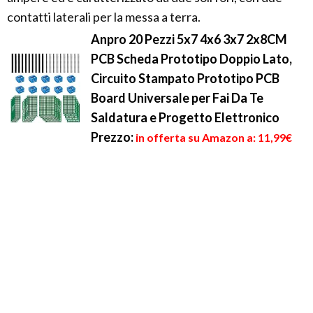
contatti laterali per la messa a terra.
Anpro 20 Pezzi 5x7 4x6 3x7 2x8CM
PCB Scheda Prototipo Doppio Lato,
Circuito Stampato Prototipo PCB
Board Universale per Fai Da Te
Saldatura e Progetto Elettronico
Prezzo:
in offerta su Amazon a: 11,99€