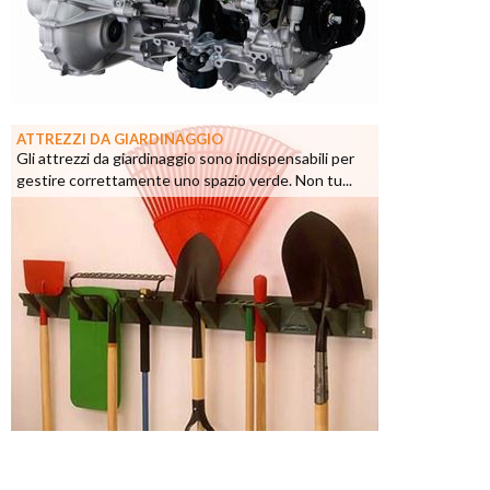
ATTREZZI DA GIARDINAGGIO
Gli attrezzi da giardinaggio sono indispensabili per
gestire correttamente uno spazio verde. Non tu...