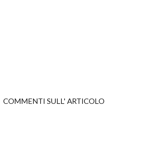
COMMENTI SULL' ARTICOLO