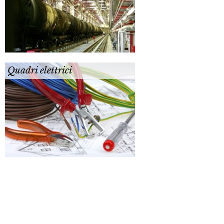
Quadri elettrici