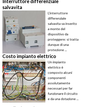
Interruttore differenziale
salvavita
L'interruttore
differenziale
salvavita va inserito
a monte del
dispositivo da
proteggere: si tratta
dunque di una
protezione ...
Costo impianto elettrico
Un impianto
elettrico è
composto alcuni
componenti
assolutamente
necessari per far
funzionare il circuito
e da una dotazione ...