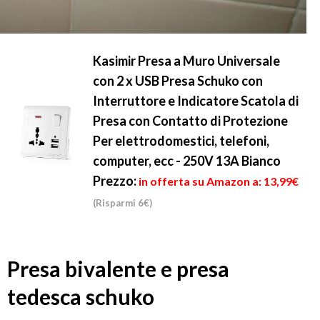
Kasimir Presa a Muro Universale
con 2 x USB Presa Schuko con
Interruttore e Indicatore Scatola di
Presa con Contatto di Protezione
Per elettrodomestici, telefoni,
computer, ecc - 250V 13A Bianco
Prezzo:
in offerta su Amazon a: 13,99€
(Risparmi 6€)
Presa bivalente e presa
tedesca schuko