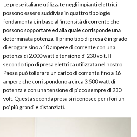
Le prese italiane utilizzate negli impianti elettrici
possono essere suddivise in quattro tipologie
fondamentali, in base all'intensità di corrente che
possono sopportare ed alla quale corrisponde una
determinata potenza. Il primo tipo di presa è in grado
di erogare sino a 10 ampere di corrente con una
potenza di 2.000 watt e tensione di 230 volt. Il
secondo tipo di presa elettrica utilizzata nel nostro
Paese può tollerare un carico di corrente fino a 16
ampere che corrispondono a circa 3.500 watt di
potenza e con una tensione di picco sempre di 230
volt. Questa seconda presa si riconosce per i fori un
po' più grandi e distanziati.