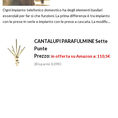
Ogni impianto telefonico domestico ha degli elementi basilari
essenziali per far sì che funzioni. La prima differenza è tra impianto
con le prese in serie e impianto con le prese a cascata. La modific...
CANTALUPI PARAFULMINE Sette
Punte
Prezzo:
in offerta su Amazon a: 110,5€
(Risparmi 0,09€)