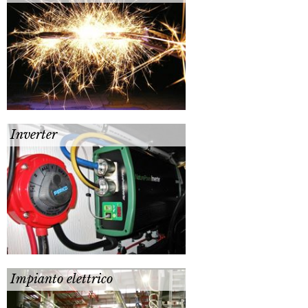
Inverter
Impianto elettrico