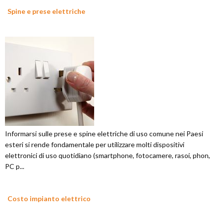
Spine e prese elettriche
Informarsi sulle prese e spine elettriche di uso comune nei Paesi
esteri si rende fondamentale per utilizzare molti dispositivi
elettronici di uso quotidiano (smartphone, fotocamere, rasoi, phon,
PC p...
Costo impianto elettrico