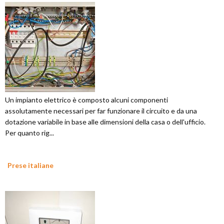
Un impianto elettrico è composto alcuni componenti
assolutamente necessari per far funzionare il circuito e da una
dotazione variabile in base alle dimensioni della casa o dell'ufficio.
Per quanto rig...
Prese italiane