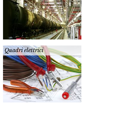
Quadri elettrici