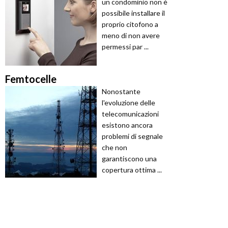
un condominio non è
possibile installare il
proprio citofono a
meno di non avere
permessi par ...
Femtocelle
Nonostante
l'evoluzione delle
telecomunicazioni
esistono ancora
problemi di segnale
che non
garantiscono una
copertura ottima ...