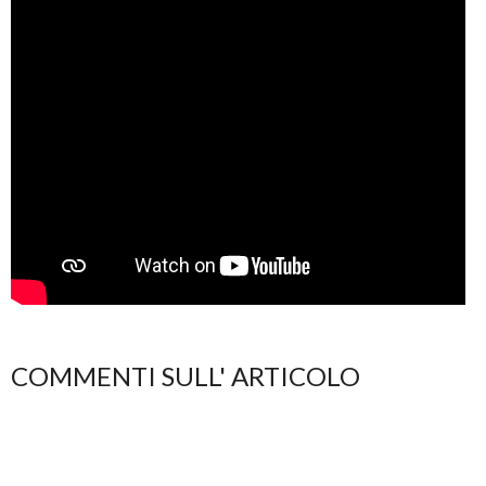
COMMENTI SULL' ARTICOLO