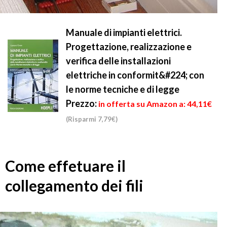
Manuale di impianti elettrici.
Progettazione, realizzazione e
verifica delle installazioni
elettriche in conformit&#224; con
le norme tecniche e di legge
Prezzo:
in offerta su Amazon a: 44,11€
(Risparmi 7,79€)
Come effetuare il
collegamento dei fili