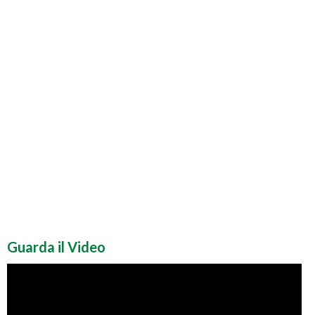
Guarda il Video