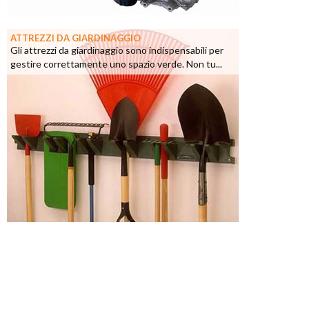
ATTREZZI DA GIARDINAGGIO
Gli attrezzi da giardinaggio sono indispensabili per
gestire correttamente uno spazio verde. Non tu...