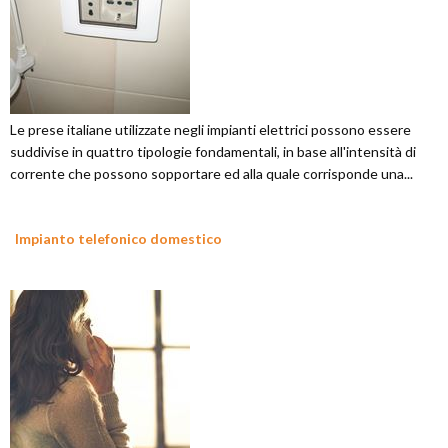
Le prese italiane utilizzate negli impianti elettrici possono essere
suddivise in quattro tipologie fondamentali, in base all'intensità di
corrente che possono sopportare ed alla quale corrisponde una...
Impianto telefonico domestico