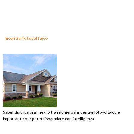
Incentivi fotovoltaico
Saper districarsi al meglio tra i numerosi incentivi fotovoltaico è
importante per poter risparmiare con intelligenza.