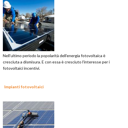
Nell'ultimo periodo la popolarità dell'energia fotovoltaica è
cresciuta a dismisura. E con essa è cresciuto l'interesse per i
fotovoltaici incentivi.
Impianti fotovoltaici