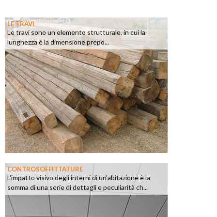
LE TRAVI
Le travi sono un elemento strutturale, in cui la
lunghezza è la dimensione prepo...
CONTROSOFFITTATURE
L'impatto visivo degli interni di un'abitazione è la
somma di una serie di dettagli e peculiarità ch...