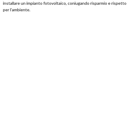
installare un impianto fotovoltaico, coniugando risparmio e rispetto
per l'ambiente.