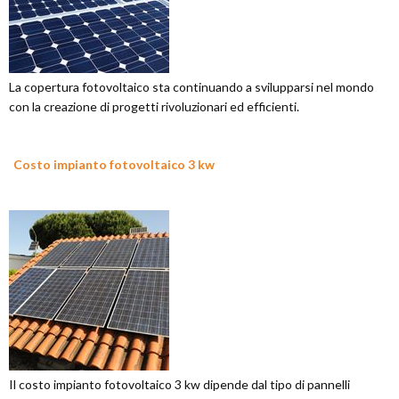
La copertura fotovoltaico sta continuando a svilupparsi nel mondo
con la creazione di progetti rivoluzionari ed efficienti.
Costo impianto fotovoltaico 3 kw
Il costo impianto fotovoltaico 3 kw dipende dal tipo di pannelli