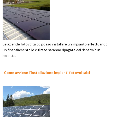
Le aziende fotovoltaico posso installare un impianto effettuando
un finanziamento le cui rate saranno ripagate dal risparmio in
bolletta.
Come avviene l'installazione impianti fotovoltaici