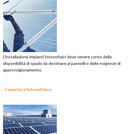
L'installazione impianti fotovoltaici deve tenere conto della
disponibilità di spazio da destinare ai pannelli e delle esigenze di
approvvigionamento.
Copertura fotovoltaico