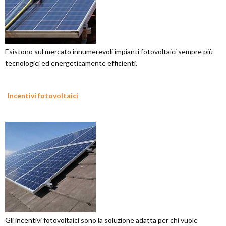
Esistono sul mercato innumerevoli impianti fotovoltaici sempre più
tecnologici ed energeticamente efficienti.
Incentivi fotovoltaici
Gli incentivi fotovoltaici sono la soluzione adatta per chi vuole