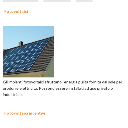
Fotovoltaici
Gli impianti fotovoltaici sfruttano l'energia pulita fornita dal sole per
produrre elettricità. Possono essere installati ad uso privato o
industriale.
Fotovoltaici incentivi