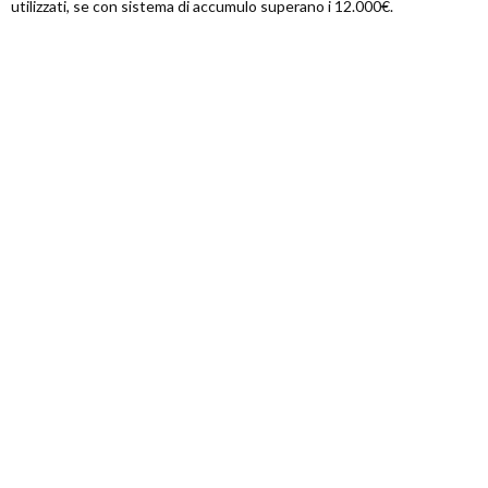
utilizzati, se con sistema di accumulo superano i 12.000€.