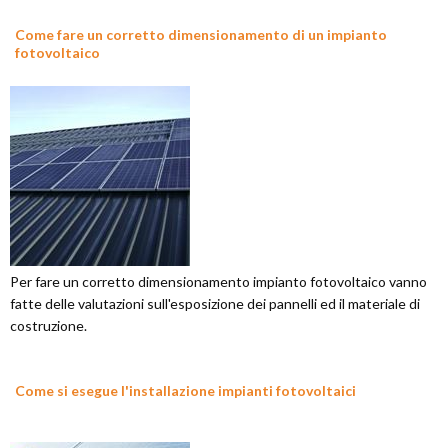
Come fare un corretto dimensionamento di un impianto
fotovoltaico
Per fare un corretto dimensionamento impianto fotovoltaico vanno
fatte delle valutazioni sull'esposizione dei pannelli ed il materiale di
costruzione.
Come si esegue l'installazione impianti fotovoltaici