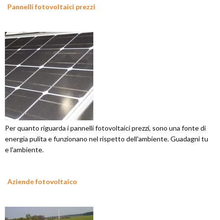
Pannelli fotovoltaici prezzi
Per quanto riguarda i pannelli fotovoltaici prezzi, sono una fonte di
energia pulita e funzionano nel rispetto dell'ambiente. Guadagni tu
e l'ambiente.
Aziende fotovoltaico