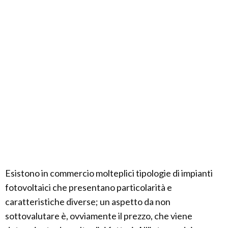
Esistono in commercio molteplici tipologie di impianti
fotovoltaici che presentano particolarità e
caratteristiche diverse; un aspetto da non
sottovalutare è, ovviamente il prezzo, che viene