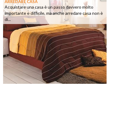
ARREDARE CASA
Acquistare una casa è un passo davvero molto
importante e difficile, ma anche arredare casa non è
di...