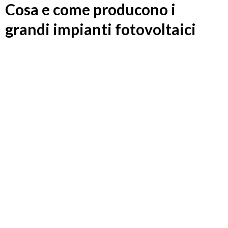
Cosa e come producono i
grandi impianti fotovoltaici