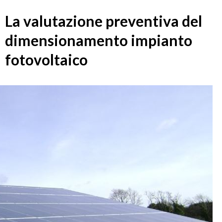
La valutazione preventiva del
dimensionamento impianto
fotovoltaico