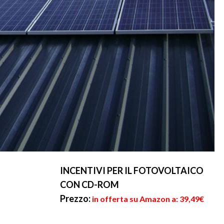
INCENTIVI PER IL FOTOVOLTAICO
CON CD-ROM
Prezzo:
in offerta su Amazon a: 39,49€