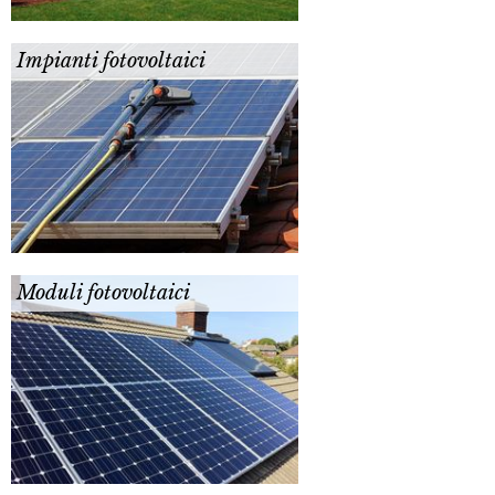
Impianti fotovoltaici
Moduli fotovoltaici