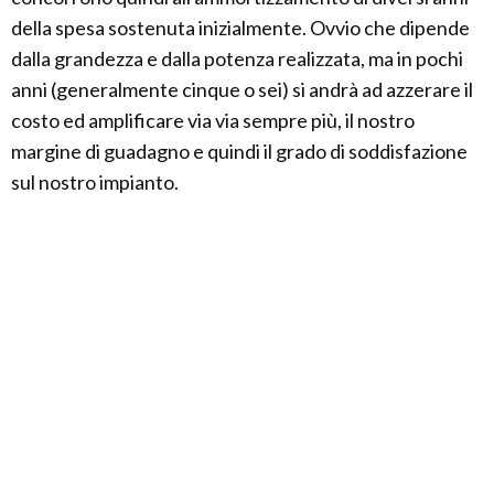
della spesa sostenuta inizialmente. Ovvio che dipende
dalla grandezza e dalla potenza realizzata, ma in pochi
anni (generalmente cinque o sei) si andrà ad azzerare il
costo ed amplificare via via sempre più, il nostro
margine di guadagno e quindi il grado di soddisfazione
sul nostro impianto.