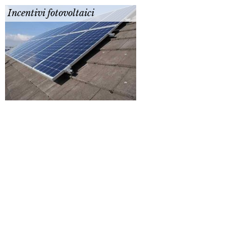
Incentivi fotovoltaici