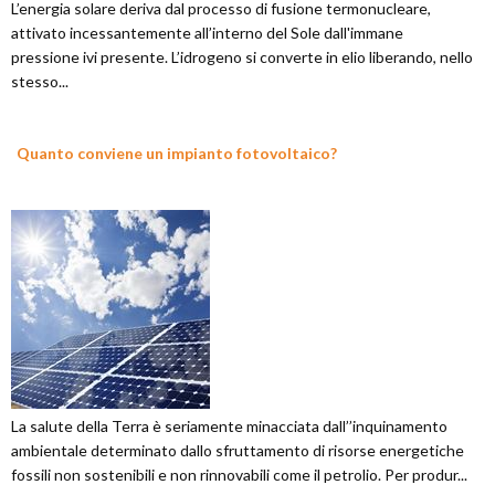
L’energia solare deriva dal processo di fusione termonucleare,
attivato incessantemente all’interno del Sole dall'immane
pressione ivi presente. L’idrogeno si converte in elio liberando, nello
stesso...
Quanto conviene un impianto fotovoltaico?
La salute della Terra è seriamente minacciata dall’’inquinamento
ambientale determinato dallo sfruttamento di risorse energetiche
fossili non sostenibili e non rinnovabili come il petrolio. Per produr...