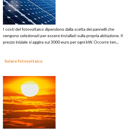
I costi del fotovoltaico dipendono dalla scelta dei pannelli che
vengono selezionati per essere installati sulla propria abitazione. Il
prezzo iniziale si aggira sui 3000 euro per ogni kW. Occorre ten...
Solare fotovoltaico