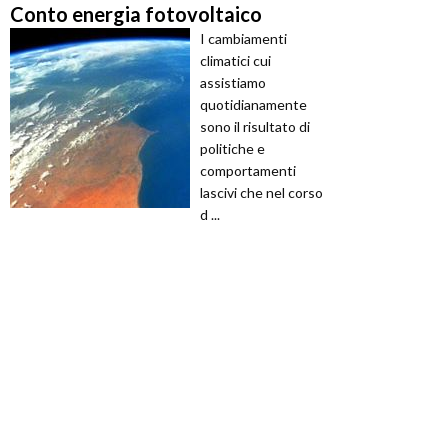
Conto energia fotovoltaico
I cambiamenti
climatici cui
assistiamo
quotidianamente
sono il risultato di
politiche e
comportamenti
lascivi che nel corso
d ...