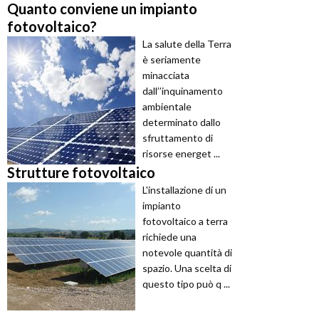
Quanto conviene un impianto
fotovoltaico?
La salute della Terra
è seriamente
minacciata
dall’’inquinamento
ambientale
determinato dallo
sfruttamento di
risorse energet ...
Strutture fotovoltaico
L'installazione di un
impianto
fotovoltaico a terra
richiede una
notevole quantità di
spazio. Una scelta di
questo tipo può q ...