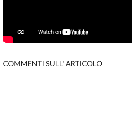
COMMENTI SULL' ARTICOLO