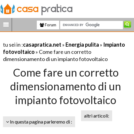
Forum
tu sei in :
casapratica.net
»
Energia pulita
»
Impianto
fotovoltaico
» Come fare un corretto
dimensionamento di un impianto fotovoltaico
Come fare un corretto
dimensionamento di un
impianto fotovoltaico
altri articoli:
In questa pagina parleremo di :