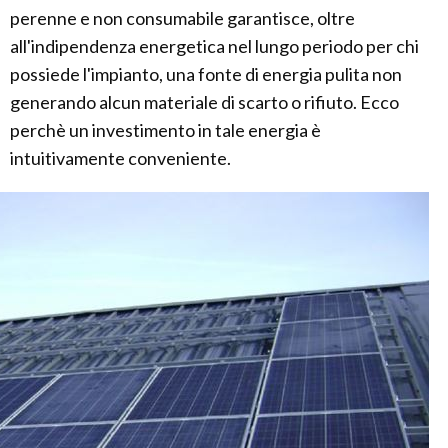
perenne e non consumabile garantisce, oltre
all'indipendenza energetica nel lungo periodo per chi
possiede l'impianto, una fonte di energia pulita non
generando alcun materiale di scarto o rifiuto. Ecco
perchè un investimento in tale energia è
intuitivamente conveniente.