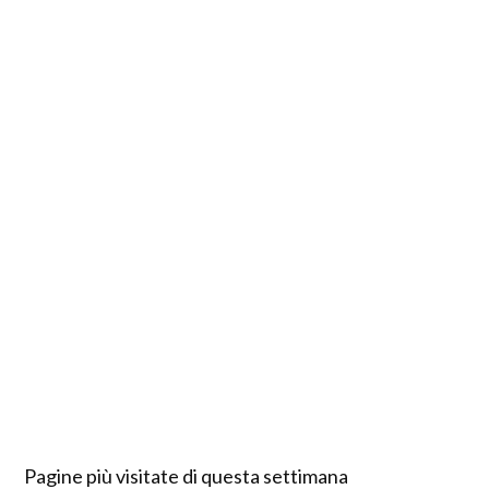
Pagine più visitate di questa settimana