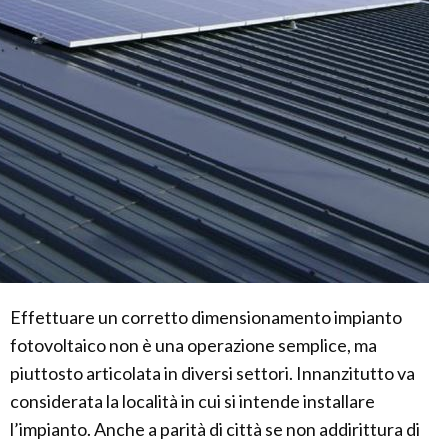
Effettuare un corretto dimensionamento impianto
fotovoltaico non è una operazione semplice, ma
piuttosto articolata in diversi settori. Innanzitutto va
considerata la località in cui si intende installare
l’impianto. Anche a parità di città se non addirittura di