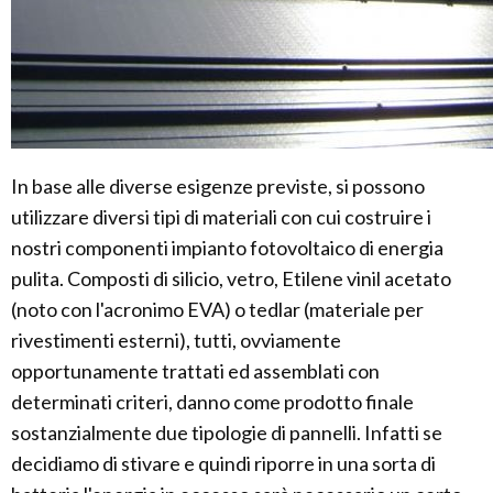
In base alle diverse esigenze previste, si possono
utilizzare diversi tipi di materiali con cui costruire i
nostri componenti impianto fotovoltaico di energia
pulita. Composti di silicio, vetro, Etilene vinil acetato
(noto con l'acronimo EVA) o tedlar (materiale per
rivestimenti esterni), tutti, ovviamente
opportunamente trattati ed assemblati con
determinati criteri, danno come prodotto finale
sostanzialmente due tipologie di pannelli. Infatti se
decidiamo di stivare e quindi riporre in una sorta di