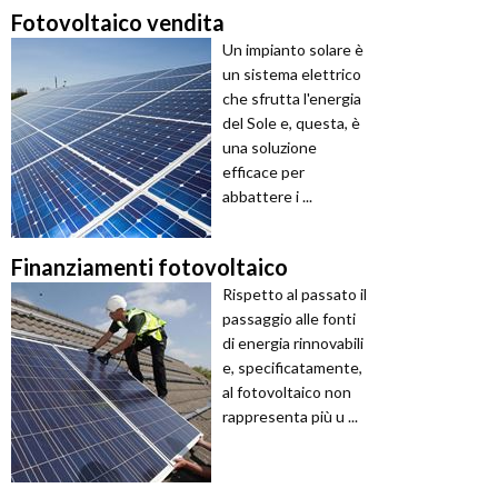
Fotovoltaico vendita
Un impianto solare è
un sistema elettrico
che sfrutta l'energia
del Sole e, questa, è
una soluzione
efficace per
abbattere i ...
Finanziamenti fotovoltaico
Rispetto al passato il
passaggio alle fonti
di energia rinnovabili
e, specificatamente,
al fotovoltaico non
rappresenta più u ...