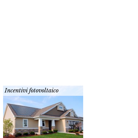
Incentivi fotovoltaico