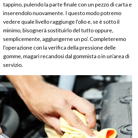
tappino, pulendo la parte finale con un pezzo di carta e
inserendolo nuovamente. I questo modo potremo
vedere quale livello raggiunge l'olio e, se è sotto il
minimo, bisognerà sostituirlo del tutto oppure,
semplicemente, aggiungerne un po'. Completeremo
l'operazione con la verifica della pressione delle
gomme, magari recandosi dal gommista o in un'area di
servizio.