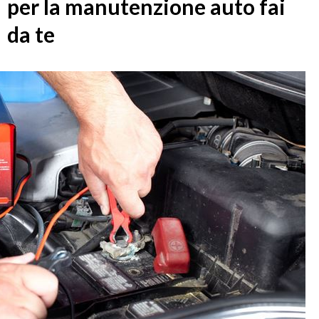
per la manutenzione auto fai
da te