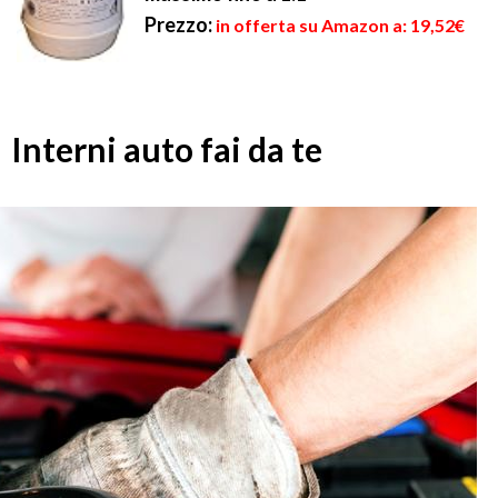
Prezzo:
in offerta su Amazon a: 19,52€
Interni auto fai da te