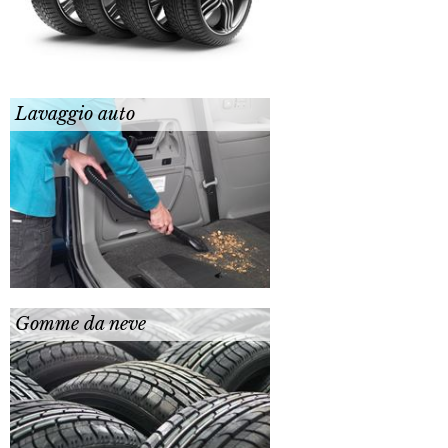
Lavaggio auto
Gomme da neve