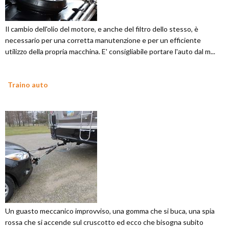
Il cambio dell'olio del motore, e anche del filtro dello stesso, è
necessario per una corretta manutenzione e per un efficiente
utilizzo della propria macchina. E' consigliabile portare l'auto dal m...
Traino auto
Un guasto meccanico improvviso, una gomma che si buca, una spia
rossa che si accende sul cruscotto ed ecco che bisogna subito