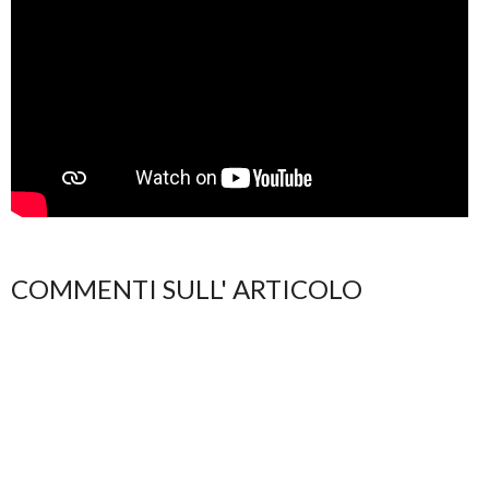
COMMENTI SULL' ARTICOLO