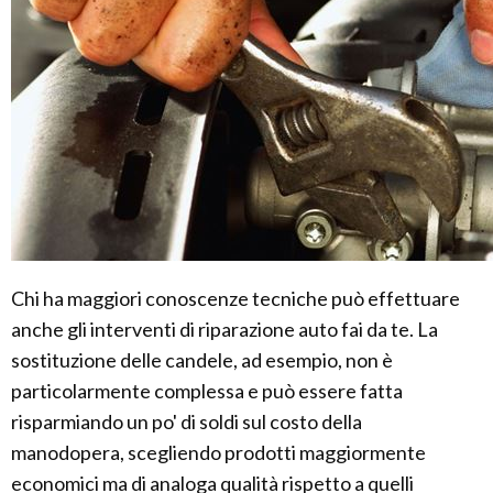
Chi ha maggiori conoscenze tecniche può effettuare
anche gli interventi di riparazione auto fai da te. La
sostituzione delle candele, ad esempio, non è
particolarmente complessa e può essere fatta
risparmiando un po' di soldi sul costo della
manodopera, scegliendo prodotti maggiormente
economici ma di analoga qualità rispetto a quelli