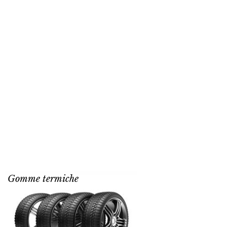
Gomme termiche