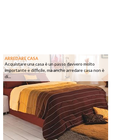
ARREDARE CASA
Acquistare una casa è un passo davvero molto
importante e difficile, ma anche arredare casa non è
di...