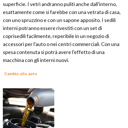
superficie. I vetri andranno puliti anche dall'interno,
esattamente come si farebbe con una vetrata di casa,
con uno spruzzino e con un sapone apposito. I sedili
interni potranno essere rivestiti con un set di
coprisedili facilmente, reperibile in un negozio di
accessori per l'auto o nei centri commerciali. Con una
spesa contenuta si potrà avere l'effetto di una
macchina con gli interni nuovi.
Cambio olio auto