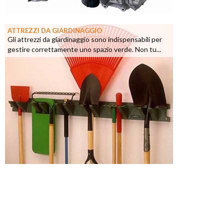
ATTREZZI DA GIARDINAGGIO
Gli attrezzi da giardinaggio sono indispensabili per
gestire correttamente uno spazio verde. Non tu...