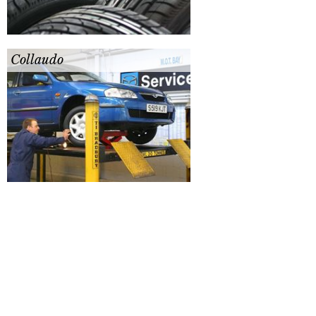
Collaudo