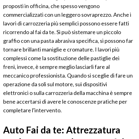
proposti in officina, che spesso vengono
commercializzati con un leggero sovraprezzo. Anche i
lavori di carrozzeria più semplici possono essere fatti
ricorrendo al fai da te. Si può sistemare un piccolo
graffio con una pasta abrasiva specifica, si possono far
tornare brillanti maniglie e cromature. I lavori più
complessi come la sostituzione delle pastiglie dei
freni, invece, è sempre meglio lasciarli fare al
meccanico professionista. Quando si sceglie di fare un
operazione da soli sul motore, sui dispositivi
elettronici o sulla carrozzeria della macchina è sempre
bene accertarsi di avere le conoscenze pratiche per
completare l'intervento.
Auto Fai da te: Attrezzatura