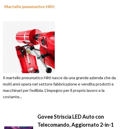
Martello pneumatico Hilti
Il martello pneumatico Hilti nasce da una grande azienda che da
molti anni opera nel settore fabbricazione e vendita prodotti e
macchinari per l'edilizia. L'impegno per il proprio lavoro e la
costante...
Govee Striscia LED Auto con
Telecomando, Aggiornato 2-in-1