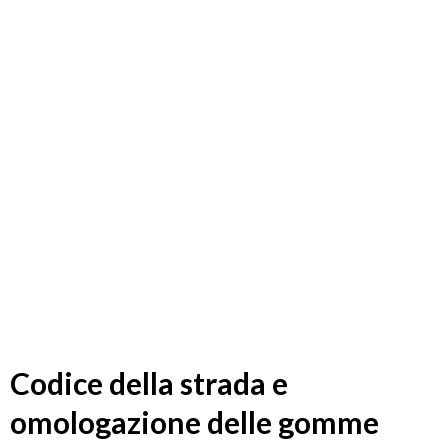
Codice della strada e
omologazione delle gomme