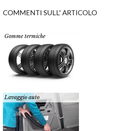
COMMENTI SULL' ARTICOLO
Gomme termiche
Lavaggio auto