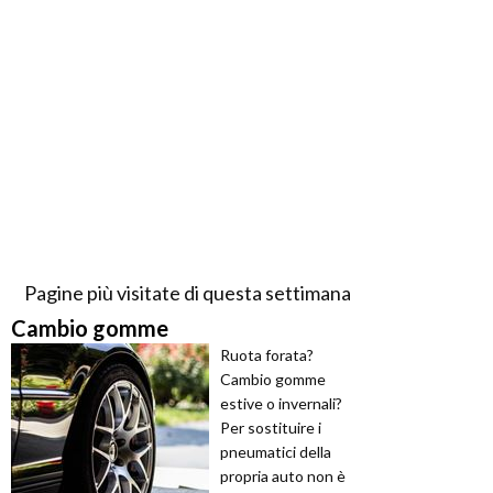
Pagine più visitate di questa settimana
Cambio gomme
Ruota forata?
Cambio gomme
estive o invernali?
Per sostituire i
pneumatici della
propria auto non è