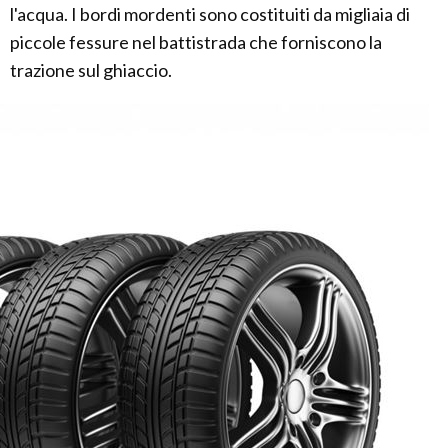
l'acqua. I bordi mordenti sono costituiti da migliaia di
piccole fessure nel battistrada che forniscono la
trazione sul ghiaccio.