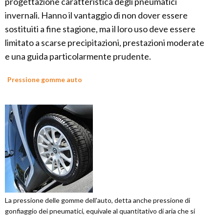
progettazione caratteristica degli pneumatici
invernali. Hanno il vantaggio di non dover essere
sostituiti a fine stagione, ma il loro uso deve essere
limitato a scarse precipitazioni, prestazioni moderate
e una guida particolarmente prudente.
Pressione gomme auto
La pressione delle gomme dell'auto, detta anche pressione di
gonfiaggio dei pneumatici, equivale al quantitativo di aria che si