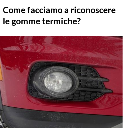
Come facciamo a riconoscere
le gomme termiche?