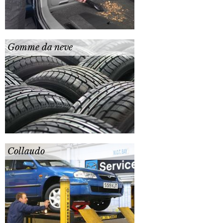
Gomme da neve
Collaudo