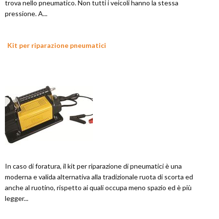
trova nello pneumatico. Non tutti i veicoli hanno la stessa
pressione. A...
Kit per riparazione pneumatici
In caso di foratura, il kit per riparazione di pneumatici è una
moderna e valida alternativa alla tradizionale ruota di scorta ed
anche al ruotino, rispetto ai quali occupa meno spazio ed è più
legger...