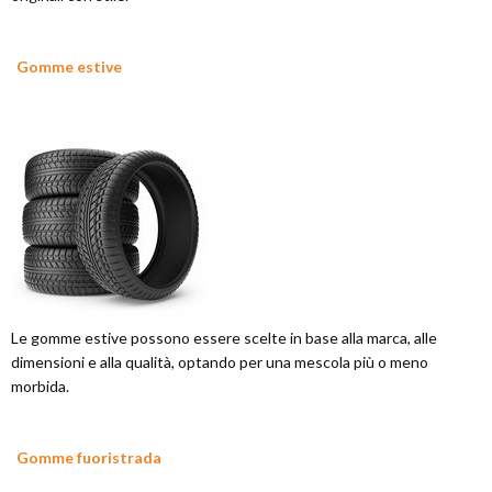
Gomme estive
Le gomme estive possono essere scelte in base alla marca, alle
dimensioni e alla qualità, optando per una mescola più o meno
morbida.
Gomme fuoristrada