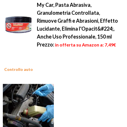
My Car, Pasta Abrasiva,
Granulometria Controllata,
Rimuove Graffi e Abrasioni, Effetto
Lucidante, Elimina l'Opacit&#224;,
Anche Uso Professionale, 150 ml
Prezzo:
in offerta su Amazon a: 7,49€
Controllo auto