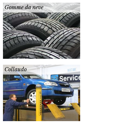
Gomme da neve
Collaudo