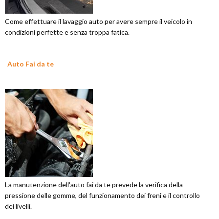
Come effettuare il lavaggio auto per avere sempre il veicolo in
condizioni perfette e senza troppa fatica.
Auto Fai da te
La manutenzione dell'auto fai da te prevede la verifica della
pressione delle gomme, del funzionamento dei freni e il controllo
dei livelli.