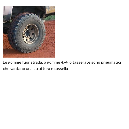
Le gomme fuoristrada, o gomme 4x4, o tassellate sono pneumatici
che vantano una struttura e tassella