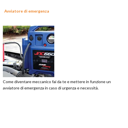
Avviatore di emergenza
Come diventare meccanico fai da te e mettere in funzione un
avviatore di emergenza in caso di urgenza e necessità.