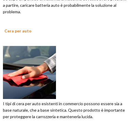
a partire, caricare batteria auto è probabilmente la soluzione al
problema.
Cera per auto
I tipi di cera per auto esistenti in commercio possono essere sia a
base naturale, che a base sintetica. Questo prodotto è importante
per proteggere la carrozzeria e mantenerla lucida.