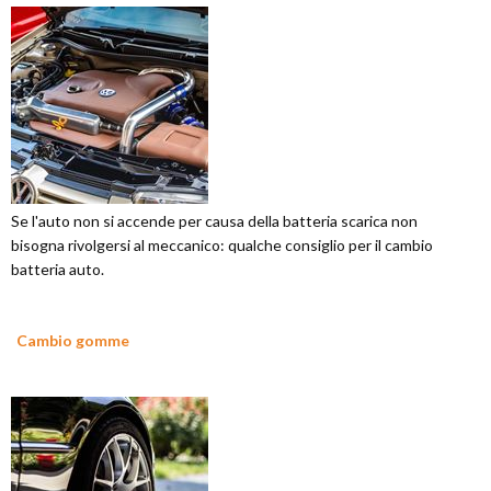
Se l'auto non si accende per causa della batteria scarica non
bisogna rivolgersi al meccanico: qualche consiglio per il cambio
batteria auto.
Cambio gomme