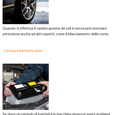
Quando si effettua il cambio gomme da soli è necessario prestare
attenzione anche ad altri aspetti, come il bilanciamento delle ruote.
Caricare batteria auto
Se dopo un periodo di inattività la macchina dovesse avere problemi