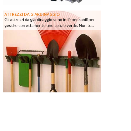
ATTREZZI DA GIARDINAGGIO
Gli attrezzi da giardinaggio sono indispensabili per
gestire correttamente uno spazio verde. Non tu...