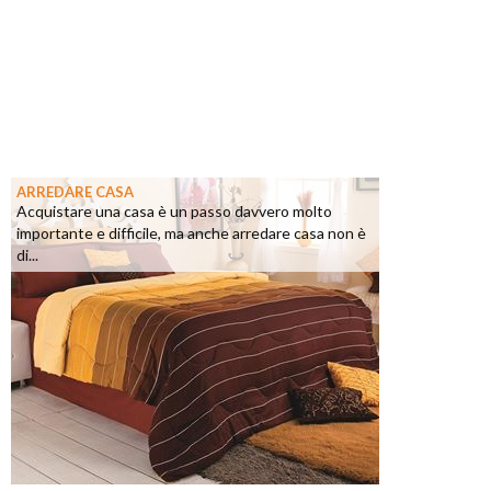
ARREDARE CASA
Acquistare una casa è un passo davvero molto
importante e difficile, ma anche arredare casa non è
di...