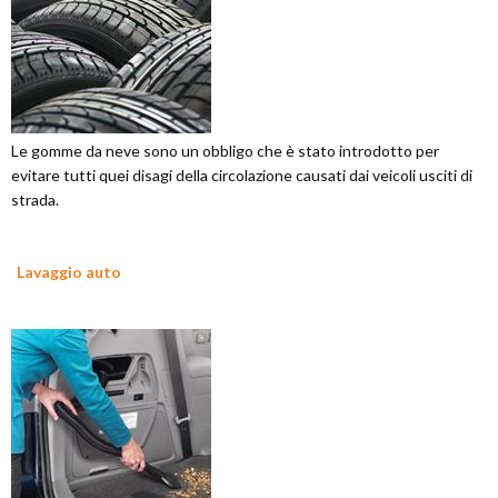
Le gomme da neve sono un obbligo che è stato introdotto per
evitare tutti quei disagi della circolazione causati dai veicoli usciti di
strada.
Lavaggio auto