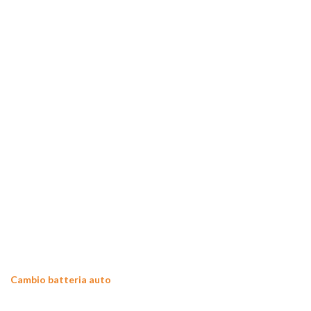
Cambio batteria auto