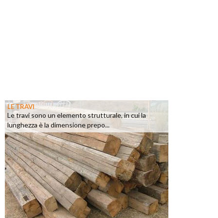
LE TRAVI
Le travi sono un elemento strutturale, in cui la
lunghezza è la dimensione prepo...