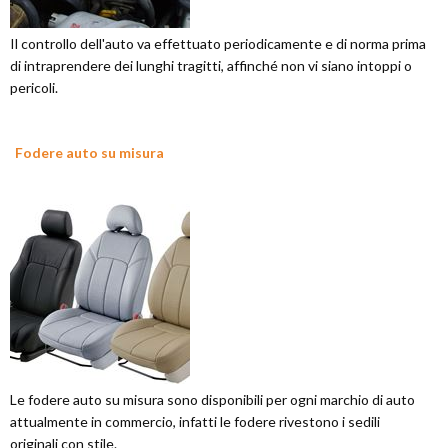
Il controllo dell'auto va effettuato periodicamente e di norma prima
di intraprendere dei lunghi tragitti, affinché non vi siano intoppi o
pericoli.
Fodere auto su misura
Le fodere auto su misura sono disponibili per ogni marchio di auto
attualmente in commercio, infatti le fodere rivestono i sedili
originali con stile.