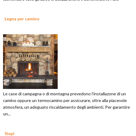
Legna per camino
Le case di campagna o di montagna prevedono l'installazone di un
camino oppure un termocamino per assicurare, oltre alla piacevole
atmosfera, un adeguato riscaldamento degli ambienti. Per garantire
un...
Siepi