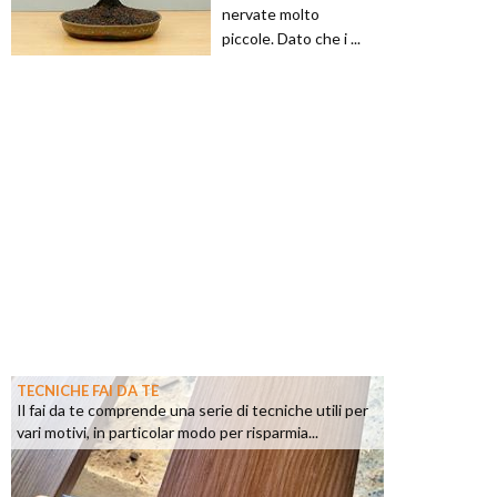
nervate molto
piccole. Dato che i ...
TECNICHE FAI DA TE
Il fai da te comprende una serie di tecniche utili per
vari motivi, in particolar modo per risparmia...