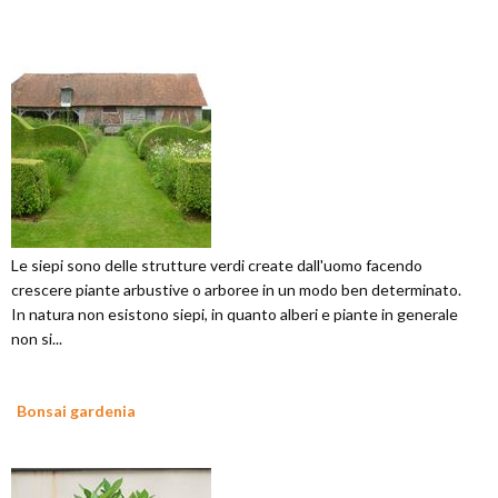
Le siepi sono delle strutture verdi create dall'uomo facendo
crescere piante arbustive o arboree in un modo ben determinato.
In natura non esistono siepi, in quanto alberi e piante in generale
non si...
Bonsai gardenia