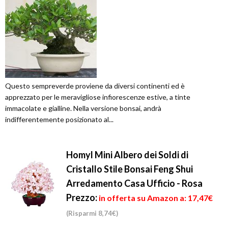
Questo sempreverde proviene da diversi continenti ed è
apprezzato per le meravigliose infiorescenze estive, a tinte
immacolate e gialline. Nella versione bonsai, andrà
indifferentemente posizionato al...
Homyl Mini Albero dei Soldi di
Cristallo Stile Bonsai Feng Shui
Arredamento Casa Ufficio - Rosa
Prezzo:
in offerta su Amazon a: 17,47€
(Risparmi 8,74€)