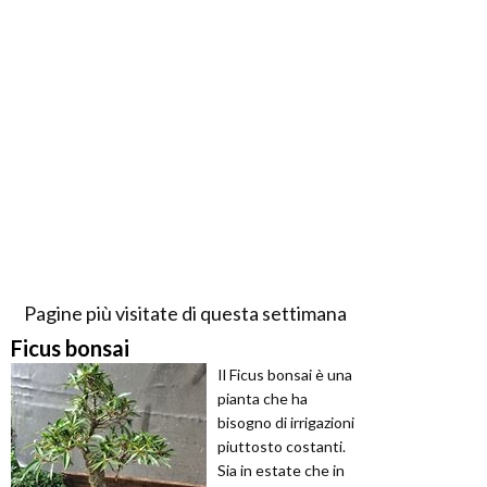
Pagine più visitate di questa settimana
Ficus bonsai
Il Ficus bonsai è una
pianta che ha
bisogno di irrigazioni
piuttosto costanti.
Sia in estate che in