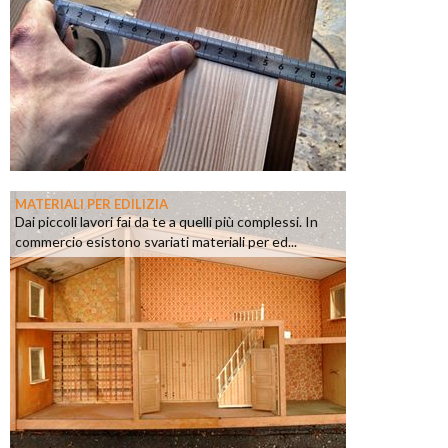
MATERIALI PER EDILIZIA
Dai piccoli lavori fai da te a quelli più complessi. In
commercio esistono svariati materiali per ed...