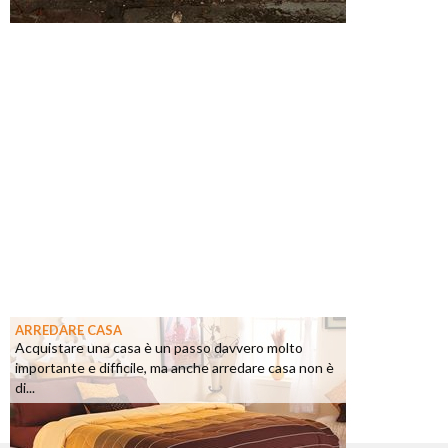
ARREDARE CASA
Acquistare una casa è un passo davvero molto
importante e difficile, ma anche arredare casa non è
di...