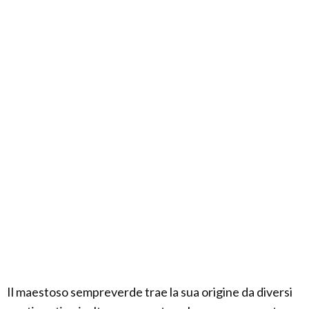
Il maestoso sempreverde trae la sua origine da diversi