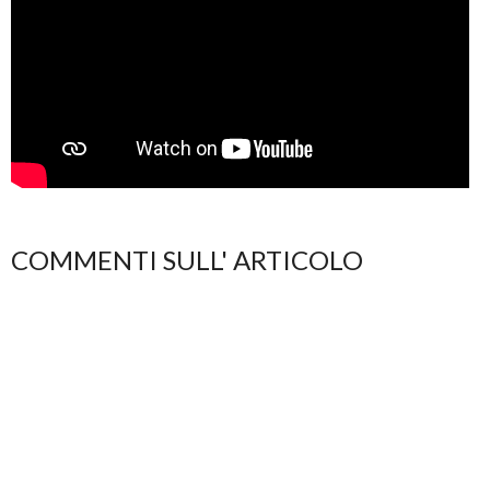
COMMENTI SULL' ARTICOLO