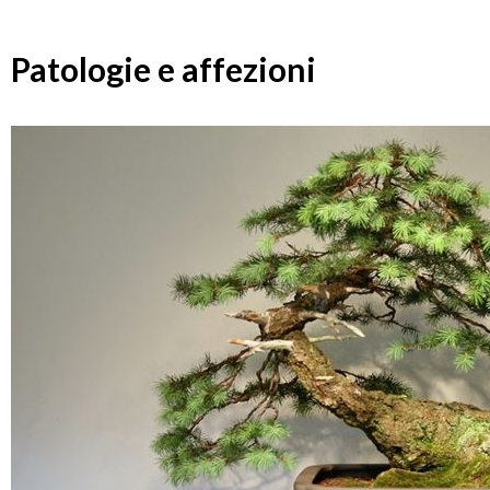
Patologie e affezioni