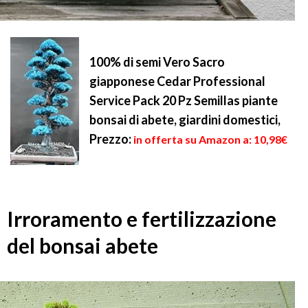
100% di semi Vero Sacro
giapponese Cedar Professional
Service Pack 20 Pz Semillas piante
bonsai di abete, giardini domestici,
Prezzo:
in offerta su Amazon a: 10,98€
Irroramento e fertilizzazione
del bonsai abete