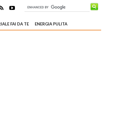
IALE FAI DA TE
ENERGIA PULITA