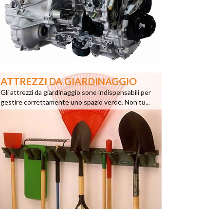
ATTREZZI DA GIARDINAGGIO
Gli attrezzi da giardinaggio sono indispensabili per
gestire correttamente uno spazio verde. Non tu...