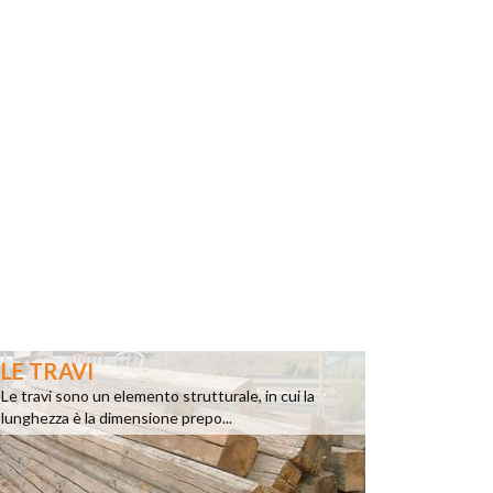
LE TRAVI
Le travi sono un elemento strutturale, in cui la
lunghezza è la dimensione prepo...