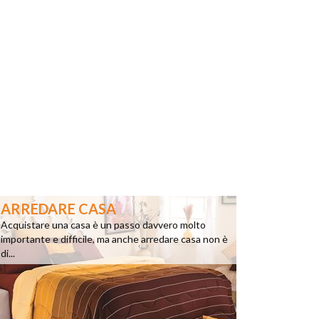
ARREDARE CASA
Acquistare una casa è un passo davvero molto
importante e difficile, ma anche arredare casa non è
di...