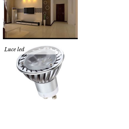
Luce led