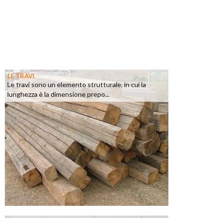
LE TRAVI
Le travi sono un elemento strutturale, in cui la
lunghezza è la dimensione prepo...