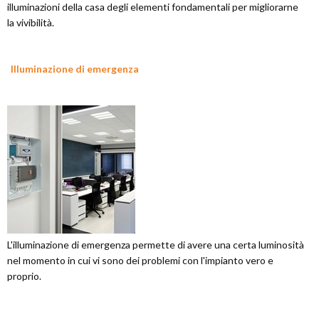
illuminazioni della casa degli elementi fondamentali per migliorarne
la vivibilità.
Illuminazione di emergenza
L'illuminazione di emergenza permette di avere una certa luminosità
nel momento in cui vi sono dei problemi con l'impianto vero e
proprio.