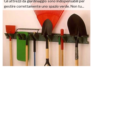
Gli attrezzi da giardinaggio sono indispensabili per
gestire correttamente uno spazio verde. Non tu...