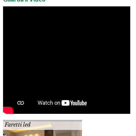
Faretti led