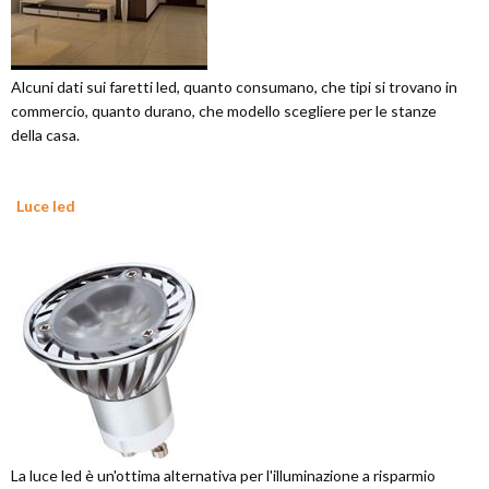
Alcuni dati sui faretti led, quanto consumano, che tipi si trovano in
commercio, quanto durano, che modello scegliere per le stanze
della casa.
Luce led
La luce led è un'ottima alternativa per l'illuminazione a risparmio