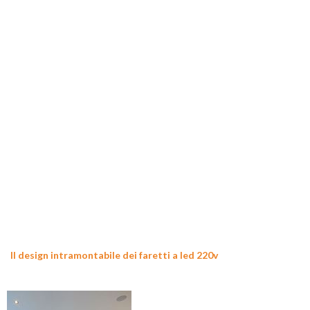
Il design intramontabile dei faretti a led 220v