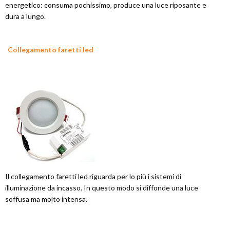
energetico: consuma pochissimo, produce una luce riposante e
dura a lungo.
Collegamento faretti led
Il collegamento faretti led riguarda per lo più i sistemi di
illuminazione da incasso. In questo modo si diffonde una luce
soffusa ma molto intensa.