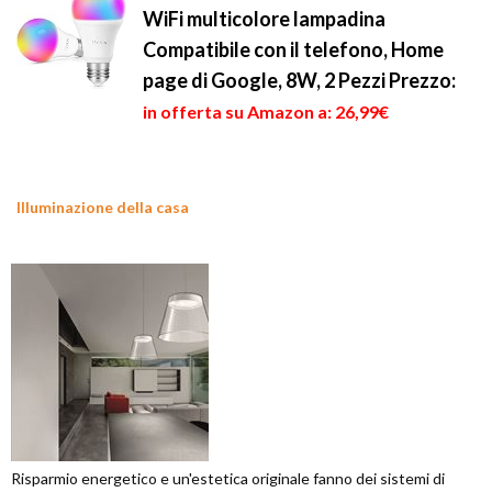
WiFi multicolore lampadina
Compatibile con il telefono, Home
page di Google, 8W, 2 Pezzi
Prezzo:
in offerta su Amazon a: 26,99€
Illuminazione della casa
Risparmio energetico e un'estetica originale fanno dei sistemi di