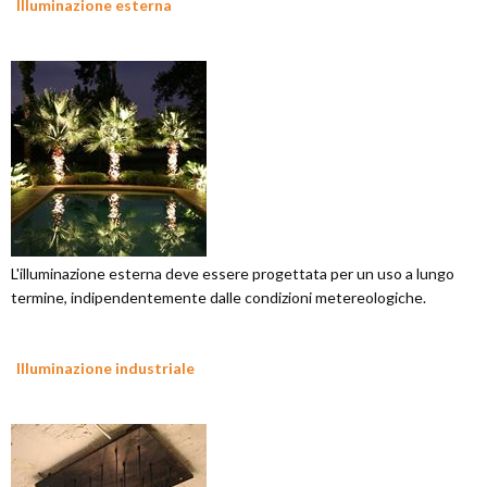
Illuminazione esterna
L'illuminazione esterna deve essere progettata per un uso a lungo
termine, indipendentemente dalle condizioni metereologiche.
Illuminazione industriale